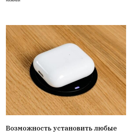
нижней
Возможность установить любые