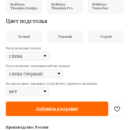
StolStoya
StolStoya
StolStoya
Titanium Design
Titanium Pro
Tamerlan
Цвет подстолья
Белый
Черный
Серый
Расположение пульта
Расположение заглушки кабель-канала
Беспроводное зарядное устройство скрытого монтажа
Добавить в корзину
Производство: Россия