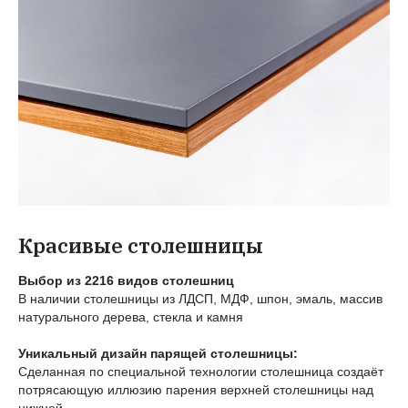
Красивые столешницы
Выбор из 2216 видов столешниц
В наличии столешницы из ЛДСП, МДФ, шпон, эмаль, массив
натурального дерева, стекла и камня
Уникальный дизайн парящей столешницы:
Сделанная по специальной технологии столешница создаёт
потрясающую иллюзию парения верхней столешницы над