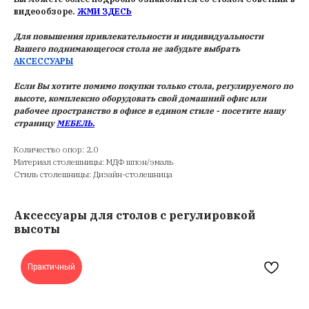
видеообзоре.
ЖМИ ЗДЕСЬ
Для повышения привлекательности и индивидуальности
Вашего поднимающегося стола не забудьте выбрать
АКСЕССУАРЫ
Если Вы хотите помимо покупки только стола, регулируемого по
высоте, комплексно оборудовать свой домашний офис или
рабочее пространство в офисе в едином стиле - посетите нашу
страницу
МЕБЕЛЬ.
Количество опор: 2.0
Материал столешницы: МДФ шпон/эмаль
Стиль столешницы: Дизайн-столешница
Аксессуары для столов с регулировкой
высоты
Практичный