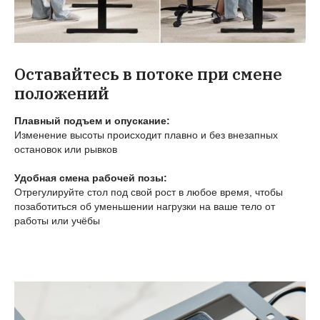
Оставайтесь в потоке при смене
положений
Плавный подъем и опускание:
Изменение высоты происходит плавно и без внезапных
остановок или рывков
Удобная смена рабочей позы:
Отрегулируйте стол под свой рост в любое время, чтобы
позаботиться об уменьшении нагрузки на ваше тело от
работы или учёбы