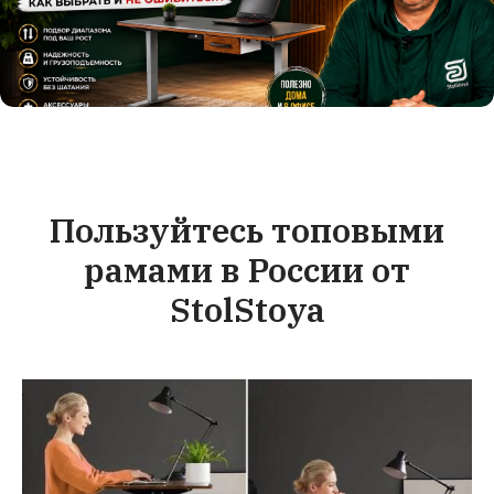
Пользуйтесь топовыми
рамами в России от
StolStoya