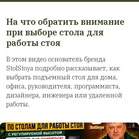
На что обратить внимание
при выборе стола для
работы стоя
В этом видео основатель бренда
StolStoya подробно рассказывает, как
выбрать подъемный стол для дома,
офиса, руководителя, программиста,
дизайнера, инженера или удаленной
работы.