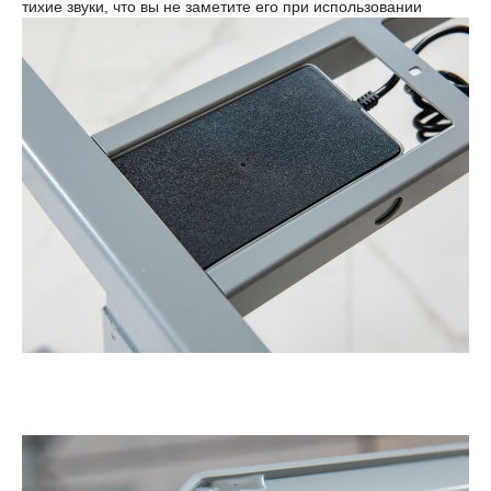
тихие звуки, что вы не заметите его при использовании