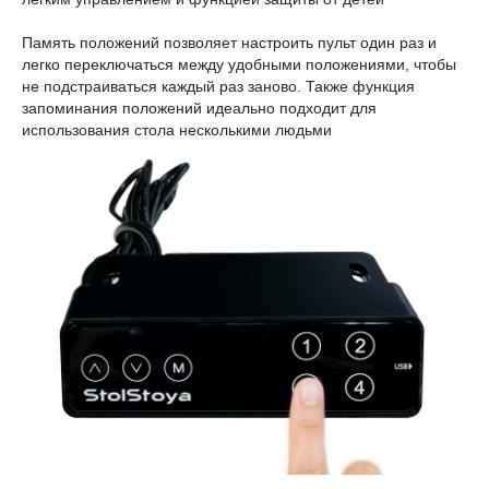
Память положений позволяет настроить пульт один раз и
легко переключаться между удобными положениями, чтобы
не подстраиваться каждый раз заново. Также функция
запоминания положений идеально подходит для
использования стола несколькими людьми