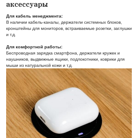
аксессуары
Для кабель менеджмента:
В наличии кабель-каналы, держатели системных блоков,
кронштейны для мониторов, встраиваемые розетки, заглушки
и т.д.
Для комфортной работы:
Беспроводная зарядка смартфона, держатели кружек и
наушников, выдвижные ящики, подлокотники, коврики для
мыши из натуральной кожи и т.д.