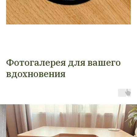
Фотогалерея для вашего
вдохновения