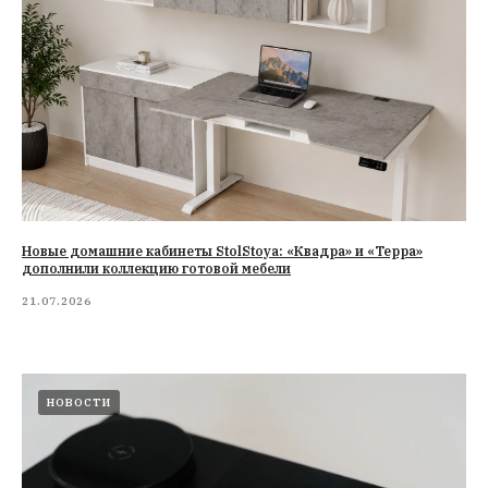
Новые домашние кабинеты StolStoya: «Квадра» и «Терра»
дополнили коллекцию готовой мебели
21.07.2026
НОВОСТИ