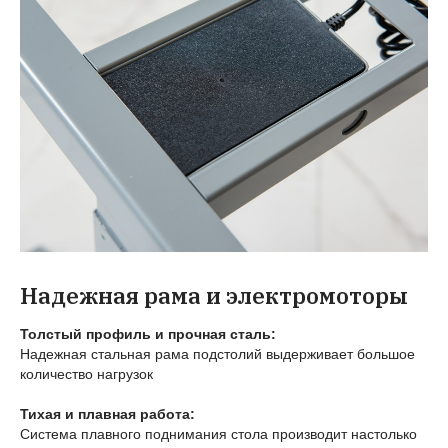
Надежная рама и электромоторы
Толстый профиль и прочная сталь:
Надежная стальная рама подстолий выдерживает большое
количество нагрузок
Тихая и плавная работа:
Система плавного поднимания стола производит настолько