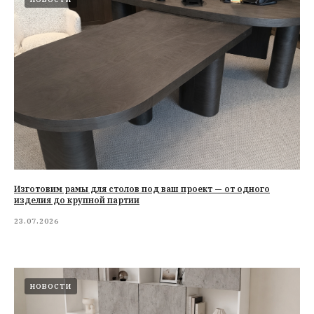
Изготовим рамы для столов под ваш проект — от одного
изделия до крупной партии
23.07.2026
НОВОСТИ