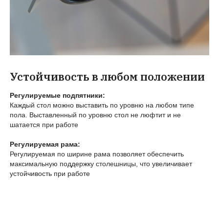
Устойчивость в любом положении
Регулируемые подпятники:
Каждый стол можно выставить по уровню на любом типе
пола. Выставленный по уровню стол не люфтит и не
шатается при работе
Регулируемая рама:
Регулируемая по ширине рама позволяет обеспечить
максимальную поддержку столешницы, что увеличивает
устойчивость при работе