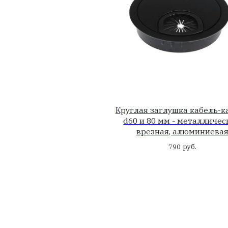
Цена
Бренд