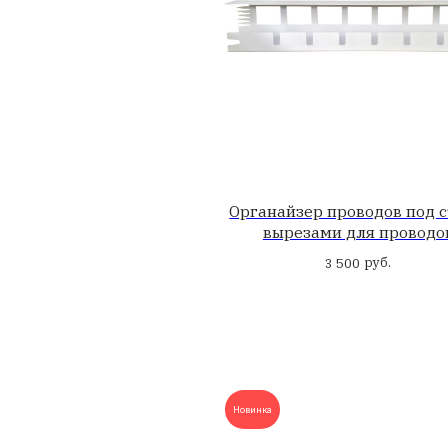
Цена
Бренд