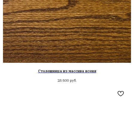
Столешница из массива ясеня
28 800
руб.