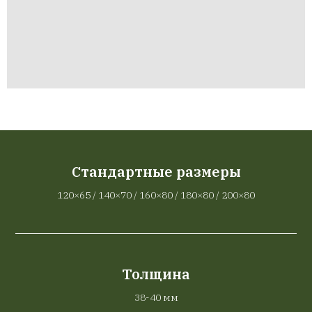
Стандартные размеры
120×65 / 140×70 / 160×80 / 180×80 / 200×80
Толщина
38-40 мм