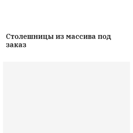
Столешницы из массива под
заказ