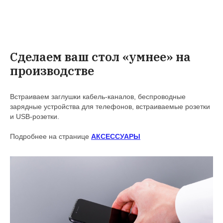
Сделаем ваш стол «умнее» на
производстве
Встраиваем заглушки кабель-каналов, беспроводные
зарядные устройства для телефонов, встраиваемые розетки
и USB-розетки.
Подробнее на странице
АКСЕССУАРЫ