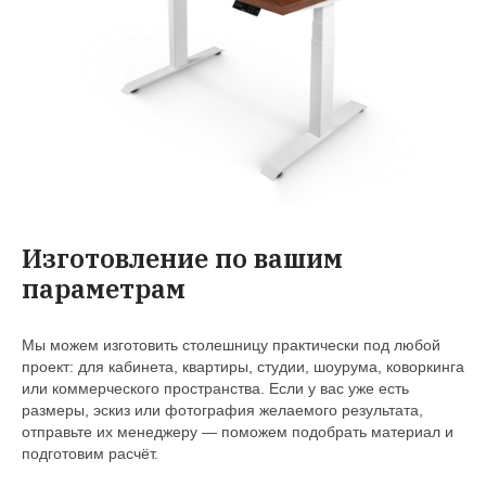
Изготовление по вашим
параметрам
Мы можем изготовить столешницу практически под любой
проект: для кабинета, квартиры, студии, шоурума, коворкинга
или коммерческого пространства. Если у вас уже есть
размеры, эскиз или фотография желаемого результата,
отправьте их менеджеру — поможем подобрать материал и
подготовим расчёт.