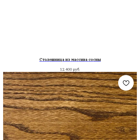
Столешница из массива сосны
12 400
руб.