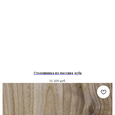
Столешница из массива дуба
31 200
руб.