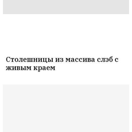
Столешницы из массива слэб с
живым краем