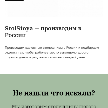
StolStoya — производим в
России
Производим каркасные столешницы в России и подбираем
отделку так, чтобы рабочее место выглядело дорого,
служило долго и радовало тактильно каждый день.
Не нашли что искали?
Мы изготовим столешницу любого