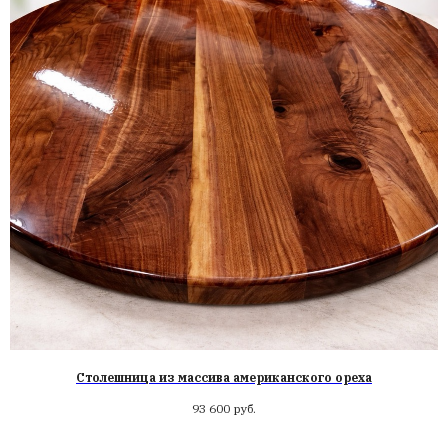
Столешница из массива американского ореха
93 600
руб.