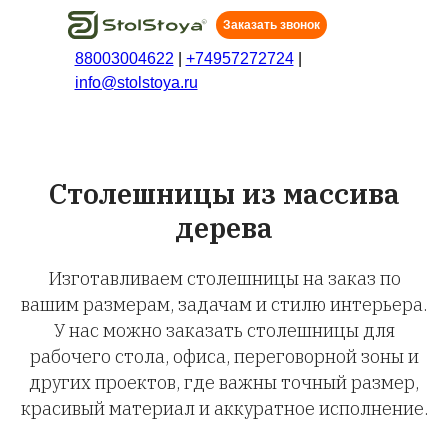
Заказать звонок
88003004622
|
+74957272724
|
info@stolstoya.ru
Cтолешницы из массива
дерева
Изготавливаем столешницы на заказ по
вашим размерам, задачам и стилю интерьера.
У нас можно заказать столешницы для
рабочего стола, офиса, переговорной зоны и
других проектов, где важны точный размер,
красивый материал и аккуратное исполнение.