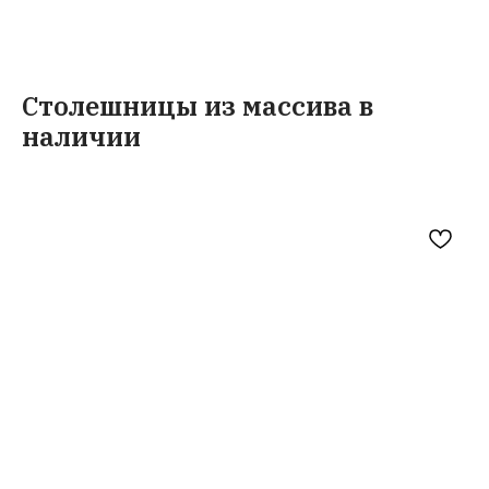
Столешницы из массива в
наличии