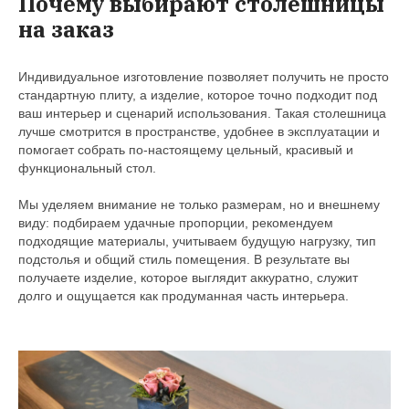
Почему выбирают столешницы
на заказ
Индивидуальное изготовление позволяет получить не просто
стандартную плиту, а изделие, которое точно подходит под
ваш интерьер и сценарий использования. Такая столешница
лучше смотрится в пространстве, удобнее в эксплуатации и
помогает собрать по-настоящему цельный, красивый и
функциональный стол.
Мы уделяем внимание не только размерам, но и внешнему
виду: подбираем удачные пропорции, рекомендуем
подходящие материалы, учитываем будущую нагрузку, тип
подстолья и общий стиль помещения. В результате вы
получаете изделие, которое выглядит аккуратно, служит
долго и ощущается как продуманная часть интерьера.