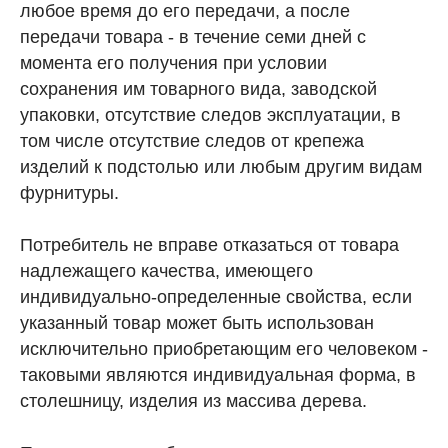
любое время до его передачи, а после
передачи товара - в течение семи дней с
момента его получения при условии
сохранения им товарного вида, заводской
упаковки, отсутствие следов эксплуатации, в
том числе отсутствие следов от крепежа
изделий к подстолью или любым другим видам
фурнитуры.
Потребитель не вправе отказаться от товара
надлежащего качества, имеющего
индивидуально-определенные свойства, если
указанный товар может быть использован
исключительно приобретающим его человеком -
таковыми являются индивидуальная форма, в
столешницу, изделия из массива дерева.