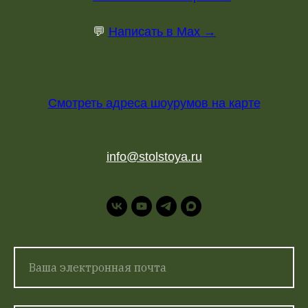
💬
Написать в Max →
Смотреть адреса шоурумов на карте
info@stolstoya.ru