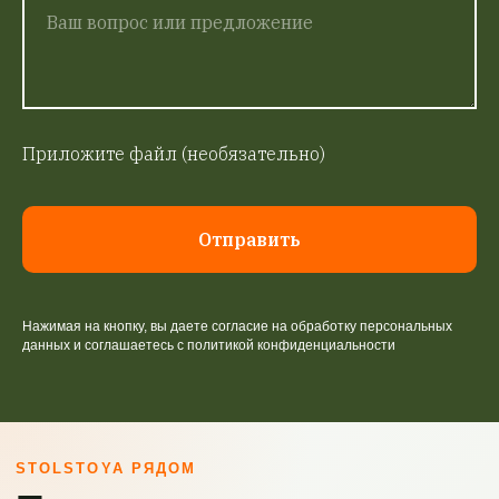
Приложите файл (необязательно)
Отправить
Нажимая на кнопку, вы даете согласие на обработку персональных
данных и соглашаетесь c политикой конфиденциальности
STOLSTOYA РЯДОМ