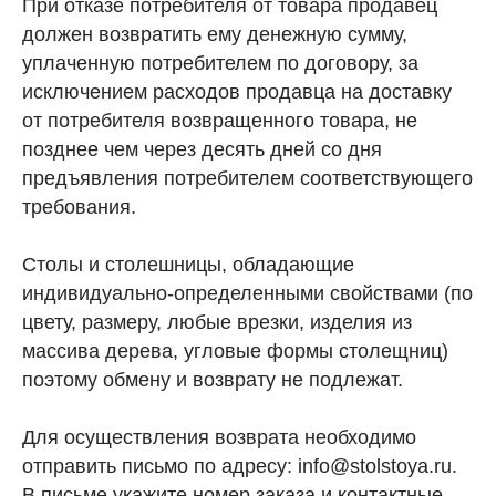
При отказе потребителя от товара продавец
должен возвратить ему денежную сумму,
уплаченную потребителем по договору, за
исключением расходов продавца на доставку
от потребителя возвращенного товара, не
позднее чем через десять дней со дня
предъявления потребителем соответствующего
требования.
Столы и столешницы, обладающие
индивидуально-определенными свойствами (по
цвету, размеру, любые врезки, изделия из
массива дерева, угловые формы столещниц)
поэтому обмену и возврату не подлежат.
Для осуществления возврата необходимо
отправить письмо по адресу: info@stolstoya.ru.
В письме укажите номер заказа и контактные