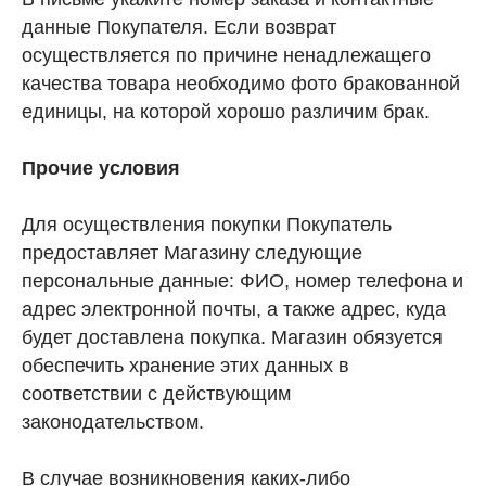
данные Покупателя. Если возврат
осуществляется по причине ненадлежащего
качества товара необходимо фото бракованной
единицы, на которой хорошо различим брак.
Прочие условия
Для осуществления покупки Покупатель
предоставляет Магазину следующие
персональные данные: ФИО, номер телефона и
адрес электронной почты, а также адрес, куда
будет доставлена покупка. Магазин обязуется
обеспечить хранение этих данных в
соответствии с действующим
законодательством.
В случае возникновения каких-либо