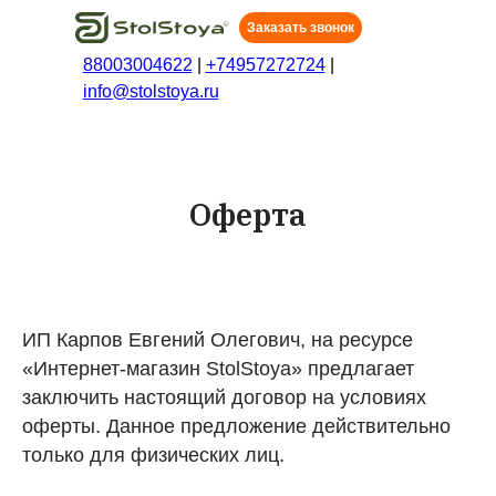
Заказать звонок
88003004622
|
+74957272724
|
info@stolstoya.ru
Оферта
ИП Карпов Евгений Олегович, на ресурсе
«Интернет-магазин StolStoya» предлагает
заключить настоящий договор на условиях
оферты. Данное предложение действительно
только для физических лиц.