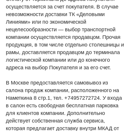
осуществляется за счет покупателя. В случае
невозможности доставки ТК «Деловыми
Линиями» или по экономической
нецелесообразности — выбор транспортной
компании осуществляется продавцом. Прочая
продукция, в том числе отдельно столешницы и
рамы, доставляется продавцом до терминала
логистической компании или до конечного
адреса на выбор Покупателя и за его счет.
В Москве предоставляется самовывоз из
салона продаж компании, расположенного на
Наметкина 8 стр.1, тел. +74957272724. У входа
в салон есть свободная бесплатная парковка
для клиентов компании. Дополнительно
действует собственная служба сервиса,
которая предлагает доставку внутри МКАД от