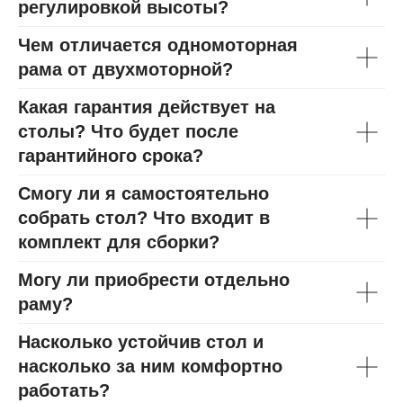
регулировкой высоты?
Чем отличается одномоторная
рама от двухмоторной?
Какая гарантия действует на
столы? Что будет после
гарантийного срока?
Смогу ли я самостоятельно
собрать стол? Что входит в
комплект для сборки?
Могу ли приобрести отдельно
раму?
Насколько устойчив стол и
насколько за ним комфортно
работать?