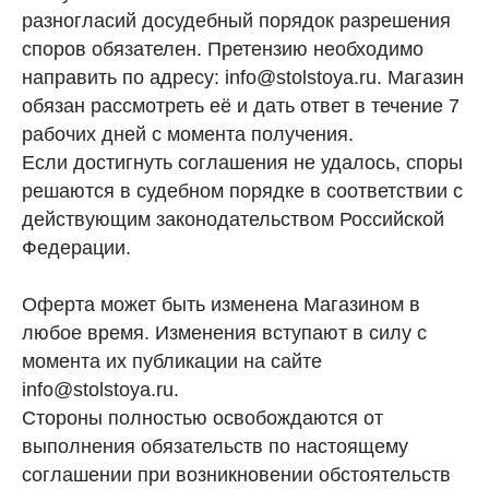
разногласий досудебный порядок разрешения
споров обязателен. Претензию необходимо
направить по адресу: info@stolstoya.ru. Магазин
обязан рассмотреть её и дать ответ в течение 7
рабочих дней с момента получения.
Если достигнуть соглашения не удалось, споры
решаются в судебном порядке в соответствии с
действующим законодательством Российской
Федерации.
Оферта может быть изменена Магазином в
любое время. Изменения вступают в силу с
момента их публикации на сайте
info@stolstoya.ru.
Стороны полностью освобождаются от
выполнения обязательств по настоящему
соглашении при возникновении обстоятельств