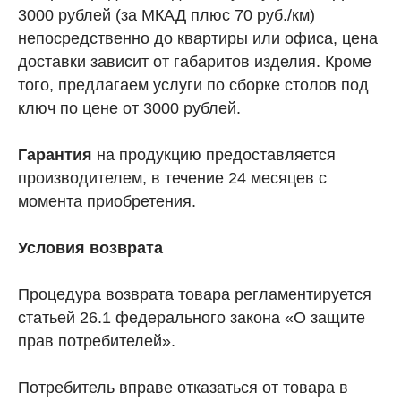
3000 рублей (за МКАД плюс 70 руб./км)
непосредственно до квартиры или офиса, цена
доставки зависит от габаритов изделия. Кроме
того, предлагаем услуги по сборке столов под
ключ по цене от 3000 рублей.
Гарантия
на продукцию предоставляется
производителем, в течение 24 месяцев с
момента приобретения.
Условия возврата
Процедура возврата товара регламентируется
статьей 26.1 федерального закона «О защите
прав потребителей».
Потребитель вправе отказаться от товара в