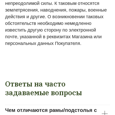
непреодолимой силы. К таковым относятся
землетрясения, наводнения, пожары, военные
действия и другие. О возникновении таковых
обстоятельств необходимо немедленно
известить другую сторону по электронной
почте, указанной в реквизитах Магазина или
персональных данных Покупателя.
Ответы на часто
задаваемые вопросы
Чем отличаются рамы/подстолья с