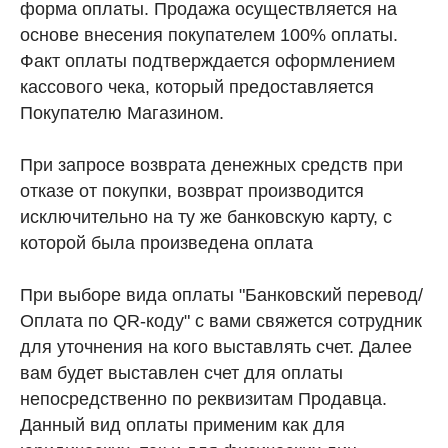
форма оплаты. Продажа осуществляется на
основе внесения покупателем 100% оплаты.
Факт оплаты подтверждается оформлением
кассового чека, который предоставляется
Покупателю Магазином.
При запросе возврата денежных средств при
отказе от покупки, возврат производится
исключительно на ту же банковскую карту, с
которой была произведена оплата
При выборе вида оплаты "Банковский перевод/
Оплата по QR-коду" с вами свяжется сотрудник
для уточнения на кого выставлять счет. Далее
вам будет выставлен счет для оплаты
непосредственно по реквизитам Продавца.
Данный вид оплаты применим как для