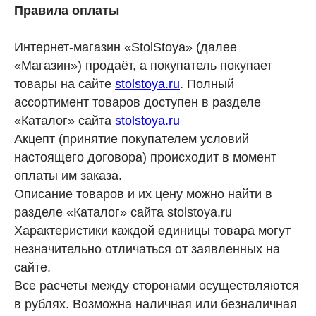
Правила оплаты
Интернет-магазин «StolStoya» (далее
«Магазин») продаёт, а покупатель покупает
товары на сайте
stolstoya.ru
. Полный
ассортимент товаров доступен в разделе
«Каталог» сайта
stolstoya.ru
Акцепт (принятие покупателем условий
настоящего договора) происходит в момент
оплаты им заказа.
Описание товаров и их цену можно найти в
разделе «Каталог» сайта stolstoya.ru
Характеристики каждой единицы товара могут
незначительно отличаться от заявленных на
сайте.
Все расчеты между сторонами осуществляются
в рублях. Возможна наличная или безналичная