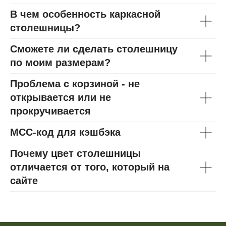
В чем особенность каркасной
столешницы?
Сможете ли сделать столешницу
по моим размерам?
Проблема с корзиной - не
открывается или не
прокручивается
МСС-код для кэшбэка
Почему цвет столешницы
отличается от того, который на
сайте