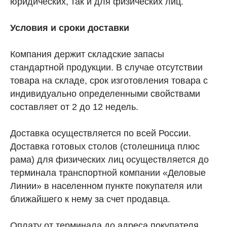
юридических, так и для физических лиц.
Условия и сроки доставки
Компания держит складские запасы
стандартной продукции. В случае отсутствии
товара на складе, срок изготовления товара с
индивидуально определенными свойствами
составляет от 2 до 12 недель.
Доставка осуществляется по всей России.
Доставка готовых столов (столешница плюс
рама) для физических лиц осуществляется до
терминала транспортной компании «Деловые
Линии» в населенном пункте покупателя или
ближайшего к нему за счет продавца.
Оплату от терминала до адреса покупателя