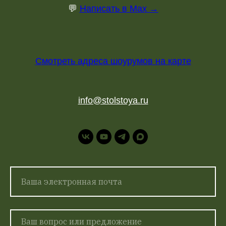
💬
Написать в Max →
Смотреть адреса шоурумов на карте
info@stolstoya.ru