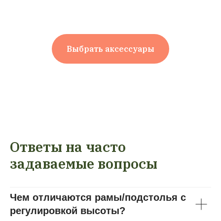
Выбрать аксессуары
Ответы на часто
задаваемые вопросы
Чем отличаются рамы/подстолья с
регулировкой высоты?