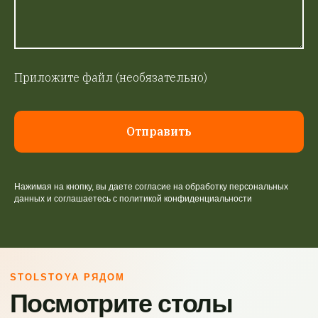
Приложите файл (необязательно)
Отправить
Нажимая на кнопку, вы даете согласие на обработку персональных
данных и соглашаетесь c политикой конфиденциальности
STOLSTOYA РЯДОМ
Посмотрите столы