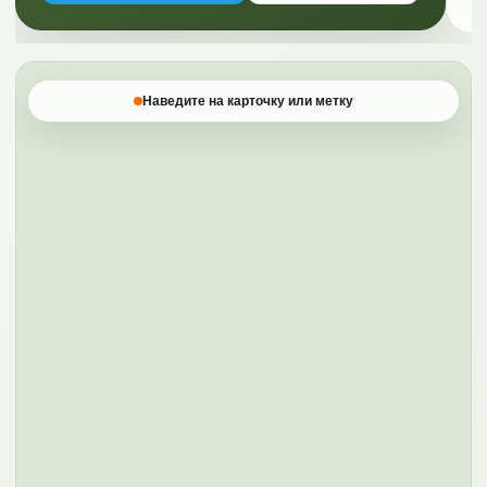
Наведите на карточку или метку