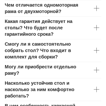
Чем отличается одномоторная
рама от двухмоторной?
Какая гарантия действует на
столы? Что будет после
гарантийного срока?
Смогу ли я самостоятельно
собрать стол? Что входит в
комплект для сборки?
Могу ли приобрести отдельно
раму?
Насколько устойчив стол и
насколько за ним комфортно
работать?
В чем особенность каркасной