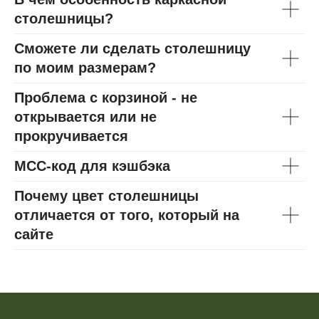
столешницы?
Сможете ли сделать столешницу
по моим размерам?
Проблема с корзиной - не
открывается или не
прокручивается
МСС-код для кэшбэка
Почему цвет столешницы
отличается от того, который на
сайте