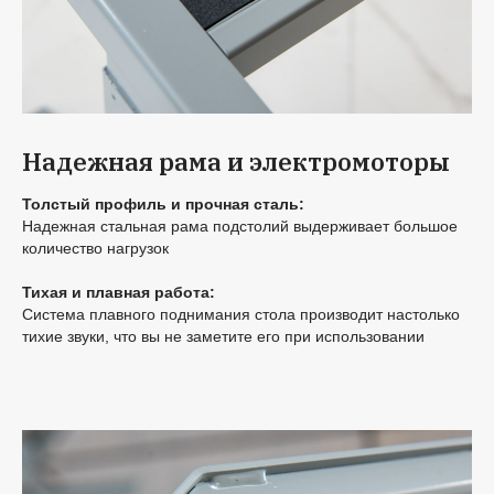
Надежная рама и электромоторы
Толстый профиль и прочная сталь:
Надежная стальная рама подстолий выдерживает большое
количество нагрузок
Тихая и плавная работа:
Система плавного поднимания стола производит настолько
тихие звуки, что вы не заметите его при использовании