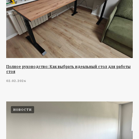
Полное руководство: Как выбрать идеальный стол для работы
стоя
02.02.2026
НОВОСТИ