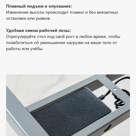
Плавный подъем и опускание:
Изменение высоты происходит плавно и без внезапных
остановок или рывков
Удобная смена рабочей позы:
Отрегулируйте стол под свой рост в любое время, чтобы
позаботиться об уменьшении нагрузки на ваше тело от
работы или учёбы