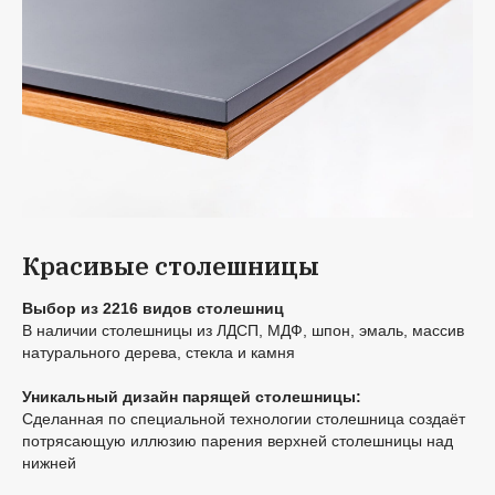
Красивые столешницы
Выбор из 2216 видов столешниц
В наличии столешницы из ЛДСП, МДФ, шпон, эмаль, массив
натурального дерева, стекла и камня
Уникальный дизайн парящей столешницы:
Сделанная по специальной технологии столешница создаёт
потрясающую иллюзию парения верхней столешницы над
нижней