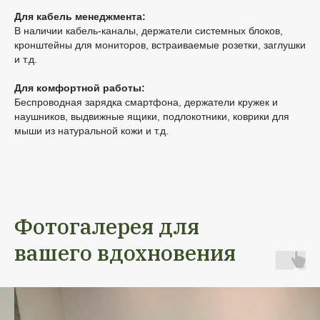
Для кабель менеджмента:
В наличии кабель-каналы, держатели системных блоков,
кронштейны для мониторов, встраиваемые розетки, заглушки
и т.д.
Для комфортной работы:
Беспроводная зарядка смартфона, держатели кружек и
наушников, выдвижные ящики, подлокотники, коврики для
мыши из натуральной кожи и т.д.
Фотогалерея для
вашего вдохновения