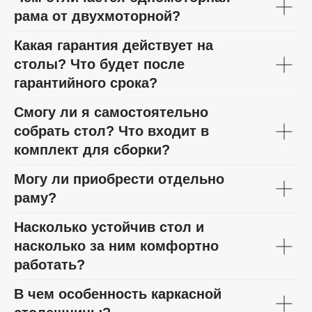
рама от двухмоторной?
Какая гарантия действует на
столы? Что будет после
гарантийного срока?
Смогу ли я самостоятельно
собрать стол? Что входит в
комплект для сборки?
Могу ли приобрести отдельно
раму?
Насколько устойчив стол и
насколько за ним комфортно
работать?
В чем особенность каркасной