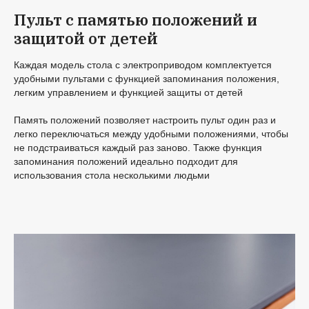
Пульт с памятью положений и
защитой от детей
Каждая модель стола с электроприводом комплектуется
удобными пультами с функцией запоминания положения,
легким управлением и функцией защиты от детей
Память положений позволяет настроить пульт один раз и
легко переключаться между удобными положениями, чтобы
не подстраиваться каждый раз заново. Также функция
запоминания положений идеально подходит для
использования стола несколькими людьми