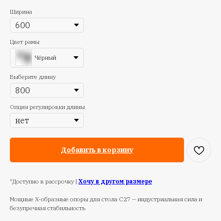
Ширина
Цвет рамы
Чёрный
Выберите длину
Опция регулировки длины
Добавить в корзину
*Доступно в рассрочку |
Хочу в другом размере
Мощные X-образные опоры для стола С27 — индустриальная сила и
безупречная стабильность