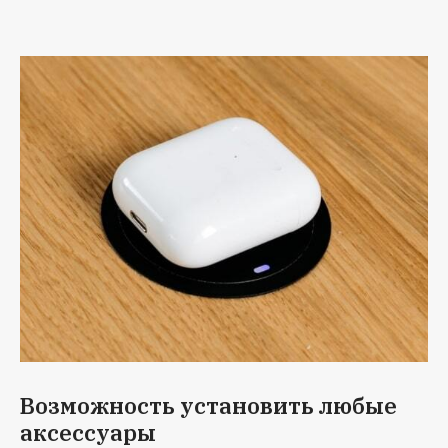
Возможность установить любые
аксессуары