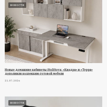
НОВОСТИ
Новые домашние кабинеты StolStoya: «Квадра» и «Терра»
дополнили коллекцию готовой мебели
21.07.2026
НОВОСТИ