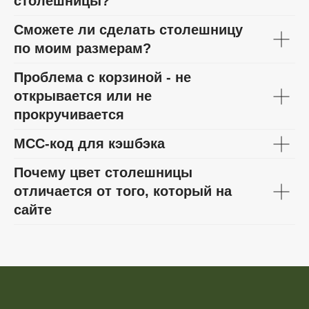
столешницы?
Сможете ли сделать столешницу
по моим размерам?
Проблема с корзиной - не
открывается или не
прокручивается
МСС-код для кэшбэка
Почему цвет столешницы
отличается от того, который на
сайте