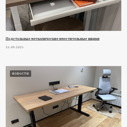
Подстольные металлические вместительные ящики
15.09.2025
НОВОСТИ