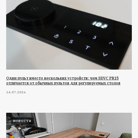
Один пульт вместо нескольких устройств: чем SDVC PR15
отличается от обычных пультов для регулируемых столов
14.07.2026
НОВОСТИ