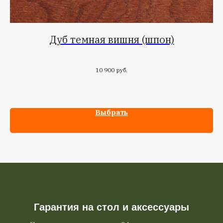
Дуб темная вишня (шпон)
10 900
руб.
Выбрать
Гарантия на стол и аксессуары