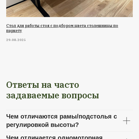
Стол для работы стоя с подбором цвета столешницы по
паркету
29.08.2025
Ответы на часто
задаваемые вопросы
Чем отличаются рамы/подстолья с
регулировкой высоты?
Чем отличается одномоторная