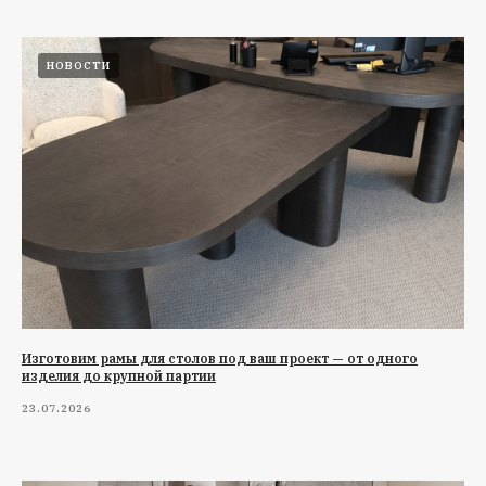
НОВОСТИ
Изготовим рамы для столов под ваш проект — от одного
изделия до крупной партии
23.07.2026