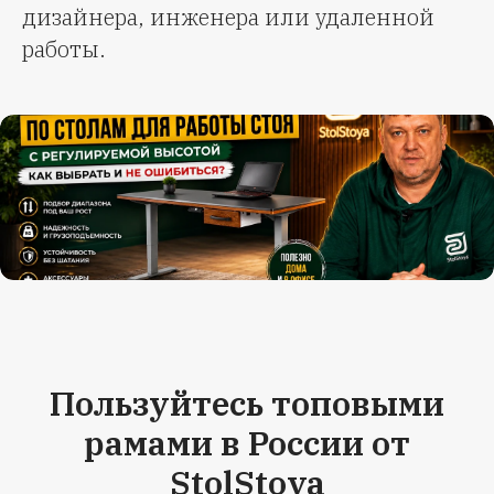
дизайнера, инженера или удаленной
работы.
Пользуйтесь топовыми
рамами в России от
StolStoya