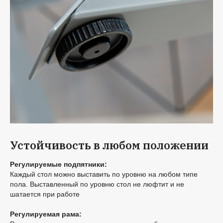
Устойчивость в любом положении
Регулируемые подпятники:
Каждый стол можно выставить по уровню на любом типе
пола. Выставленный по уровню стол не люфтит и не
шатается при работе
Регулируемая рама: