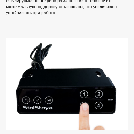
Регулируемая по ширине рама позволяет обеспечить
максимальную поддержку столешницы, что увеличивает
устойчивость при работе