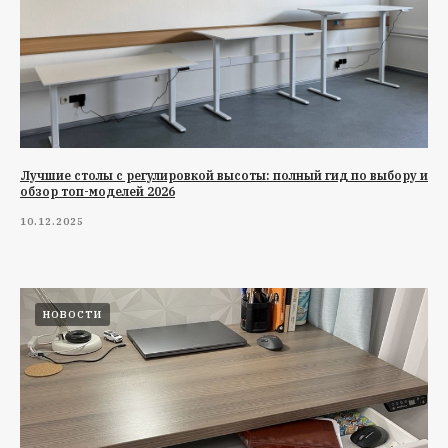
Лучшие столы с регулировкой высоты: полный гид по выбору и
обзор топ-моделей 2026
10.12.2025
НОВОСТИ