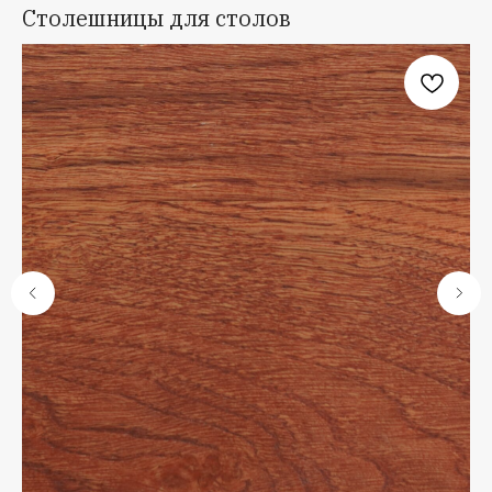
Столешницы для столов