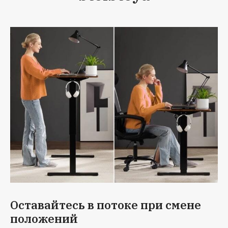
Оставайтесь в потоке при смене
положений