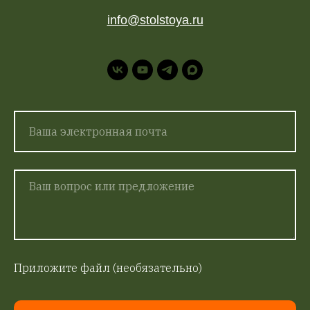
info@stolstoya.ru
Приложите файл (необязательно)