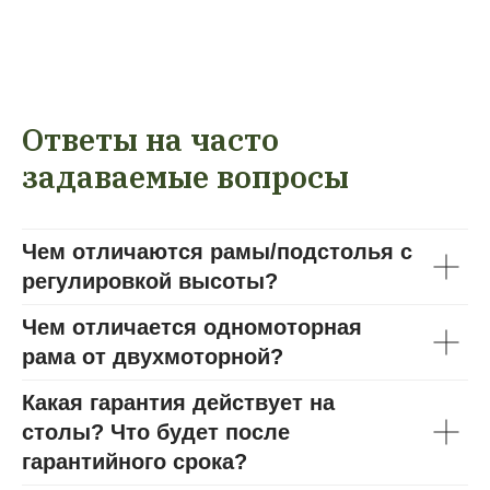
Ответы на часто
задаваемые вопросы
Чем отличаются рамы/подстолья с
регулировкой высоты?
Чем отличается одномоторная
рама от двухмоторной?
Какая гарантия действует на
столы? Что будет после
гарантийного срока?