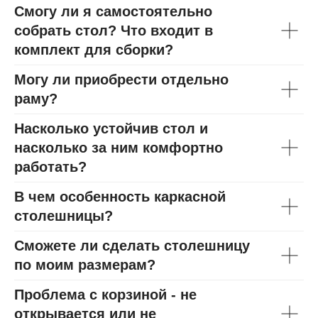
Смогу ли я самостоятельно
собрать стол? Что входит в
комплект для сборки?
Могу ли приобрести отдельно
раму?
Насколько устойчив стол и
насколько за ним комфортно
работать?
В чем особенность каркасной
столешницы?
Сможете ли сделать столешницу
по моим размерам?
Проблема с корзиной - не
открывается или не