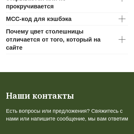
прокручивается
МСС-код для кэшбэка
Почему цвет столешницы
отличается от того, который на
сайте
Наши контакты
Есть вопросы или предложения? Свяжитесь с
нами или напишите сообщение, мы вам ответим