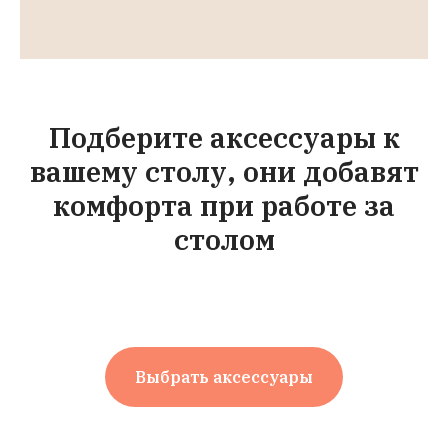
Подберите аксессуары к
вашему столу, они добавят
комфорта при работе за
столом
Выбрать аксессуары