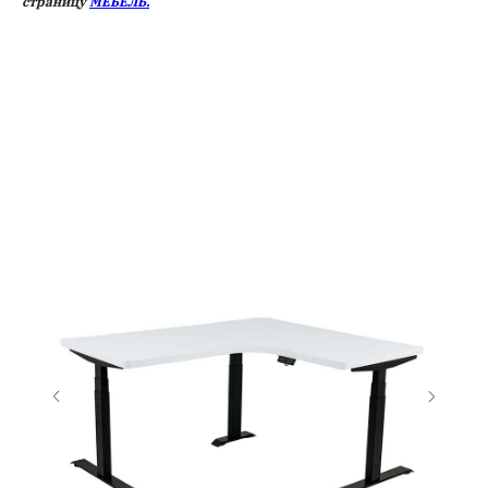
страницу
МЕБЕЛЬ.