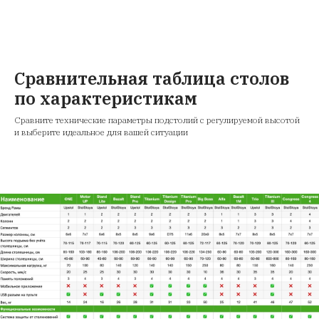
Сравнительная таблица столов
по характеристикам
Сравните технические параметры подстолий с регулируемой высотой
и выберите идеальное для вашей ситуации