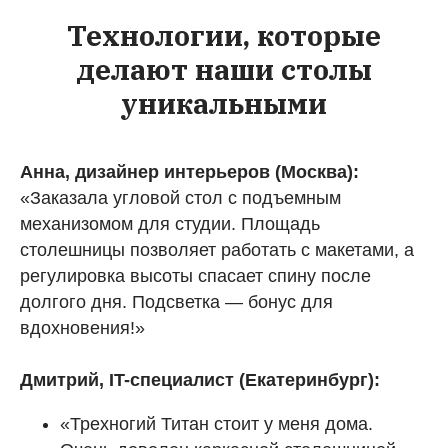
Технологии, которые
делают наши столы
уникальными
Анна, дизайнер интерьеров (Москва):
«Заказала угловой стол с подъемным
механизомом для студии. Площадь
столешницы позволяет работать с макетами, а
регулировка высоты спасает спину после
долгого дня. Подсветка — бонус для
вдохновения!»
Дмитрий, IT-специалист (Екатеринбург):
«Трехногий Титан стоит у меня дома.