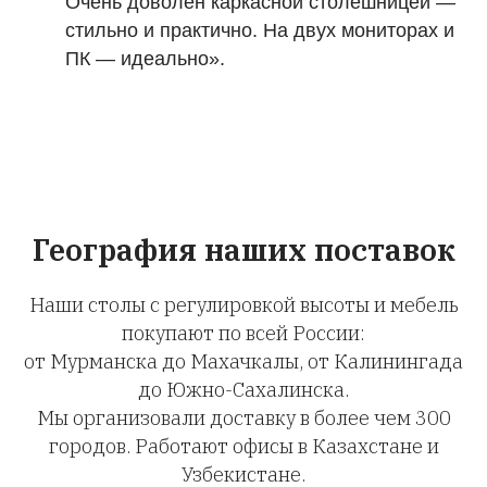
Очень доволен каркасной столешницей —
стильно и практично. На двух мониторах и
ПК — идеально».
География наших поставок
Наши столы с регулировкой высоты и мебель
покупают по всей России:
от Мурманска до Махачкалы, от Калинингада
до Южно-Сахалинска.
Мы организовали доставку в более чем 300
городов. Работают офисы в Казахстане и
Узбекистане.