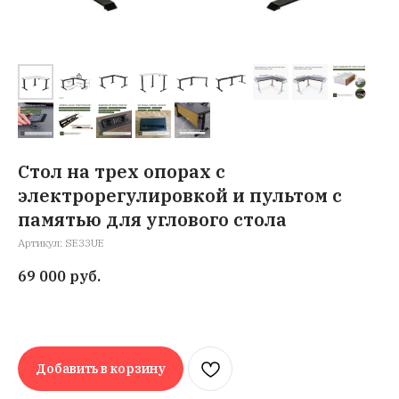
Стол на трех опорах с
электрорегулировкой и пультом с
памятью для углового стола
Артикул:
SE33UE
69 000
руб.
Добавить в корзину