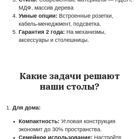
МДФ, массив дерева
Умные опции:
Встроенные розетки,
кабель-менеджмент, подсветка.
Гарантия 2 года:
На механизмы,
аксессуары и столешницы.
Какие задачи решают
наши столы?
1.
Для дома:
Компактность:
Угловая конструкция
экономит до 30% пространства.
Семейное использование:
Настройте