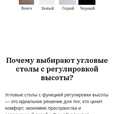
Венге
Белый
Серый
Черный
Почему выбирают угловые
столы с регулировкой
высоты?
Угловые столы с функцией регулировки высоты
— это идеальное решение для тех, кто ценит
комфорт, экономию пространства и