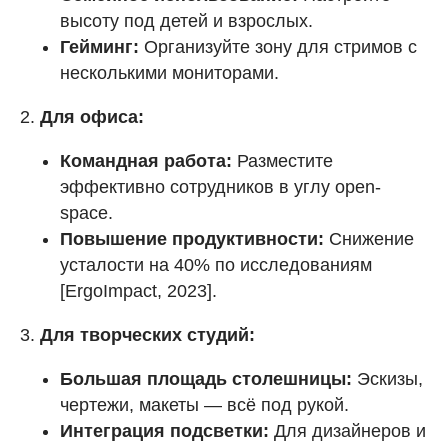
высоту под детей и взрослых.
Гейминг:
Организуйте зону для стримов с
несколькими мониторами.
2.
Для офиса:
Командная работа:
Разместите
эффективно сотрудников в углу open-
space.
Повышение продуктивности:
Снижение
усталости на 40% по исследованиям
[ErgoImpact, 2023].
3.
Для творческих студий:
Большая площадь столешницы:
Эскизы,
чертежи, макеты — всё под рукой.
Интеграция подсветки:
Для дизайнеров и