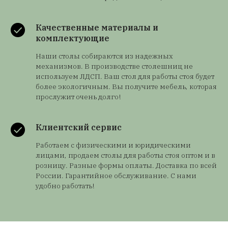
Качественные материалы и
комплектующие
Наши столы собираются из надежных
механизмов. В производстве столешниц не
используем ЛДСП. Ваш стол для работы стоя будет
более экологичным. Вы получите мебель, которая
прослужит очень долго!
Клиентский сервис
Работаем с физическими и юридическими
лицами, продаем столы для работы стоя оптом и в
розницу. Разные формы оплаты. Доставка по всей
России. Гарантийное обслуживание. С нами
удобно работать!