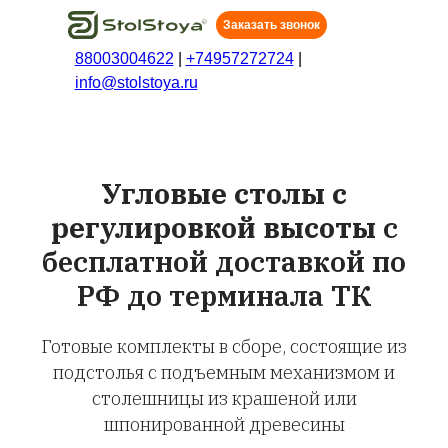
Заказать звонок
88003004622
|
+74957272724
|
info@stolstoya.ru
Угловые столы с
регулировкой высоты
c
бесплатной доставкой по
РФ до терминала ТК
Готовые комплекты в сборе, состоящие из
подстолья с подъемным механизмом и
столешницы из крашеной или
шпонированной древесины