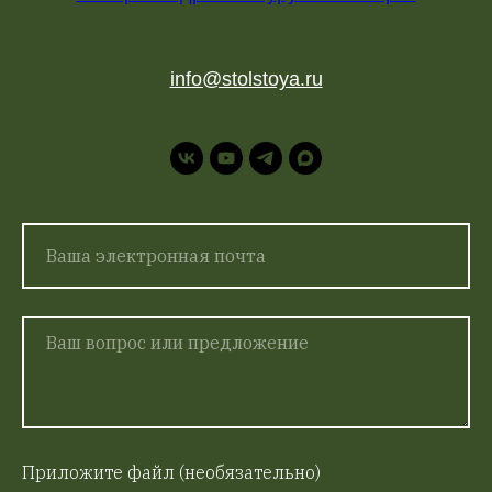
info@stolstoya.ru
Приложите файл (необязательно)