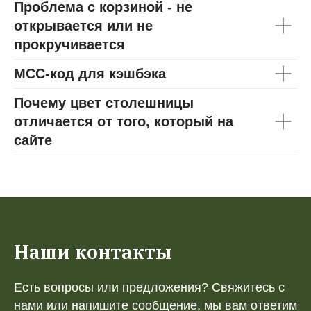
Проблема с корзиной - не
открывается или не
прокручивается
МСС-код для кэшбэка
Почему цвет столешницы
отличается от того, который на
сайте
Наши контакты
Есть вопросы или предложения? Свяжитесь с
нами или напишите сообщение, мы вам ответим