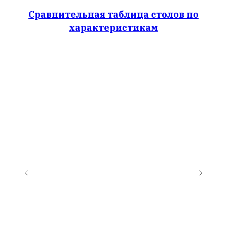
Сравнительная таблица столов по
характеристикам