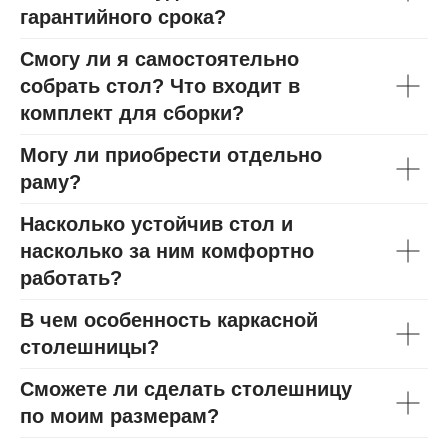
гарантийного срока?
Смогу ли я самостоятельно
собрать стол? Что входит в
комплект для сборки?
Могу ли приобрести отдельно
раму?
Насколько устойчив стол и
насколько за ним комфортно
работать?
В чем особенность каркасной
столешницы?
Сможете ли сделать столешницу
по моим размерам?