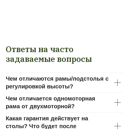
Ответы на часто
задаваемые вопросы
Чем отличаются рамы/подстолья с
регулировкой высоты?
Чем отличается одномоторная
рама от двухмоторной?
Какая гарантия действует на
столы? Что будет после