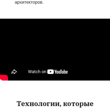
архитекторов.
Технологии, которые