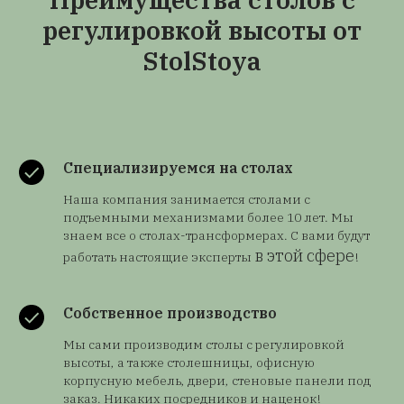
регулировкой высоты от
StolStoya
Специализируемся на столах
Наша компания занимается столами с
подъемными механизмами более 10 лет. Мы
знаем все о столах-трансформерах. С вами будут
в этой сфере
работать настоящие эксперты
!
Собственное производство
Мы сами производим столы с регулировкой
высоты, а также столешницы, офисную
корпусную мебель, двери, стеновые панели под
заказ. Никаких посредников и наценок!