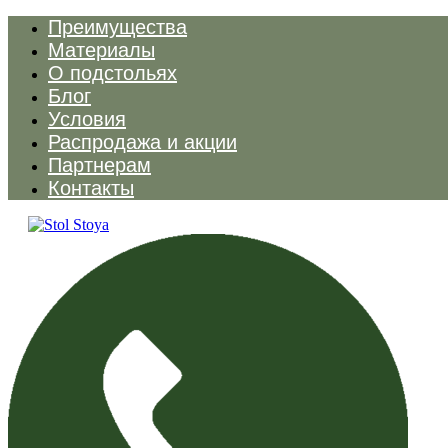
Преимущества
Материалы
О подстольях
Блог
Условия
Распродажа и акции
Партнерам
Контакты