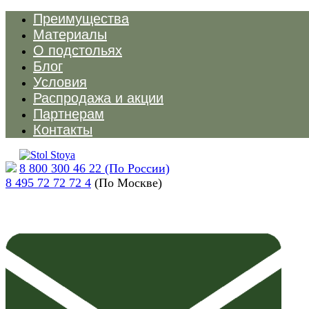
Преимущества
Материалы
О подстольях
Блог
Условия
Распродажа и акции
Партнерам
Контакты
8 800 300 46 22 (По России)
8 495 72 72 72 4
(По Москве)