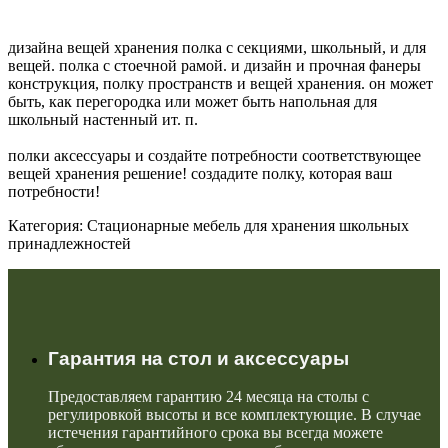
дизайна вещей хранения полка с секциями, школьный, и для
вещей. полка с стоечной рамой. и дизайн и прочная фанеры
конструкция, полку пространств и вещей хранения. он может
быть, как перегородка или может быть напольная для
школьный настенный ит. п.
полки аксессуары и создайте потребности соответствующее
вещей хранения решение! создадите полку, которая ваш
потребности!
Категория: Стационарные мебель для хранения школьных
принадлежностей
Гарантия на стол и аксессуары
Предоставляем гарантию 24 месяца на столы с
регулировкой высоты и все комплектующие. В случае
истечения гарантийного срока вы всегда можете