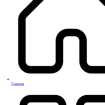
Главная