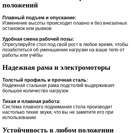
положений
Плавный подъем и опускание:
Изменение высоты происходит плавно и без внезапных
остановок или рывков
Удобная смена рабочей позы:
Отрегулируйте стол под свой рост в любое время, чтобы
позаботиться об уменьшении нагрузки на ваше тело от
работы или учёбы
Надежная рама и электромоторы
Толстый профиль и прочная сталь:
Надежная стальная рама подстолий выдерживает
большое количество нагрузок
Тихая и плавная работа:
Система плавного поднимания стола производит
настолько тихие звуки, что вы не заметите его при
использовании
Устойчивость в любом положении