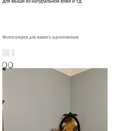
для мыши из натуральной кожи и т.д.
Фотогалерея для вашего вдохновения