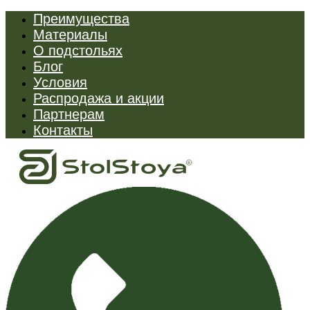
Преимущества
Материалы
О подстольях
Блог
Условия
Распродажа и акции
Партнерам
Контакты