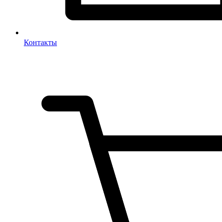
Контакты