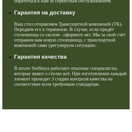
обратиться к нам за сервисным обслуживанием.
Гарантия на доставку
Ваш стол отправляем Транспортной компанией (ТК).
Передаем его в терминале. В случае, если придёт
столешница со сколом - оформите акт. Мы за свой счёт
отправим вам новую столешницу, с транспортной
компанией сами урегулируем ситуацию.
Гарантия качества
В штате StolStoya работают опытные специалисты,
которые знают о столах всё. При изготовлении каждый
элемент проходит 3 стадии контроля качества на
соответствие всем требуемым стандартам.