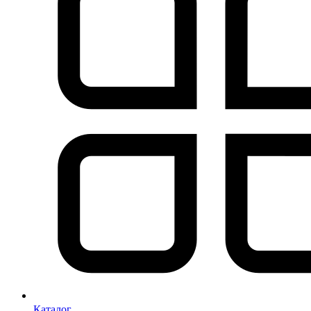
Каталог