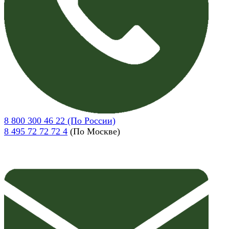
8 800 300 46 22 (По России)
8 495 72 72 72 4
(По Москве)