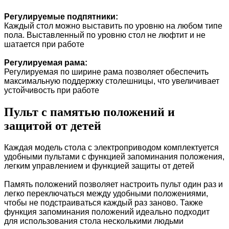
Регулируемые подпятники:
Каждый стол можно выставить по уровню на любом типе
пола. Выставленный по уровню стол не люфтит и не
шатается при работе
Регулируемая рама:
Регулируемая по ширине рама позволяет обеспечить
максимальную поддержку столешницы, что увеличивает
устойчивость при работе
Пульт с памятью положений и
защитой от детей
Каждая модель стола с электроприводом комплектуется
удобными пультами с функцией запоминания положения,
легким управлением и функцией защиты от детей
Память положений позволяет настроить пульт один раз и
легко переключаться между удобными положениями,
чтобы не подстраиваться каждый раз заново. Также
функция запоминания положений идеально подходит
для использования стола несколькими людьми