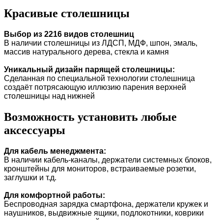
Красивые столешницы
Выбор из 2216 видов столешниц
В наличии столешницы из ЛДСП, МДФ, шпон, эмаль,
массив натурального дерева, стекла и камня
Уникальный дизайн парящей столешницы:
Сделанная по специальной технологии столешница
создаёт потрясающую иллюзию парения верхней
столешницы над нижней
Возможность установить любые
аксессуары
Для кабель менеджмента:
В наличии кабель-каналы, держатели системных блоков,
кронштейны для мониторов, встраиваемые розетки,
заглушки и т.д.
Для комфортной работы:
Беспроводная зарядка смартфона, держатели кружек и
наушников, выдвижные ящики, подлокотники, коврики