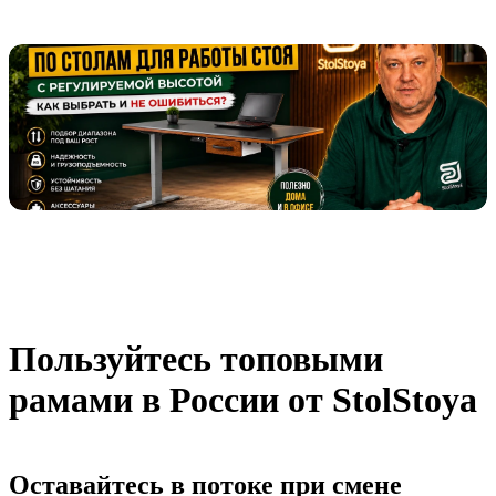
Пользуйтесь топовыми
рамами в России от StolStoya
Оставайтесь в потоке при смене