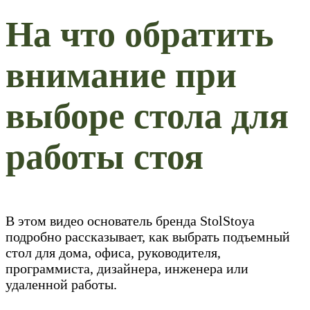
На что обратить
внимание при
выборе стола для
работы стоя
В этом видео основатель бренда StolStoya
подробно рассказывает, как выбрать подъемный
стол для дома, офиса, руководителя,
программиста, дизайнера, инженера или
удаленной работы.