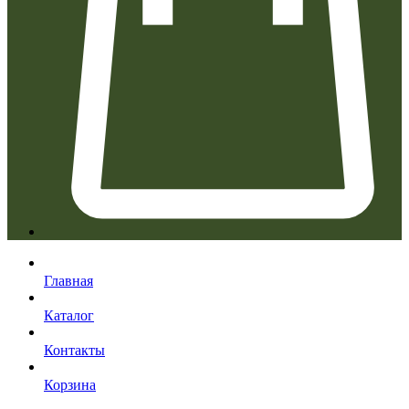
Главная
Каталог
Контакты
Корзина