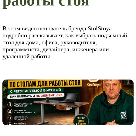
работы стоя
В этом видео основатель бренда StolStoya
подробно рассказывает, как выбрать подъемный
стол для дома, офиса, руководителя,
программиста, дизайнера, инженера или
удаленной работы.