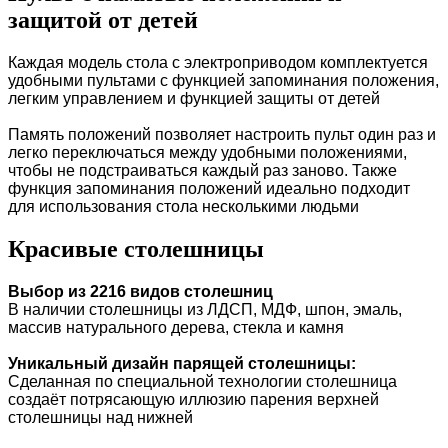
защитой от детей
Каждая модель стола с электроприводом комплектуется
удобными пультами с функцией запоминания положения,
легким управлением и функцией защиты от детей
Память положений позволяет настроить пульт один раз и
легко переключаться между удобными положениями,
чтобы не подстраиваться каждый раз заново. Также
функция запоминания положений идеально подходит
для использования стола несколькими людьми
Красивые столешницы
Выбор из 2216 видов столешниц
В наличии столешницы из ЛДСП, МДФ, шпон, эмаль,
массив натурального дерева, стекла и камня
Уникальный дизайн парящей столешницы:
Сделанная по специальной технологии столешница
создаёт потрясающую иллюзию парения верхней
столешницы над нижней