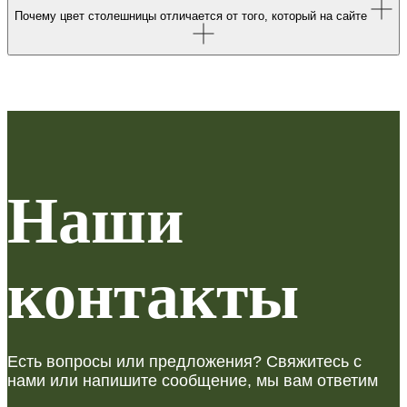
Почему цвет столешницы отличается от того, который на сайте
Наши
контакты
Есть вопросы или предложения? Свяжитесь с
нами или напишите сообщение, мы вам ответим