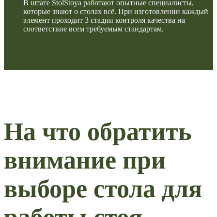
В штате StolStoya работают опытные специалисты,
которые знают о столах всё. При изготовлении каждый
элемент проходит 3 стадии контроля качества на
соответствие всем требуемым стандартам.
На что обратить
внимание при
выборе стола для