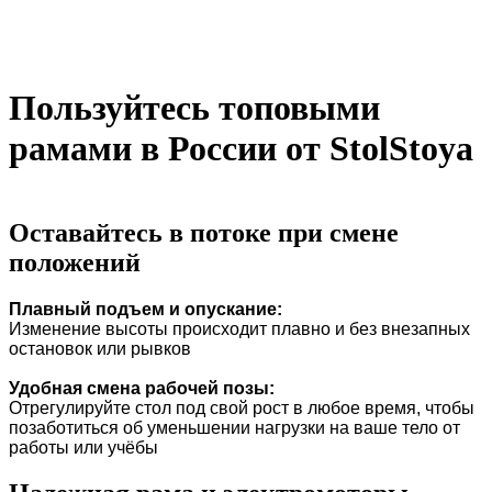
Пользуйтесь топовыми
рамами в России от StolStoya
Оставайтесь в потоке при смене
положений
Плавный подъем и опускание:
Изменение высоты происходит плавно и без внезапных
остановок или рывков
Удобная смена рабочей позы:
Отрегулируйте стол под свой рост в любое время, чтобы
позаботиться об уменьшении нагрузки на ваше тело от
работы или учёбы