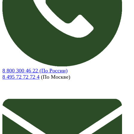
8 800 300 46 22 (По России)
8 495 72 72 72 4
(По Москве)