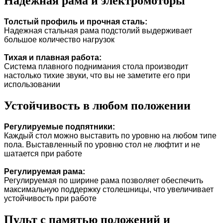
Надежная рама и электромоторы
Толстый профиль и прочная сталь:
Надежная стальная рама подстолий выдерживает
большое количество нагрузок
Тихая и плавная работа:
Система плавного поднимания стола производит
настолько тихие звуки, что вы не заметите его при
использовании
Устойчивость в любом положении
Регулируемые подпятники:
Каждый стол можно выставить по уровню на любом типе
пола. Выставленный по уровню стол не люфтит и не
шатается при работе
Регулируемая рама:
Регулируемая по ширине рама позволяет обеспечить
максимальную поддержку столешницы, что увеличивает
устойчивость при работе
Пульт с памятью положений и