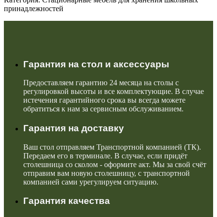
принадлежностей
Гарантия на стол и аксессуары
Предоставляем гарантию 24 месяца на столы с
регулировкой высоты и все комплектующие. В случае
истечения гарантийного срока вы всегда можете
обратиться к нам за сервисным обслуживанием.
Гарантия на доставку
Ваш стол отправляем Транспортной компанией (ТК).
Передаем его в терминале. В случае, если придёт
столешница со сколом - оформите акт. Мы за свой счёт
отправим вам новую столешницу, с транспортной
компанией сами урегулируем ситуацию.
Гарантия качества