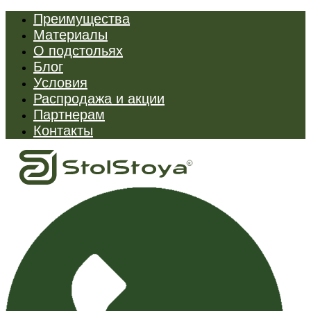
Преимущества
Материалы
О подстольях
Блог
Условия
Распродажа и акции
Партнерам
Контакты