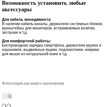
Возможность установить любые
аксессуары
Для кабель менеджмента:
В наличии кабель-каналы, держатели системных блоков,
кронштейны для мониторов, встраиваемые розетки,
заглушки и т.д.
Для комфортной работы:
Беспроводная зарядка смартфона, держатели кружек и
наушников, выдвижные ящики, подлокотники, коврики
для мыши из натуральной кожи и т.д.
Фотогалерея для вашего вдохновения