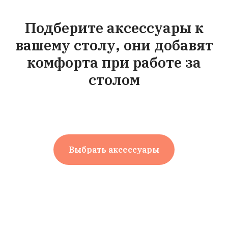
Подберите аксессуары к
вашему столу, они добавят
комфорта при работе за
столом
Выбрать аксессуары