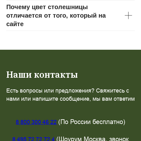
Почему цвет столешницы
отличается от того, который на
сайте
Наши контакты
Есть вопросы или предложения? Свяжитесь с
нами или напишите сообщение, мы вам ответим
(По России бесплатно)
8 800 300 46 22
(Шоурум Москва, звонок
8 495 72 72 72 4