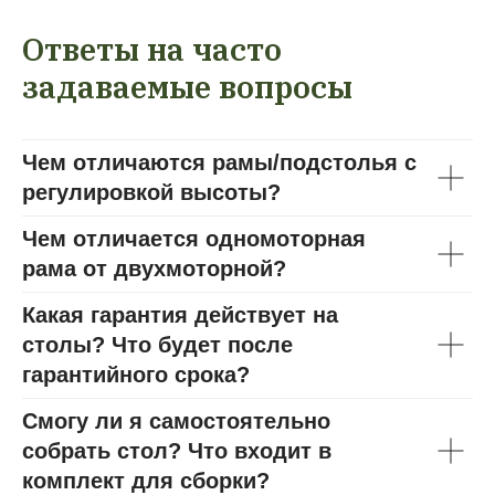
Ответы на часто
задаваемые вопросы
Чем отличаются рамы/подстолья с
регулировкой высоты?
Чем отличается одномоторная
рама от двухмоторной?
Какая гарантия действует на
столы? Что будет после
гарантийного срока?
Смогу ли я самостоятельно
собрать стол? Что входит в
комплект для сборки?