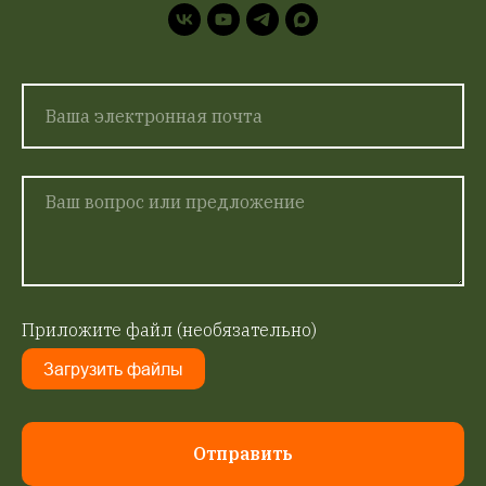
Приложите файл (необязательно)
Загрузить файлы
Отправить