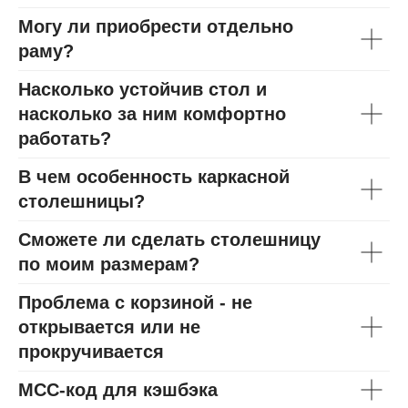
Могу ли приобрести отдельно
раму?
Насколько устойчив стол и
насколько за ним комфортно
работать?
В чем особенность каркасной
столешницы?
Сможете ли сделать столешницу
по моим размерам?
Проблема с корзиной - не
открывается или не
прокручивается
МСС-код для кэшбэка