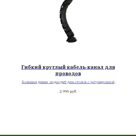
Гибкий круглый кабель‑канал для
проводов
Большая длина, подходит для столов с регулировкой
высоты
2 990
руб.