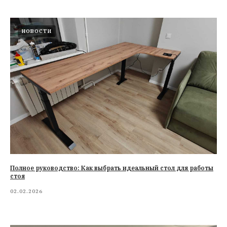
НОВОСТИ
Полное руководство: Как выбрать идеальный стол для работы
стоя
02.02.2026