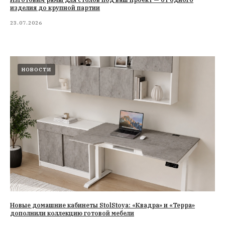
изделия до крупной партии
23.07.2026
НОВОСТИ
Новые домашние кабинеты StolStoya: «Квадра» и «Терра»
дополнили коллекцию готовой мебели