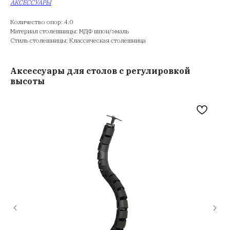
АКСЕССУАРЫ
Количество опор: 4.0
Материал столешницы: МДФ шпон/эмаль
Стиль столешницы: Классическая столешница
Аксессуары для столов с регулировкой
высоты