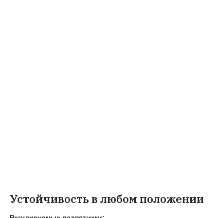
Устойчивость в любом положении
Регулируемые подпятники: