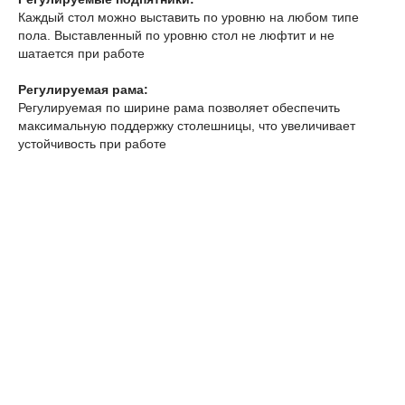
Каждый стол можно выставить по уровню на любом типе
пола. Выставленный по уровню стол не люфтит и не
шатается при работе
Регулируемая рама:
Регулируемая по ширине рама позволяет обеспечить
максимальную поддержку столешницы, что увеличивает
устойчивость при работе