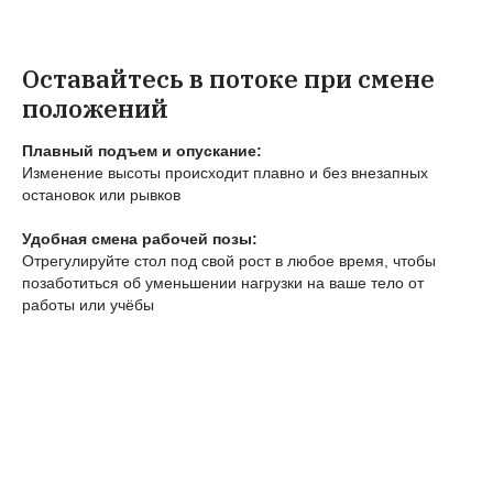
Оставайтесь в потоке при смене
положений
Плавный подъем и опускание:
Изменение высоты происходит плавно и без внезапных
остановок или рывков
Удобная смена рабочей позы:
Отрегулируйте стол под свой рост в любое время, чтобы
позаботиться об уменьшении нагрузки на ваше тело от
работы или учёбы