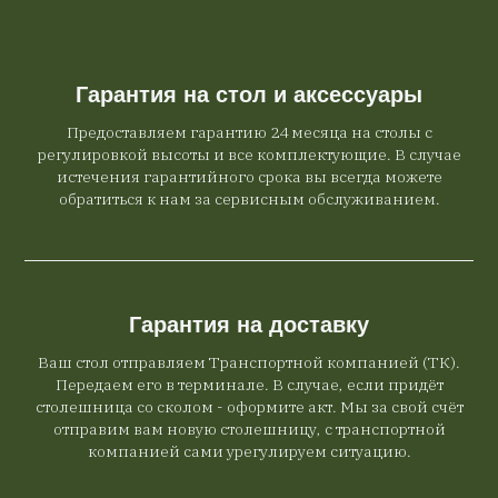
Гарантия на стол и аксессуары
Предоставляем гарантию 24 месяца на столы с
регулировкой высоты и все комплектующие. В случае
истечения гарантийного срока вы всегда можете
обратиться к нам за сервисным обслуживанием.
Гарантия на доставку
Ваш стол отправляем Транспортной компанией (ТК).
Передаем его в терминале. В случае, если придёт
столешница со сколом - оформите акт. Мы за свой счёт
отправим вам новую столешницу, с транспортной
компанией сами урегулируем ситуацию.