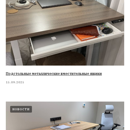
Подстольные металлические вместительные ящики
15.09.2025
НОВОСТИ