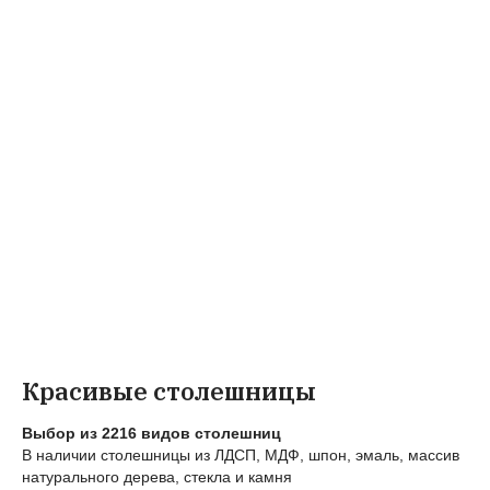
Красивые столешницы
Выбор из 2216 видов столешниц
В наличии столешницы из ЛДСП, МДФ, шпон, эмаль, массив
натурального дерева, стекла и камня