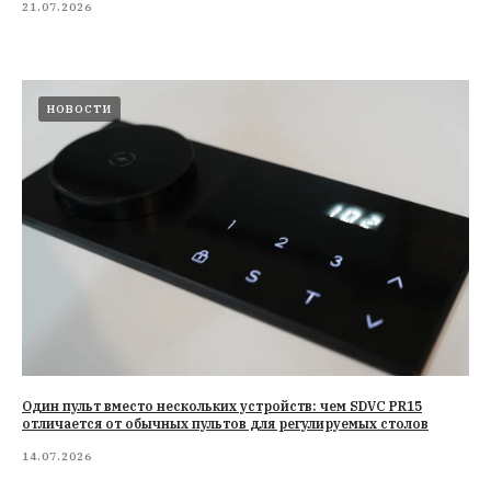
21.07.2026
НОВОСТИ
Один пульт вместо нескольких устройств: чем SDVC PR15
отличается от обычных пультов для регулируемых столов
14.07.2026