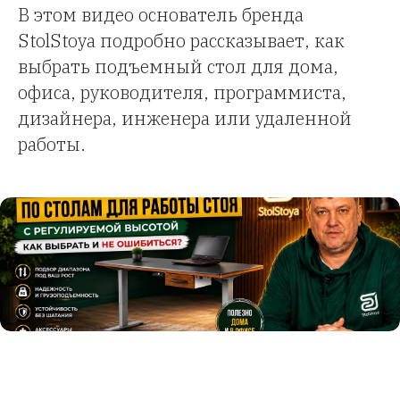
В этом видео основатель бренда
StolStoya подробно рассказывает, как
выбрать подъемный стол для дома,
офиса, руководителя, программиста,
дизайнера, инженера или удаленной
работы.