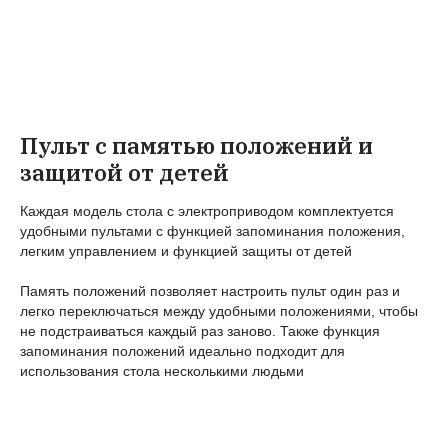
Пульт с памятью положений и
защитой от детей
Каждая модель стола с электроприводом комплектуется
удобными пультами с функцией запоминания положения,
легким управлением и функцией защиты от детей
Память положений позволяет настроить пульт один раз и
легко переключаться между удобными положениями, чтобы
не подстраиваться каждый раз заново. Также функция
запоминания положений идеально подходит для
использования стола несколькими людьми