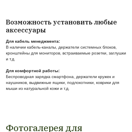
Возможность установить любые
аксессуары
Для кабель менеджмента:
В наличии кабель-каналы, держатели системных блоков,
кронштейны для мониторов, встраиваемые розетки, заглушки
и т.д.
Для комфортной работы:
Беспроводная зарядка смартфона, держатели кружек и
наушников, выдвижные ящики, подлокотники, коврики для
мыши из натуральной кожи и т.д.
Фотогалерея для