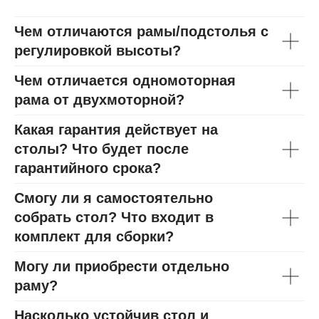
Чем отличаются рамы/подстолья с
регулировкой высоты?
Чем отличается одномоторная
рама от двухмоторной?
Какая гарантия действует на
столы? Что будет после
гарантийного срока?
Смогу ли я самостоятельно
собрать стол? Что входит в
комплект для сборки?
Могу ли приобрести отдельно
раму?
Насколько устойчив стол и