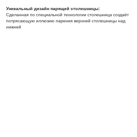
Уникальный дизайн парящей столешницы:
Сделанная по специальной технологии столешница создаёт
потрясающую иллюзию парения верхней столешницы над
нижней