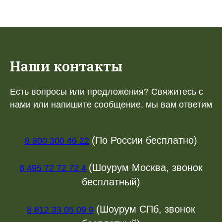
Наши контакты
Есть вопросы или предложения? Свяжитесь с
нами или напишите сообщение, мы вам ответим
(По России бесплатно)
8 800 300 46 22
(Шоурум Москва, звонок
8 495 72 72 72 4
бесплатный)
(Шоурум СПб, звонок
8 812 33 05 09 9