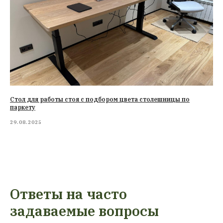
Стол для работы стоя с подбором цвета столешницы по
паркету
29.08.2025
Ответы на часто
задаваемые вопросы