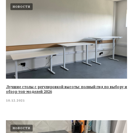
НОВОСТИ
Лучшие столы с регулировкой высоты: полный гид по выбору и
обзор топ-моделей 2026
10.12.2025
НОВОСТИ