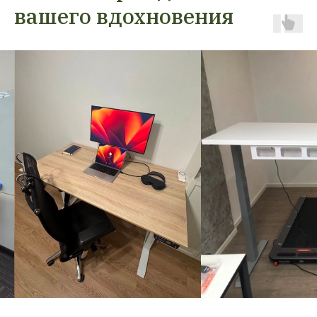
вашего вдохновения