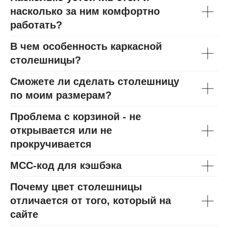
насколько за ним комфортно
работать?
В чем особенность каркасной
столешницы?
Сможете ли сделать столешницу
по моим размерам?
Проблема с корзиной - не
открывается или не
прокручивается
МСС-код для кэшбэка
Почему цвет столешницы
отличается от того, который на
сайте