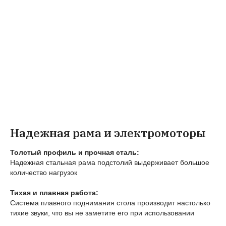
Надежная рама и электромоторы
Толстый профиль и прочная сталь:
Надежная стальная рама подстолий выдерживает большое
количество нагрузок
Тихая и плавная работа:
Система плавного поднимания стола производит настолько
тихие звуки, что вы не заметите его при использовании