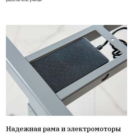
Надежная рама и электромоторы