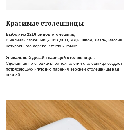
Красивые столешницы
Выбор из 2216 видов столешниц
В наличии столешницы из ЛДСП, МДФ, шпон, эмаль, массив
натурального дерева, стекла и камня
Уникальный дизайн парящей столешницы:
Сделанная по специальной технологии столешница создаёт
потрясающую иллюзию парения верхней столешницы над
нижней