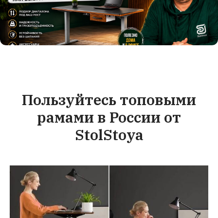
Пользуйтесь топовыми
рамами в России от
StolStoya