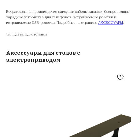
Встраиваем на производстве заглушки кабель-каналов, беспроводные
зарядные устройства для телефонов, встраиваемые розетки и
встраиваемые USB-розетки. Подробнее на странице
АКСЕССУАРЫ
.
Тип цвета: однотонный
Аксессуары для столов с
электроприводом