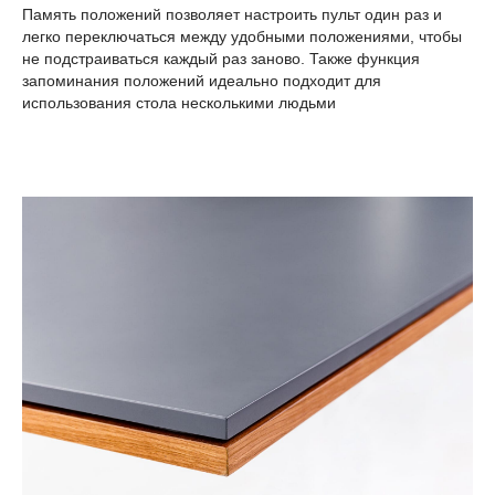
Память положений позволяет настроить пульт один раз и
легко переключаться между удобными положениями, чтобы
не подстраиваться каждый раз заново. Также функция
запоминания положений идеально подходит для
использования стола несколькими людьми