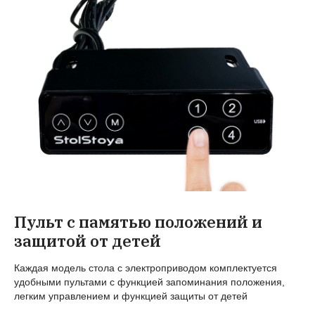
Пульт с памятью положений и
защитой от детей
Каждая модель стола с электроприводом комплектуется
удобными пультами с функцией запоминания положения,
легким управлением и функцией защиты от детей