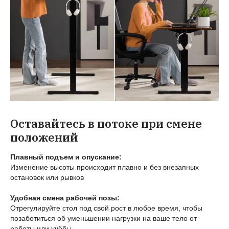
Оставайтесь в потоке при смене
положений
Плавный подъем и опускание:
Изменение высоты происходит плавно и без внезапных
остановок или рывков
Удобная смена рабочей позы:
Отрегулируйте стол под свой рост в любое время, чтобы
позаботиться об уменьшении нагрузки на ваше тело от
работы или учёбы