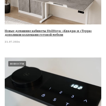
Новые домашние кабинеты StolStoya: «Квадра» и «Терра»
дополнили коллекцию готовой мебели
21.07.2026
НОВОСТИ