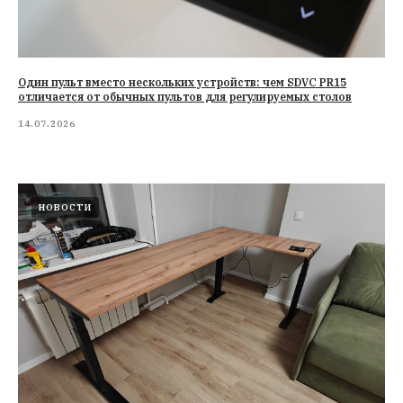
Один пульт вместо нескольких устройств: чем SDVC PR15
отличается от обычных пультов для регулируемых столов
14.07.2026
НОВОСТИ