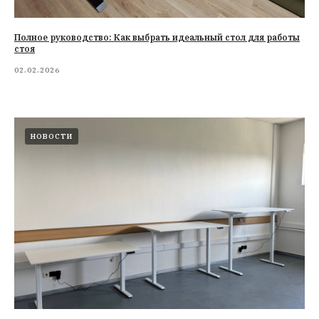
Полное руководство: Как выбрать идеальный стол для работы
стоя
02.02.2026
НОВОСТИ