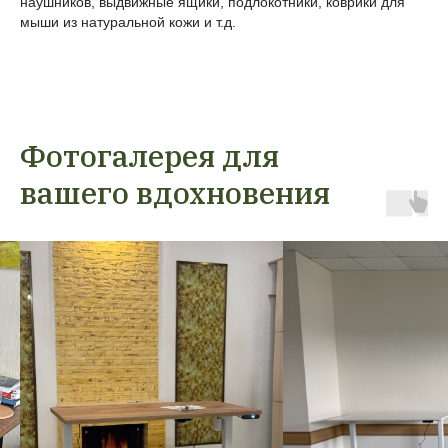
наушников, выдвижные ящики, подлокотники, коврики для
мыши из натуральной кожи и т.д.
Фотогалерея для
вашего вдохновения