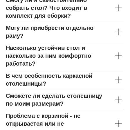
собрать стол? Что входит в
комплект для сборки?
Могу ли приобрести отдельно
раму?
Насколько устойчив стол и
насколько за ним комфортно
работать?
В чем особенность каркасной
столешницы?
Сможете ли сделать столешницу
по моим размерам?
Проблема с корзиной - не
открывается или не