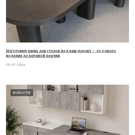
Изготовим рамы для столов под ваш проект — от одного
изделия до крупной партии
23.07.2026
НОВОСТИ