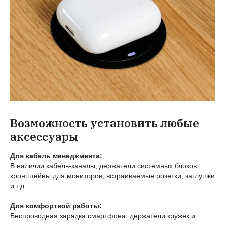
Возможность установить любые
аксессуары
Для кабель менеджмента:
В наличии кабель-каналы, держатели системных блоков,
кронштейны для мониторов, встраиваемые розетки, заглушки
и т.д.
Для комфортной работы:
Беспроводная зарядка смартфона, держатели кружек и