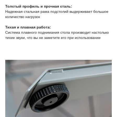
Толстый профиль и прочная сталь:
Надежная стальная рама подстолий выдерживает большое
количество нагрузок
Тихая и плавная работа:
Система плавного поднимания стола производит настолько
тихие звуки, что вы не заметите его при использовании