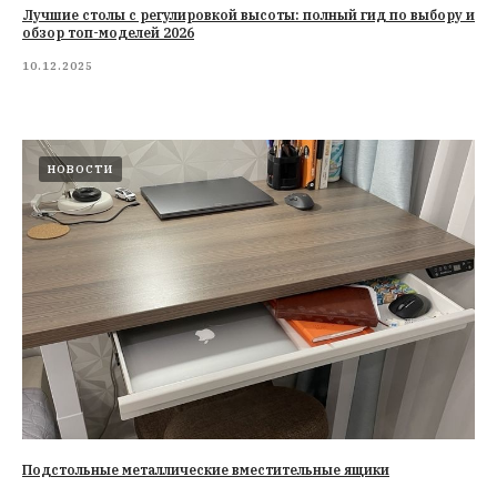
Лучшие столы с регулировкой высоты: полный гид по выбору и
обзор топ-моделей 2026
10.12.2025
НОВОСТИ
Подстольные металлические вместительные ящики