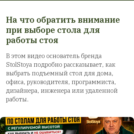
На что обратить внимание
при выборе стола для
работы стоя
В этом видео основатель бренда
StolStoya подробно рассказывает, как
выбрать подъемный стол для дома,
офиса, руководителя, программиста,
дизайнера, инженера или удаленной
работы.