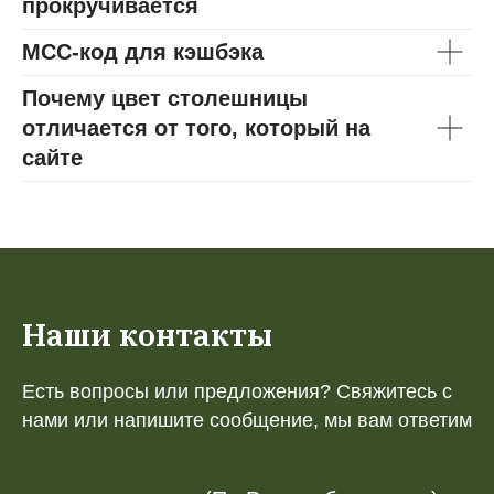
прокручивается
МСС-код для кэшбэка
Почему цвет столешницы
отличается от того, который на
сайте
Наши контакты
Есть вопросы или предложения? Свяжитесь с
нами или напишите сообщение, мы вам ответим