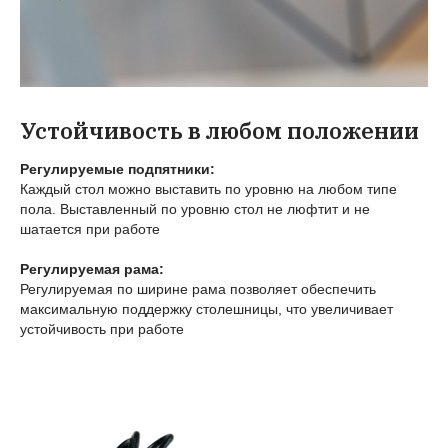
Устойчивость в любом положении
Регулируемые подпятники:
Каждый стол можно выставить по уровню на любом типе
пола. Выставленный по уровню стол не люфтит и не
шатается при работе
Регулируемая рама:
Регулируемая по ширине рама позволяет обеспечить
максимальную поддержку столешницы, что увеличивает
устойчивость при работе