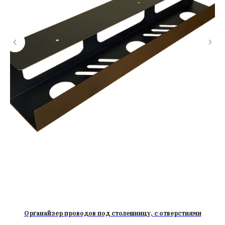
Органайзер проводов под столешницу, с отверстиями