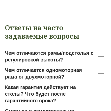
Ответы на часто
задаваемые вопросы
Чем отличаются рамы/подстолья с
регулировкой высоты?
Чем отличается одномоторная
рама от двухмоторной?
Какая гарантия действует на
столы? Что будет после
гарантийного срока?
Смогу ли я самостоятельно