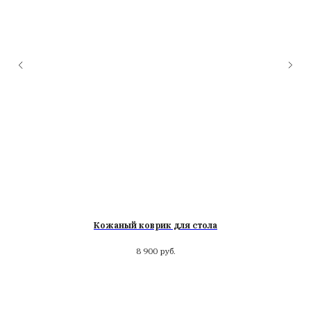
Кожаный коврик для стола
8 900
руб.