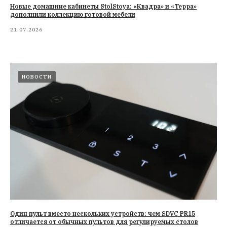
Новые домашние кабинеты StolStoya: «Квадра» и «Терра»
дополнили коллекцию готовой мебели
21.07.2026
НОВОСТИ
Один пульт вместо нескольких устройств: чем SDVC PR15
отличается от обычных пультов для регулируемых столов