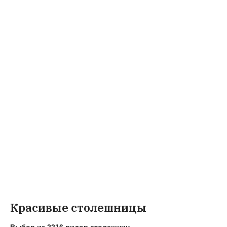
Красивые столешницы