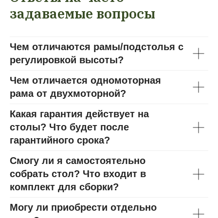
задаваемые вопросы
Чем отличаются рамы/подстолья с
регулировкой высоты?
Чем отличается одномоторная
рама от двухмоторной?
Какая гарантия действует на
столы? Что будет после
гарантийного срока?
Смогу ли я самостоятельно
собрать стол? Что входит в
комплект для сборки?
Могу ли приобрести отдельно