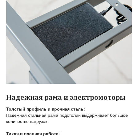
Надежная рама и электромоторы
Толстый профиль и прочная сталь:
Надежная стальная рама подстолий выдерживает большое
количество нагрузок
Тихая и плавная работа: