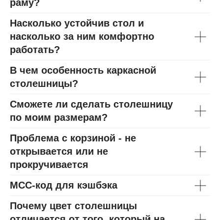
раму?
Насколько устойчив стол и
насколько за ним комфортно
работать?
В чем особенность каркасной
столешницы?
Сможете ли сделать столешницу
по моим размерам?
Проблема с корзиной - не
открывается или не
прокручивается
МСС-код для кэшбэка
Почему цвет столешницы
отличается от того, который на