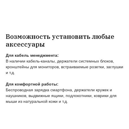
Возможность установить любые
аксессуары
Для кабель менеджмента:
В наличии кабель-каналы, держатели системных блоков,
кронштейны для мониторов, встраиваемые розетки, заглушки
и т.д.
Для комфортной работы:
Беспроводная зарядка смартфона, держатели кружек и
наушников, выдвижные ящики, подлокотники, коврики для
мыши из натуральной кожи и т.д.