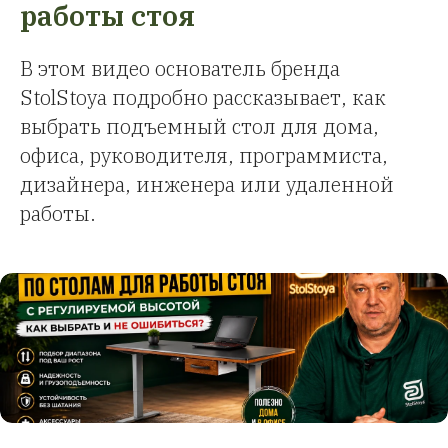
работы стоя
В этом видео основатель бренда
StolStoya подробно рассказывает, как
выбрать подъемный стол для дома,
офиса, руководителя, программиста,
дизайнера, инженера или удаленной
работы.