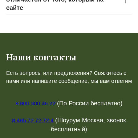
сайте
Наши контакты
Есть вопросы или предложения? Свяжитесь с
нами или напишите сообщение, мы вам ответим
(По России бесплатно)
8 800 300 46 22
(Шоурум Москва, звонок
8 495 72 72 72 4
бесплатный)