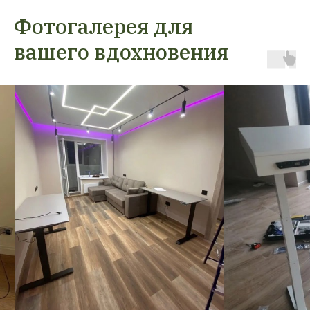
Фотогалерея для
вашего вдохновения