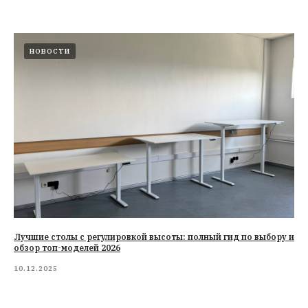
НОВОСТИ
Лучшие столы с регулировкой высоты: полный гид по выбору и
обзор топ-моделей 2026
10.12.2025