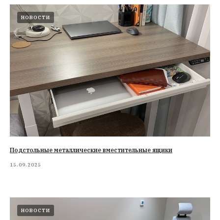
НОВОСТИ
Подстольные металлические вместительные ящики
15.09.2025
НОВОСТИ