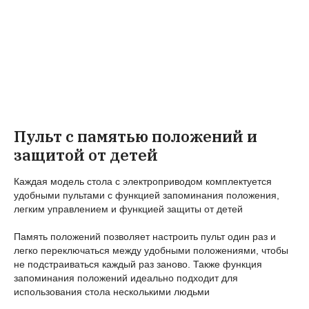
Пульт с памятью положений и
защитой от детей
Каждая модель стола с электроприводом комплектуется
удобными пультами с функцией запоминания положения,
легким управлением и функцией защиты от детей
Память положений позволяет настроить пульт один раз и
легко переключаться между удобными положениями, чтобы
не подстраиваться каждый раз заново. Также функция
запоминания положений идеально подходит для
использования стола несколькими людьми