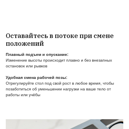
Оставайтесь в потоке при смене
положений
Плавный подъем и опускание:
Изменение высоты происходит плавно и без внезапных
остановок или рывков
Удобная смена рабочей позы:
Отрегулируйте стол под свой рост в любое время, чтобы
позаботиться об уменьшении нагрузки на ваше тело от
работы или учёбы