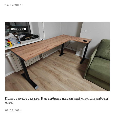
14.07.2026
НОВОСТИ
Полное руководство: Как выбрать идеальный стол для работы
стоя
02.02.2026