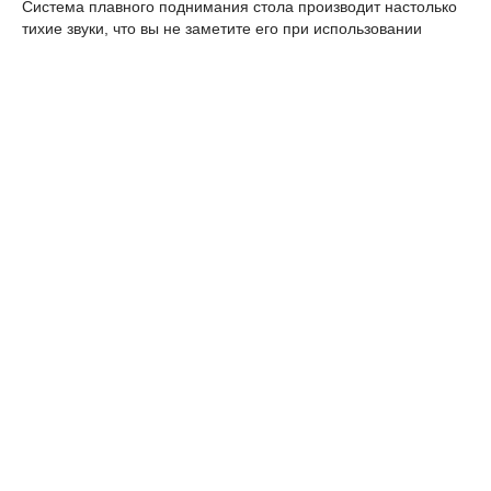
Система плавного поднимания стола производит настолько
тихие звуки, что вы не заметите его при использовании