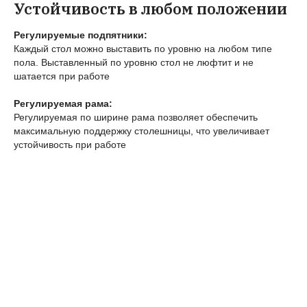
Устойчивость в любом положении
Регулируемые подпятники:
Каждый стол можно выставить по уровню на любом типе
пола. Выставленный по уровню стол не люфтит и не
шатается при работе
Регулируемая рама:
Регулируемая по ширине рама позволяет обеспечить
максимальную поддержку столешницы, что увеличивает
устойчивость при работе