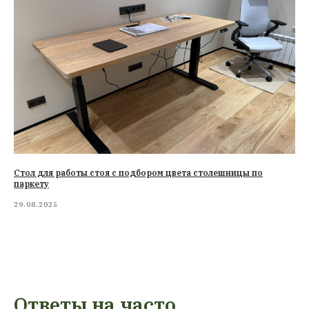
Стол для работы стоя с подбором цвета столешницы по
паркету
29.08.2025
Ответы на часто