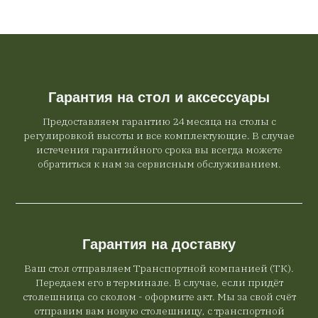
Гарантия на стол и аксессуары
Предоставляем гарантию 24 месяца на столы с
регулировкой высоты и все комплектующие. В случае
истечения гарантийного срока вы всегда можете
обратиться к нам за сервисным обслуживанием.
Гарантия на доставку
Ваш стол отправляем Транспортной компанией (ТК).
Передаем его в терминале. В случае, если придёт
столешница со сколом - оформите акт. Мы за свой счёт
отправим вам новую столешницу, с транспортной