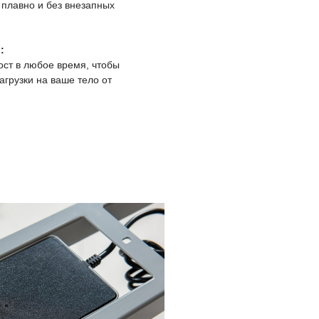
и в России от StolS