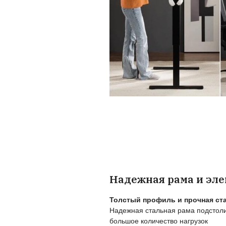
Пользу