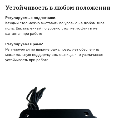
Устойчивость в любом положении
Регулируемые подпятники:
Каждый стол можно выставить по уровню на любом типе
пола. Выставленный по уровню стол не люфтит и не
шатается при работе
Регулируемая рама:
Регулируемая по ширине рама позволяет обеспечить
максимальную поддержку столешницы, что увеличивает
устойчивость при работе