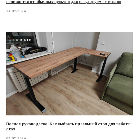
отличается от обычных пультов для регулируемых столов
14.07.2026
НОВОСТИ
Полное руководство: Как выбрать идеальный стол для работы
стоя
02.02.2026