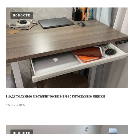
НОВОСТИ
Подстольные металлические вместительные ящики
15.09.2025
НОВОСТИ