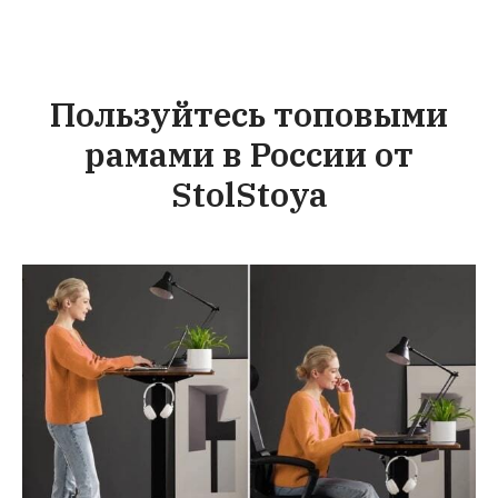
Пользуйтесь топовыми
рамами в России от
StolStoya