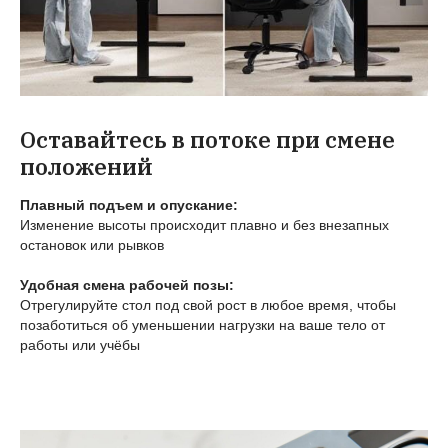
Оставайтесь в потоке при смене
положений
Плавный подъем и опускание:
Изменение высоты происходит плавно и без внезапных
остановок или рывков
Удобная смена рабочей позы:
Отрегулируйте стол под свой рост в любое время, чтобы
позаботиться об уменьшении нагрузки на ваше тело от
работы или учёбы