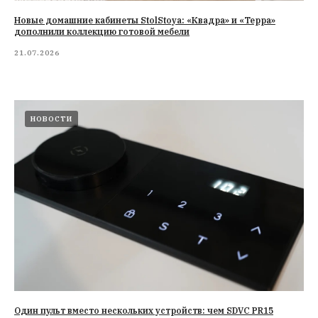
Новые домашние кабинеты StolStoya: «Квадра» и «Терра»
дополнили коллекцию готовой мебели
21.07.2026
НОВОСТИ
Один пульт вместо нескольких устройств: чем SDVC PR15