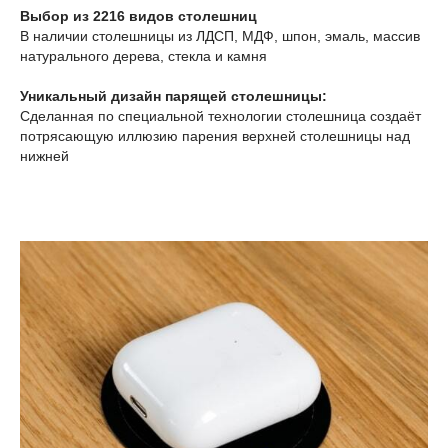
Выбор из 2216 видов столешниц
В наличии столешницы из ЛДСП, МДФ, шпон, эмаль, массив
натурального дерева, стекла и камня
Уникальный дизайн парящей столешницы:
Сделанная по специальной технологии столешница создаёт
потрясающую иллюзию парения верхней столешницы над
нижней