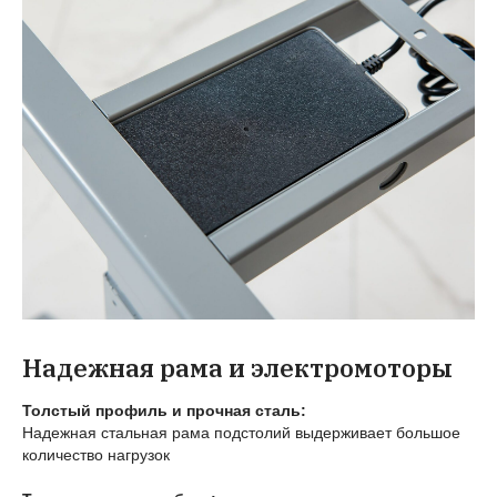
Надежная рама и электромоторы
Толстый профиль и прочная сталь:
Надежная стальная рама подстолий выдерживает большое
количество нагрузок