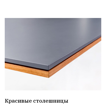
Красивые столешницы