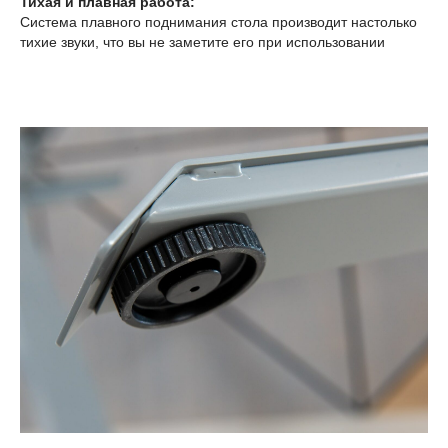
Тихая и плавная работа:
Система плавного поднимания стола производит настолько
тихие звуки, что вы не заметите его при использовании