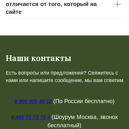
отличается от того, который на
сайте
Наши контакты
Есть вопросы или предложения? Свяжитесь с
нами или напишите сообщение, мы вам ответим
(По России бесплатно)
8 800 300 46 22
(Шоурум Москва, звонок
8 495 72 72 72 4
бесплатный)