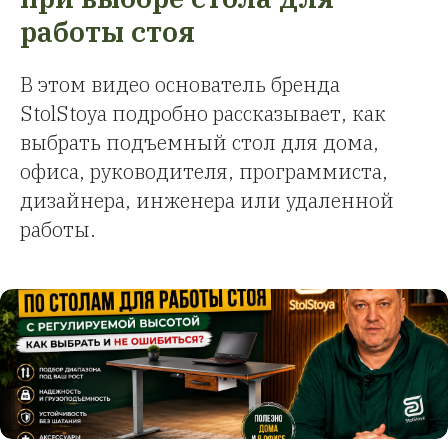
работы стоя
В этом видео основатель бренда
StolStoya подробно рассказывает, как
выбрать подъемный стол для дома,
офиса, руководителя, программиста,
дизайнера, инженера или удаленной
работы.