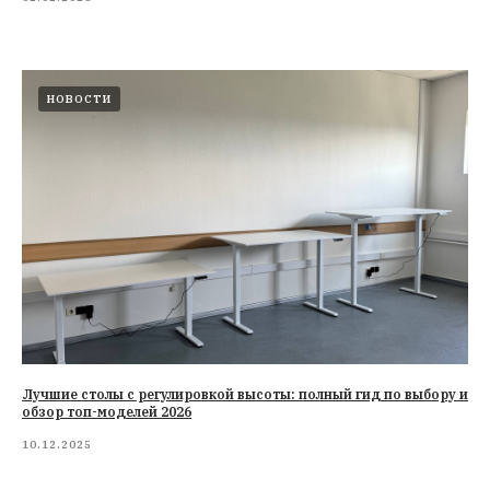
НОВОСТИ
Лучшие столы с регулировкой высоты: полный гид по выбору и
обзор топ-моделей 2026
10.12.2025