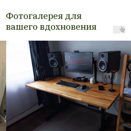
Фотогалерея для
вашего вдохновения