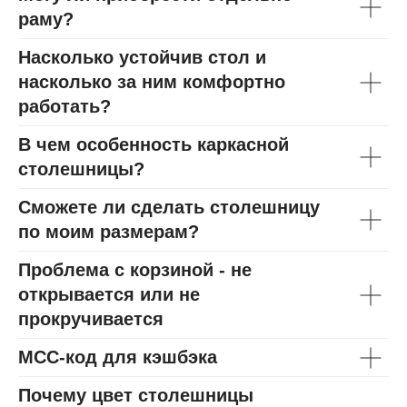
раму?
Насколько устойчив стол и
насколько за ним комфортно
работать?
В чем особенность каркасной
столешницы?
Сможете ли сделать столешницу
по моим размерам?
Проблема с корзиной - не
открывается или не
прокручивается
МСС-код для кэшбэка
Почему цвет столешницы