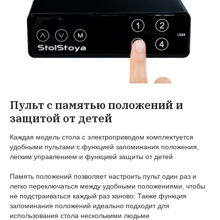
Пульт с памятью положений и
защитой от детей
Каждая модель стола с электроприводом комплектуется
удобными пультами с функцией запоминания положения,
легким управлением и функцией защиты от детей
Память положений позволяет настроить пульт один раз и
легко переключаться между удобными положениями, чтобы
не подстраиваться каждый раз заново. Также функция
запоминания положений идеально подходит для
использования стола несколькими людьми