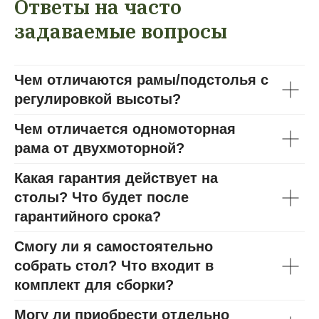
Ответы на часто
задаваемые вопросы
Чем отличаются рамы/подстолья с
регулировкой высоты?
Чем отличается одномоторная
рама от двухмоторной?
Какая гарантия действует на
столы? Что будет после
гарантийного срока?
Смогу ли я самостоятельно
собрать стол? Что входит в
комплект для сборки?
Могу ли приобрести отдельно