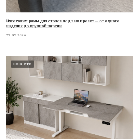
Изготовим рамы для столов под ваш проект — от одного
изделия до крупной партии
23.07.2026
НОВОСТИ