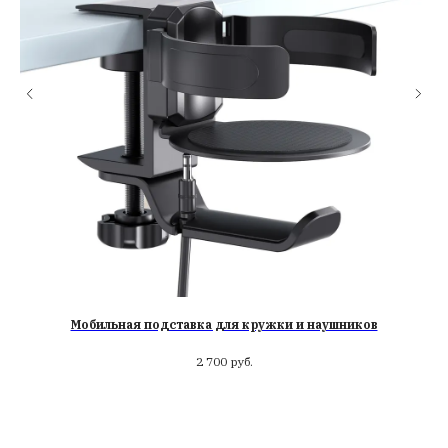
Мобильная подставка для кружки и наушников
2 700
руб.