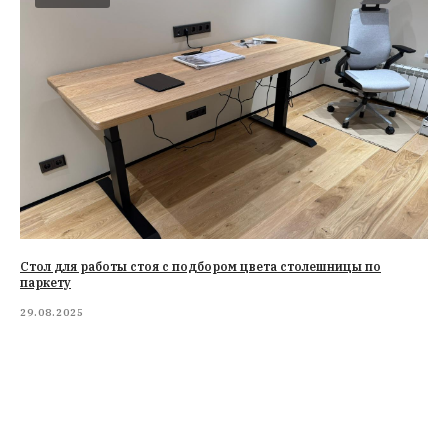
Стол для работы стоя с подбором цвета столешницы по
паркету
29.08.2025