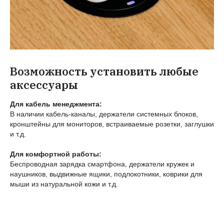
Возможность установить любые
аксессуары
Для кабель менеджмента:
В наличии кабель-каналы, держатели системных блоков,
кронштейны для мониторов, встраиваемые розетки, заглушки
и т.д.
Для комфортной работы:
Беспроводная зарядка смартфона, держатели кружек и
наушников, выдвижные ящики, подлокотники, коврики для
мыши из натуральной кожи и т.д.