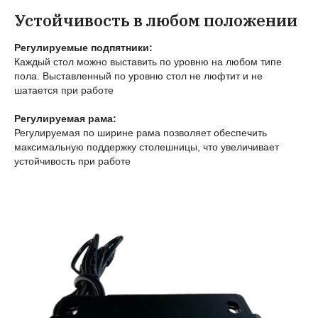
Устойчивость в любом положении
Регулируемые подпятники:
Каждый стол можно выставить по уровню на любом типе
пола. Выставленный по уровню стол не люфтит и не
шатается при работе
Регулируемая рама:
Регулируемая по ширине рама позволяет обеспечить
максимальную поддержку столешницы, что увеличивает
устойчивость при работе