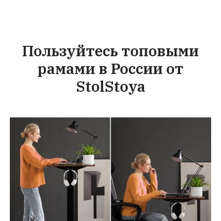
Пользуйтесь топовыми
рамами в России от
StolStoya