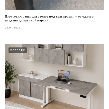
Изготовим рамы для столов под ваш проект — от одного
изделия до крупной партии
23.07.2026
НОВОСТИ