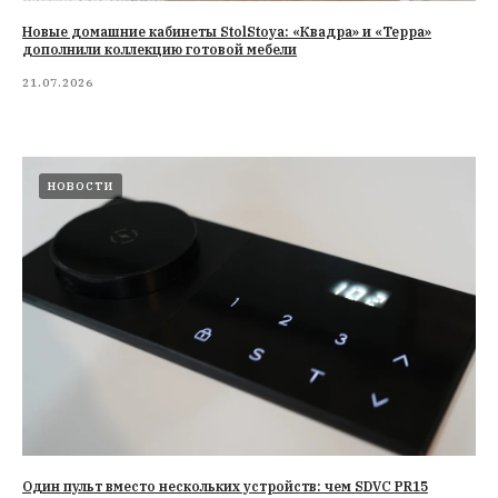
Новые домашние кабинеты StolStoya: «Квадра» и «Терра»
дополнили коллекцию готовой мебели
21.07.2026
НОВОСТИ
Один пульт вместо нескольких устройств: чем SDVC PR15