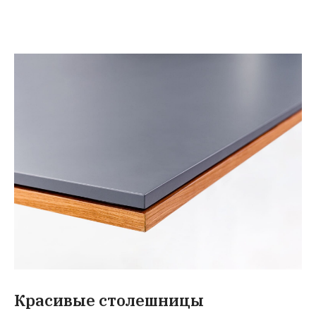
Красивые столешницы