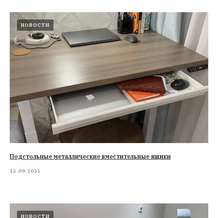
НОВОСТИ
Подстольные металлические вместительные ящики
15.09.2025
НОВОСТИ