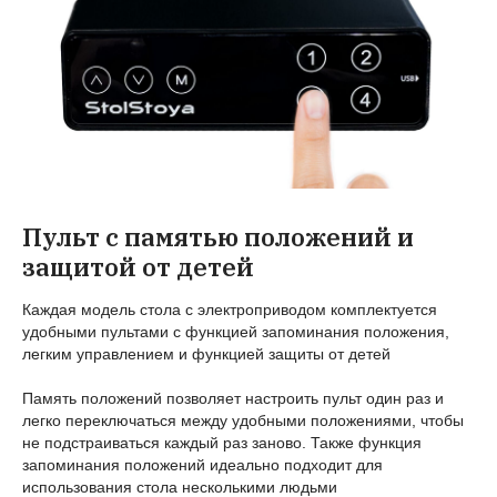
Пульт с памятью положений и
защитой от детей
Каждая модель стола с электроприводом комплектуется
удобными пультами с функцией запоминания положения,
легким управлением и функцией защиты от детей
Память положений позволяет настроить пульт один раз и
легко переключаться между удобными положениями, чтобы
не подстраиваться каждый раз заново. Также функция
запоминания положений идеально подходит для
использования стола несколькими людьми