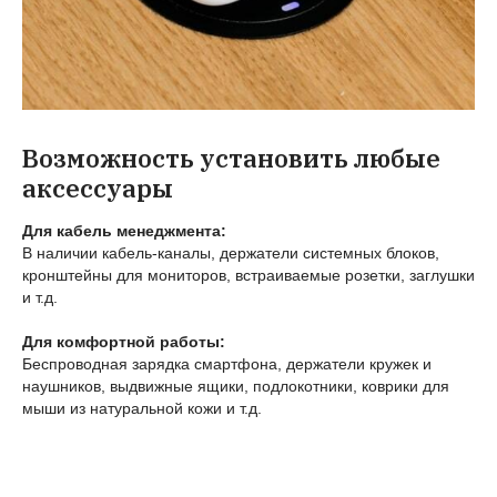
Возможность установить любые
аксессуары
Для кабель менеджмента:
В наличии кабель-каналы, держатели системных блоков,
кронштейны для мониторов, встраиваемые розетки, заглушки
и т.д.
Для комфортной работы:
Беспроводная зарядка смартфона, держатели кружек и
наушников, выдвижные ящики, подлокотники, коврики для
мыши из натуральной кожи и т.д.