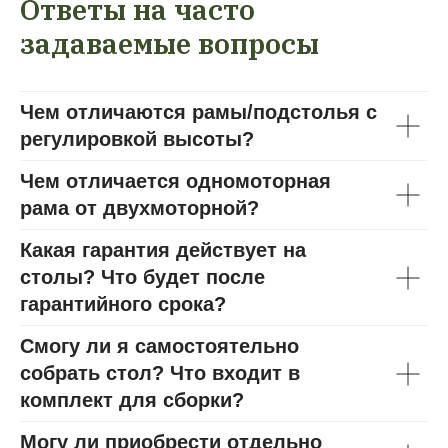
Ответы на часто
задаваемые вопросы
Чем отличаются рамы/подстолья с
регулировкой высоты?
Чем отличается одномоторная
рама от двухмоторной?
Какая гарантия действует на
столы? Что будет после
гарантийного срока?
Смогу ли я самостоятельно
собрать стол? Что входит в
комплект для сборки?
Могу ли приобрести отдельно