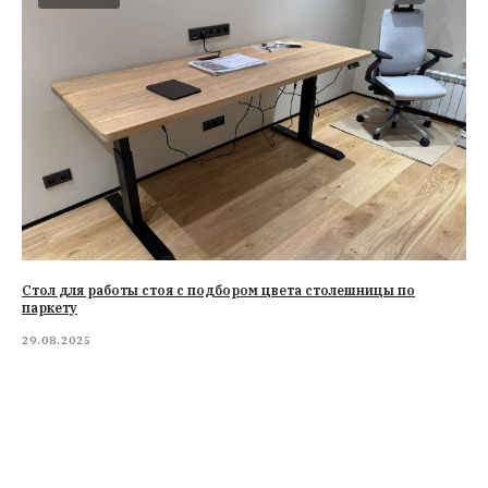
Стол для работы стоя с подбором цвета столешницы по
паркету
29.08.2025