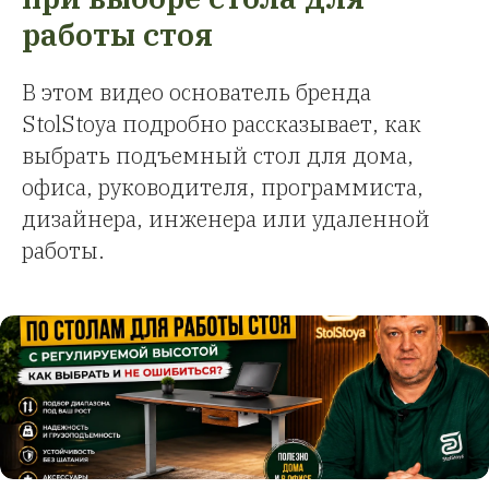
работы стоя
В этом видео основатель бренда
StolStoya подробно рассказывает, как
выбрать подъемный стол для дома,
офиса, руководителя, программиста,
дизайнера, инженера или удаленной
работы.