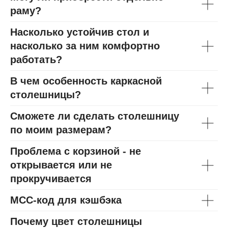
раму?
Насколько устойчив стол и
насколько за ним комфортно
работать?
В чем особенность каркасной
столешницы?
Сможете ли сделать столешницу
по моим размерам?
Проблема с корзиной - не
открывается или не
прокручивается
МСС-код для кэшбэка
Почему цвет столешницы