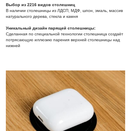
Выбор из 2216 видов столешниц
В наличии столешницы из ЛДСП, МДФ, шпон, эмаль, массив
натурального дерева, стекла и камня
Уникальный дизайн парящей столешницы:
Сделанная по специальной технологии столешница создаёт
потрясающую иллюзию парения верхней столешницы над
нижней