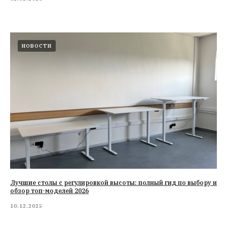
НОВОСТИ
Лучшие столы с регулировкой высоты: полный гид по выбору и
обзор топ-моделей 2026
10.12.2025