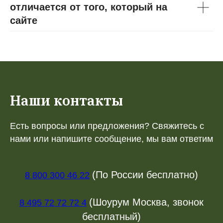
отличается от того, который на
сайте
Наши контакты
Есть вопросы или предложения? Свяжитесь с
нами или напишите сообщение, мы вам ответим
(По России бесплатно)
8 800 300 46 22
(Шоурум Москва, звонок
8 495 72 72 72 4
бесплатный)