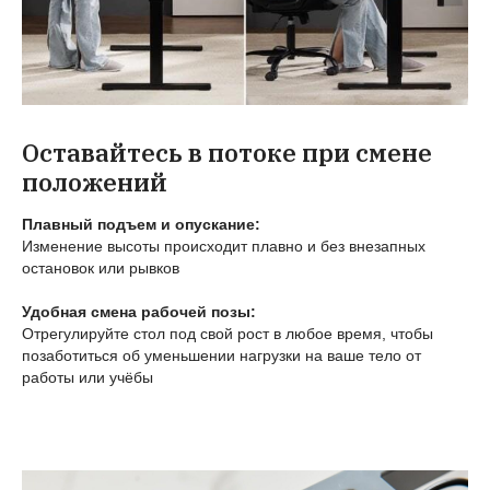
Оставайтесь в потоке при смене
положений
Плавный подъем и опускание:
Изменение высоты происходит плавно и без внезапных
остановок или рывков
Удобная смена рабочей позы:
Отрегулируйте стол под свой рост в любое время, чтобы
позаботиться об уменьшении нагрузки на ваше тело от
работы или учёбы