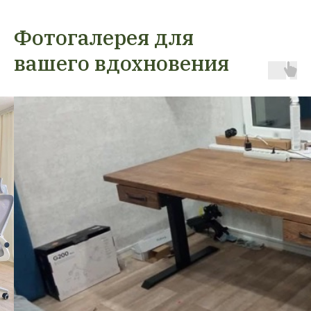
Фотогалерея для
вашего вдохновения