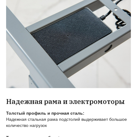
Надежная рама и электромоторы
Толстый профиль и прочная сталь:
Надежная стальная рама подстолий выдерживает большое
количество нагрузок