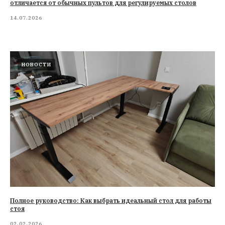
отличается от обычных пультов для регулируемых столов
14.07.2026
НОВОСТИ
Полное руководство: Как выбрать идеальный стол для работы
стоя
02.02.2026