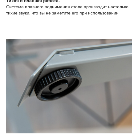
Тихая и плавная работа:
Система плавного поднимания стола производит настолько
тихие звуки, что вы не заметите его при использовании