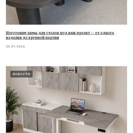
Изготовим рамы для столов под ваш проект — от одного
изделия до крупной партии
23.07.2026
НОВОСТИ