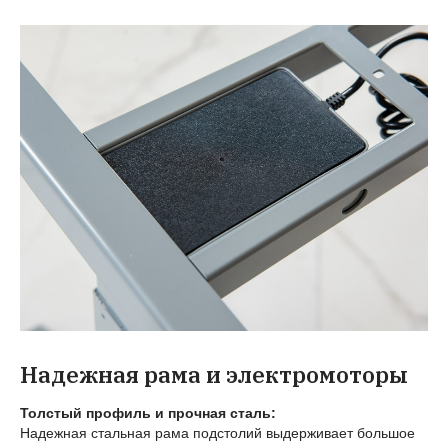
Надежная рама и электромоторы
Толстый профиль и прочная сталь:
Надежная стальная рама подстолий выдерживает большое