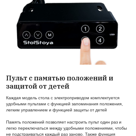
Пульт с памятью положений и
защитой от детей
Каждая модель стола с электроприводом комплектуется
удобными пультами с функцией запоминания положения,
легким управлением и функцией защиты от детей
Память положений позволяет настроить пульт один раз и
легко переключаться между удобными положениями, чтобы
не подстраиваться каждый раз заново. Также функция