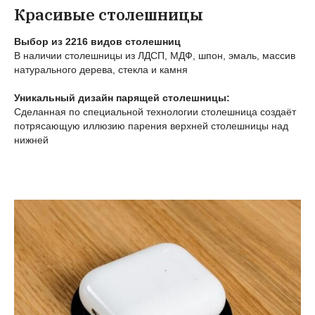
Красивые столешницы
Выбор из 2216 видов столешниц
В наличии столешницы из ЛДСП, МДФ, шпон, эмаль, массив
натурального дерева, стекла и камня
Уникальный дизайн парящей столешницы:
Сделанная по специальной технологии столешница создаёт
потрясающую иллюзию парения верхней столешницы над
нижней