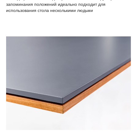
запоминания положений идеально подходит для
использования стола несколькими людьми