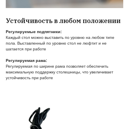
Устойчивость в любом положении
Регулируемые подпятники:
Каждый стол можно выставить по уровню на любом типе
пола. Выставленный по уровню стол не люфтит и не
шатается при работе
Регулируемая рама:
Регулируемая по ширине рама позволяет обеспечить
максимальную поддержку столешницы, что увеличивает
устойчивость при работе