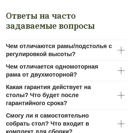
Ответы на часто
задаваемые вопросы
Чем отличаются рамы/подстолья с
регулировкой высоты?
Чем отличается одномоторная
рама от двухмоторной?
Какая гарантия действует на
столы? Что будет после
гарантийного срока?
Смогу ли я самостоятельно
собрать стол? Что входит в
комплект для сборки?