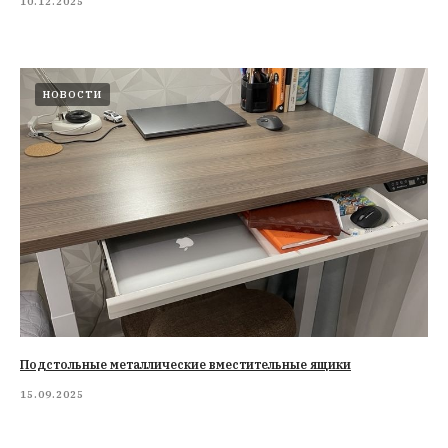
10.12.2025
НОВОСТИ
Подстольные металлические вместительные ящики
15.09.2025