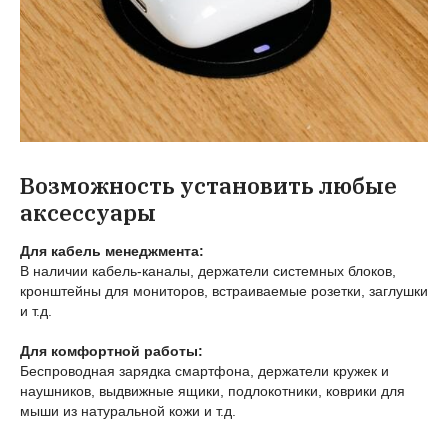
Возможность установить любые
аксессуары
Для кабель менеджмента:
В наличии кабель-каналы, держатели системных блоков,
кронштейны для мониторов, встраиваемые розетки, заглушки
и т.д.
Для комфортной работы:
Беспроводная зарядка смартфона, держатели кружек и
наушников, выдвижные ящики, подлокотники, коврики для
мыши из натуральной кожи и т.д.