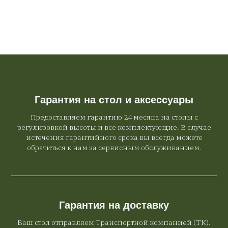
Гарантия на стол и аксессуары
Предоставляем гарантию 24 месяца на столы с
регулировкой высоты и все комплектующие. В случае
истечения гарантийного срока вы всегда можете
обратиться к нам за сервисным обслуживанием.
Гарантия на доставку
Ваш стол отправляем Транспортной компанией (ТК).