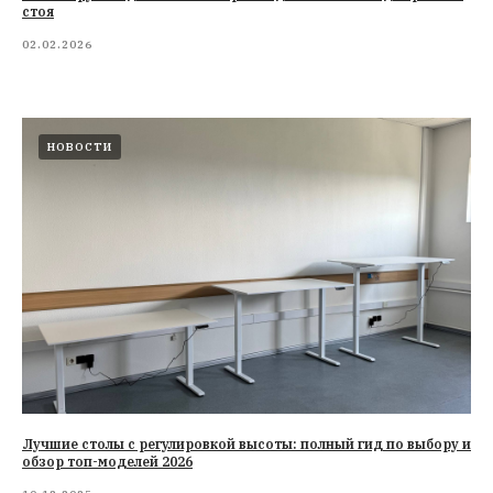
стоя
02.02.2026
НОВОСТИ
Лучшие столы с регулировкой высоты: полный гид по выбору и
обзор топ-моделей 2026