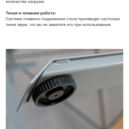
количество нагрузок
Тихая и плавная работа:
Система плавного поднимания стола производит настолько
тихие звуки, что вы не заметите его при использовании