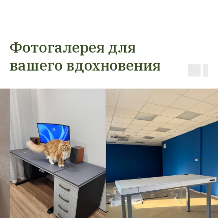
Фотогалерея для
вашего вдохновения