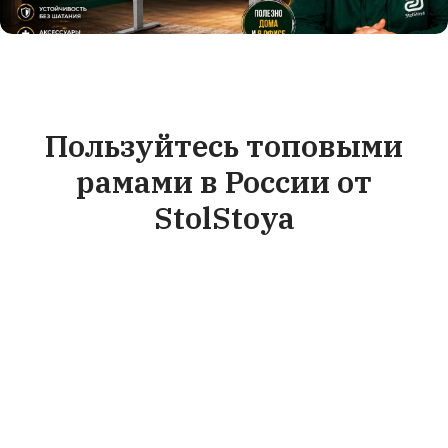
Пользуйтесь топовыми
рамами в России от
StolStoya