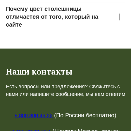
Почему цвет столешницы
отличается от того, который на
сайте
Наши контакты
Есть вопросы или предложения? Свяжитесь с
нами или напишите сообщение, мы вам ответим
(По России бесплатно)
8 800 300 46 22