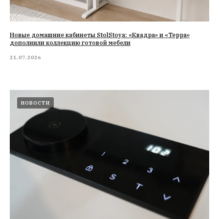
Новые домашние кабинеты StolStoya: «Квадра» и «Терра»
дополнили коллекцию готовой мебели
21.07.2026
НОВОСТИ