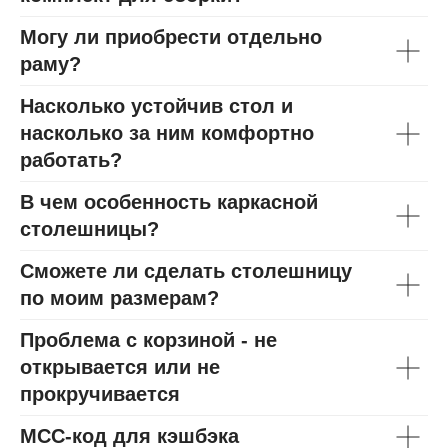
Могу ли приобрести отдельно
раму?
Насколько устойчив стол и
насколько за ним комфортно
работать?
В чем особенность каркасной
столешницы?
Сможете ли сделать столешницу
по моим размерам?
Проблема с корзиной - не
открывается или не
прокручивается
МСС-код для кэшбэка