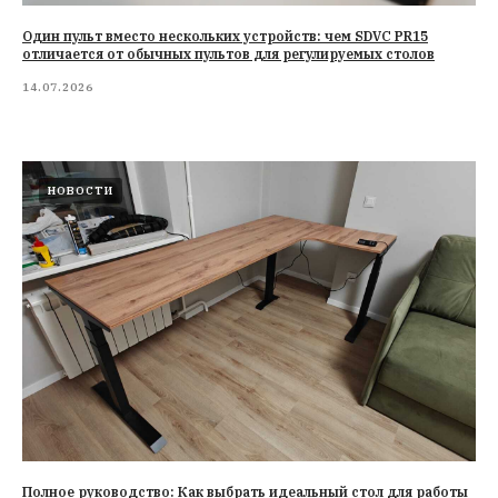
Один пульт вместо нескольких устройств: чем SDVC PR15
отличается от обычных пультов для регулируемых столов
14.07.2026
НОВОСТИ
Полное руководство: Как выбрать идеальный стол для работы