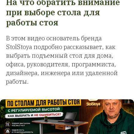
На что обратить внимание
при выборе стола для
работы стоя
В этом видео основатель бренда
StolStoya подробно рассказывает, как
выбрать подъемный стол для дома,
офиса, руководителя, программиста,
дизайнера, инженера или удаленной
работы.