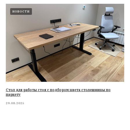
НОВОСТИ
Стол для работы стоя с подбором цвета столешницы по
паркету
29.08.2025