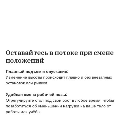
Оставайтесь в потоке при смене
положений
Плавный подъем и опускание:
Изменение высоты происходит плавно и без внезапных
остановок или рывков
Удобная смена рабочей позы:
Отрегулируйте стол под свой рост в любое время, чтобы
позаботиться об уменьшении нагрузки на ваше тело от
работы или учёбы