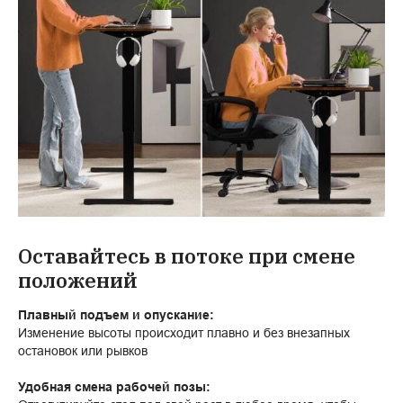
Оставайтесь в потоке при смене
положений
Плавный подъем и опускание:
Изменение высоты происходит плавно и без внезапных
остановок или рывков
Удобная смена рабочей позы: