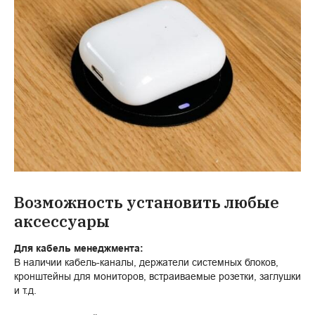
Возможность установить любые
аксессуары
Для кабель менеджмента:
В наличии кабель-каналы, держатели системных блоков,
кронштейны для мониторов, встраиваемые розетки, заглушки
и т.д.