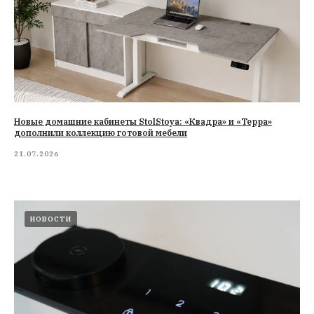
Новые домашние кабинеты StolStoya: «Квадра» и «Терра»
дополнили коллекцию готовой мебели
21.07.2026
НОВОСТИ