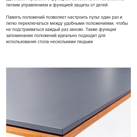
легким управлением и функцией защиты от детей
Память положений позволяет настроить пульт один раз и
легко переключаться между удобными положениями, чтобы
не подстраиваться каждый раз заново. Также функция
запоминания положений идеально подходит для
использования стола несколькими людьми