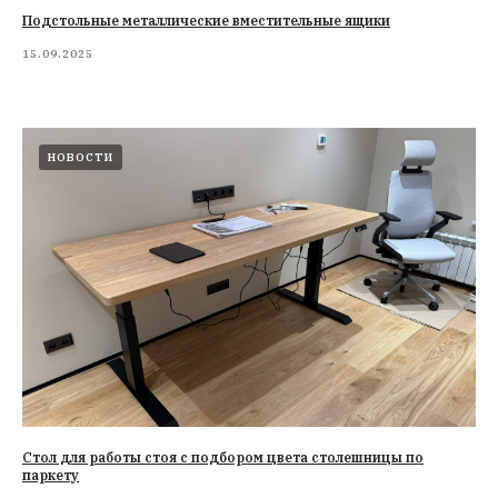
Подстольные металлические вместительные ящики
15.09.2025
НОВОСТИ
Стол для работы стоя с подбором цвета столешницы по
паркету