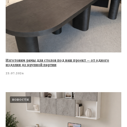
Изготовим рамы для столов под ваш проект — от одного
изделия до крупной партии
23.07.2026
НОВОСТИ