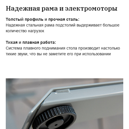
Надежная рама и электромоторы
Толстый профиль и прочная сталь:
Надежная стальная рама подстолий выдерживает большое
количество нагрузок
Тихая и плавная работа:
Система плавного поднимания стола производит настолько
тихие звуки, что вы не заметите его при использовании