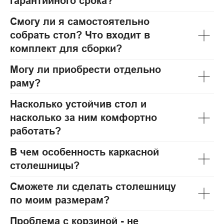
гарантийного срока?
Смогу ли я самостоятельно
собрать стол? Что входит в
комплект для сборки?
Могу ли приобрести отдельно
раму?
Насколько устойчив стол и
насколько за ним комфортно
работать?
В чем особенность каркасной
столешницы?
Сможете ли сделать столешницу
по моим размерам?
Проблема с корзиной - не