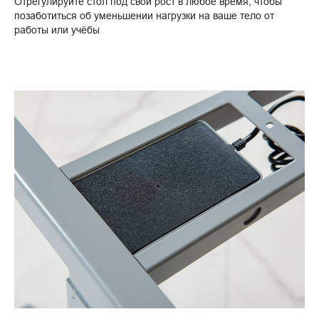
Отрегулируйте стол под свой рост в любое время, чтобы
позаботиться об уменьшении нагрузки на ваше тело от
работы или учёбы