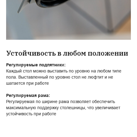
Устойчивость в любом положении
Регулируемые подпятники:
Каждый стол можно выставить по уровню на любом типе
пола. Выставленный по уровню стол не люфтит и не
шатается при работе
Регулируемая рама:
Регулируемая по ширине рама позволяет обеспечить
максимальную поддержку столешницы, что увеличивает
устойчивость при работе