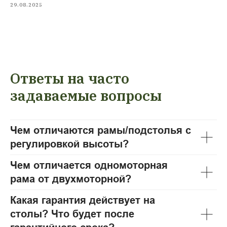
29.08.2025
Ответы на часто
задаваемые вопросы
Чем отличаются рамы/подстолья с
регулировкой высоты?
Чем отличается одномоторная
рама от двухмоторной?
Какая гарантия действует на
столы? Что будет после