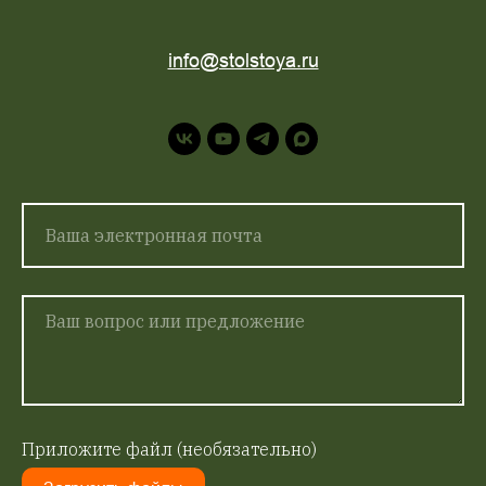
info@stolstoya.ru
Приложите файл (необязательно)