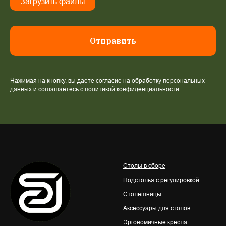
Загрузить файлы
Отправить
Нажимая на кнопку, вы даете согласие на обработку персональных
данных и соглашаетесь c политикой конфиденциальности
Столы в сборе
Подстолья с регулировкой
Столешницы
Аксессуары для столов
Эргономичные кресла