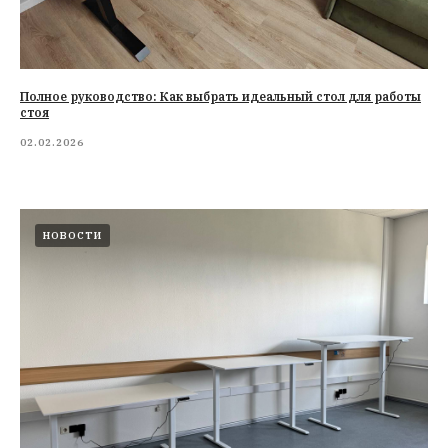
Полное руководство: Как выбрать идеальный стол для работы
стоя
02.02.2026
НОВОСТИ