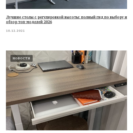
Лучшие столы с регулировкой высоты: полный гид по выбору и
обзор топ-моделей 2026
10.12.2025
НОВОСТИ