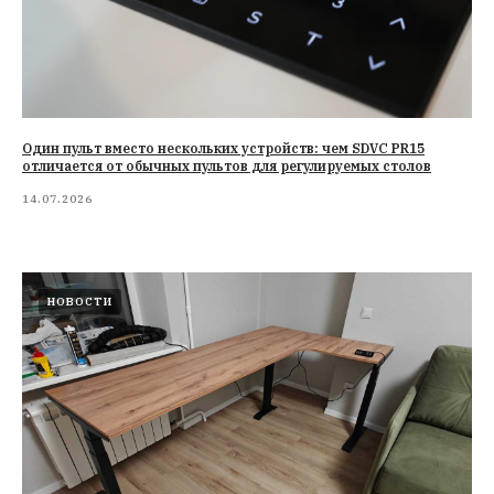
Один пульт вместо нескольких устройств: чем SDVC PR15
отличается от обычных пультов для регулируемых столов
14.07.2026
НОВОСТИ