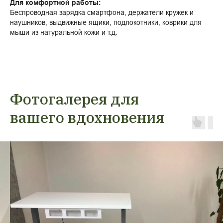
Для комфортной работы:
Беспроводная зарядка смартфона, держатели кружек и
наушников, выдвижные ящики, подлокотники, коврики для
мыши из натуральной кожи и т.д.
Фотогалерея для
вашего вдохновения