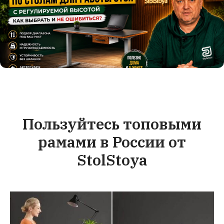
Пользуйтесь топовыми
рамами в России от
StolStoya