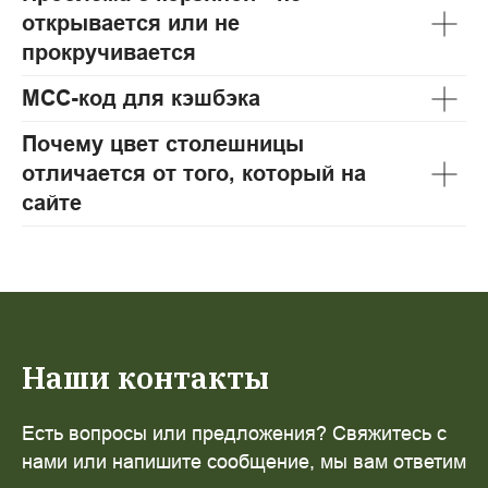
открывается или не
прокручивается
МСС-код для кэшбэка
Почему цвет столешницы
отличается от того, который на
сайте
Наши контакты
Есть вопросы или предложения? Свяжитесь с
нами или напишите сообщение, мы вам ответим