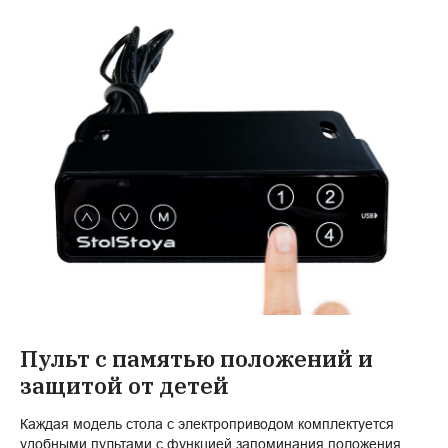
Пульт с памятью положений и
защитой от детей
Каждая модель стола с электроприводом комплектуется
удобными пультами с функцией запоминания положения,