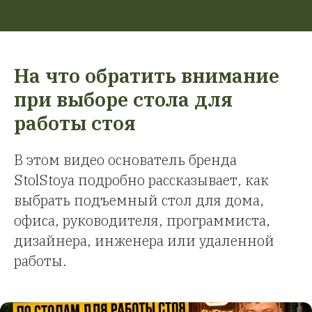
На что обратить внимание
при выборе стола для
работы стоя
В этом видео основатель бренда
StolStoya подробно рассказывает, как
выбрать подъемный стол для дома,
офиса, руководителя, программиста,
дизайнера, инженера или удаленной
работы.