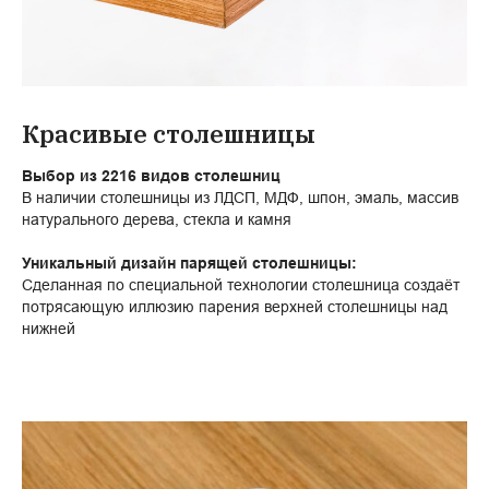
Красивые столешницы
Выбор из 2216 видов столешниц
В наличии столешницы из ЛДСП, МДФ, шпон, эмаль, массив
натурального дерева, стекла и камня
Уникальный дизайн парящей столешницы:
Сделанная по специальной технологии столешница создаёт
потрясающую иллюзию парения верхней столешницы над
нижней