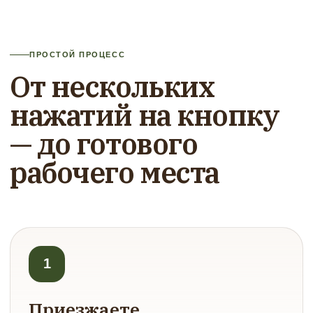
ПРОСТОЙ ПРОЦЕСС
От нескольких
нажатий на кнопку
— до готового
рабочего места
1
Приезжаете