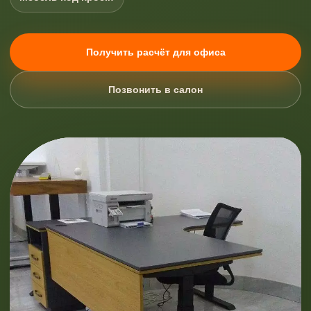
Получить расчёт для офиса
Позвонить в салон