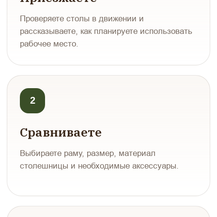
Проверяете столы в движении и
рассказываете, как планируете использовать
рабочее место.
2
Сравниваете
Выбираете раму, размер, материал
столешницы и необходимые аксессуары.