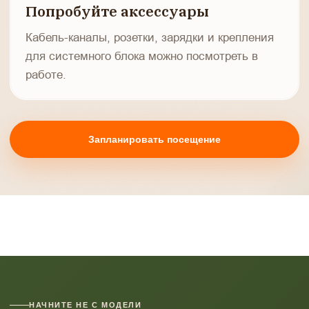
Попробуйте аксессуары
Кабель-каналы, розетки, зарядки и крепления
для системного блока можно посмотреть в
работе.
Запланировать посещение
НАЧНИТЕ НЕ С МОДЕЛИ