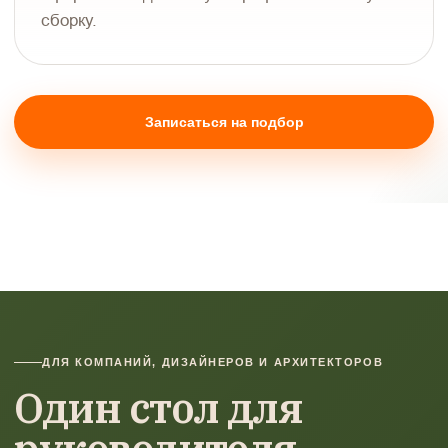
сборку.
Записаться на подбор
ДЛЯ КОМПАНИЙ, ДИЗАЙНЕРОВ И АРХИТЕКТОРОВ
Один стол для