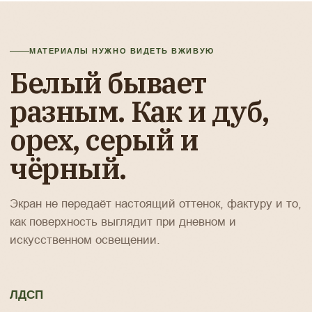
МАТЕРИАЛЫ НУЖНО ВИДЕТЬ ВЖИВУЮ
Белый бывает
разным. Как и дуб,
орех, серый и
чёрный.
Экран не передаёт настоящий оттенок, фактуру и то,
как поверхность выглядит при дневном и
искусственном освещении.
ЛДСП