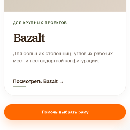
ДЛЯ КРУПНЫХ ПРОЕКТОВ
Bazalt
Для больших столешниц, угловых рабочих
мест и нестандартной конфигурации.
Посмотреть Bazalt →
Помочь выбрать раму