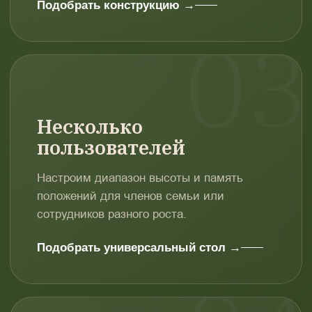
Подобрать конструкцию →
Несколько
пользователей
Настроим диапазон высоты и память
положений для членов семьи или
сотрудников разного роста.
Подобрать универсальный стол →