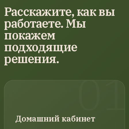
Расскажите, как вы
работаете. Мы
покажем
подходящие
решения.
Домашний кабинет