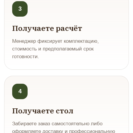
3
Получаете расчёт
Менеджер фиксирует комплектацию,
стоимость и предполагаемый срок
готовности.
4
Получаете стол
Забираете заказ самостоятельно либо
оформляете доставку и профессиональную