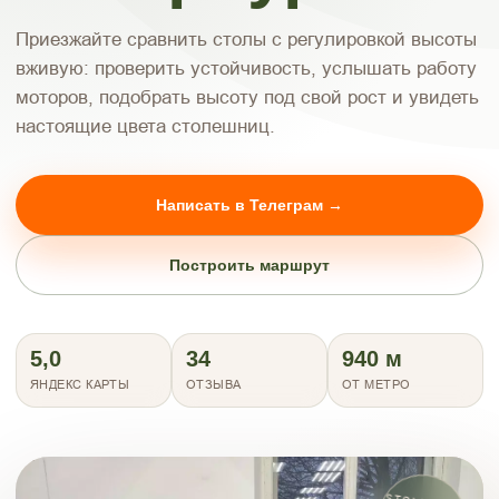
Приезжайте сравнить столы с регулировкой высоты
вживую: проверить устойчивость, услышать работу
моторов, подобрать высоту под свой рост и увидеть
настоящие цвета столешниц.
Написать в Телеграм →
Построить маршрут
5,0
34
940 м
ЯНДЕКС КАРТЫ
ОТЗЫВА
ОТ МЕТРО