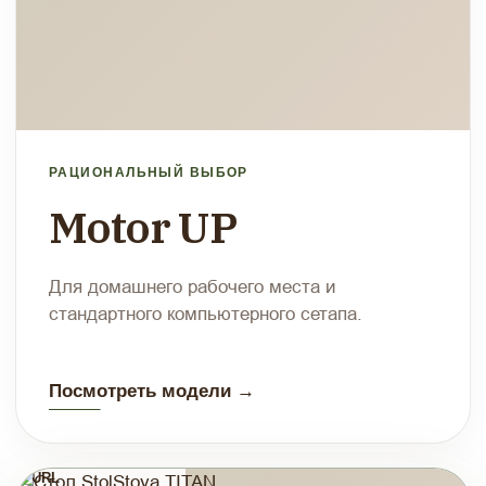
РАЦИОНАЛЬНЫЙ ВЫБОР
Motor UP
Для домашнего рабочего места и
стандартного компьютерного сетапа.
Посмотреть модели →