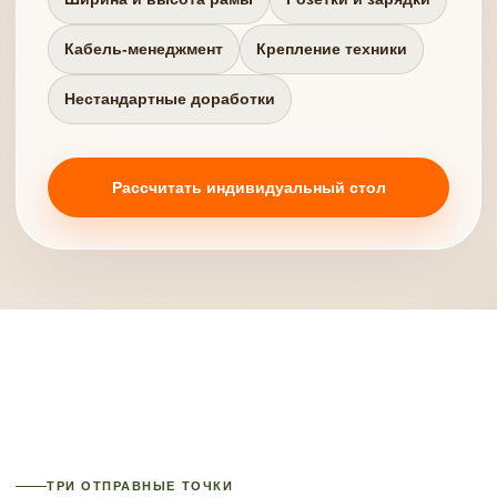
Кабель-менеджмент
Крепление техники
Нестандартные доработки
Рассчитать индивидуальный стол
ТРИ ОТПРАВНЫЕ ТОЧКИ