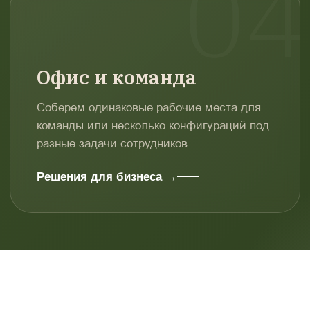
Офис и команда
Соберём одинаковые рабочие места для
команды или несколько конфигураций под
разные задачи сотрудников.
Решения для бизнеса →