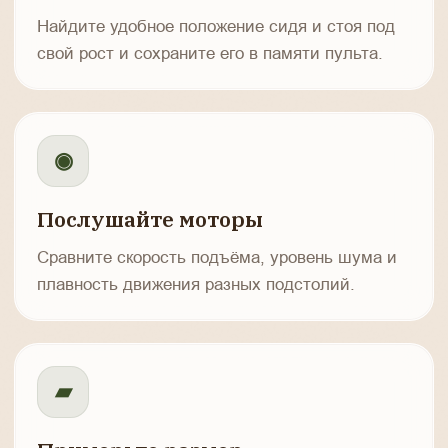
Найдите удобное положение сидя и стоя под
свой рост и сохраните его в памяти пульта.
◉
Послушайте моторы
Сравните скорость подъёма, уровень шума и
плавность движения разных подстолий.
▰