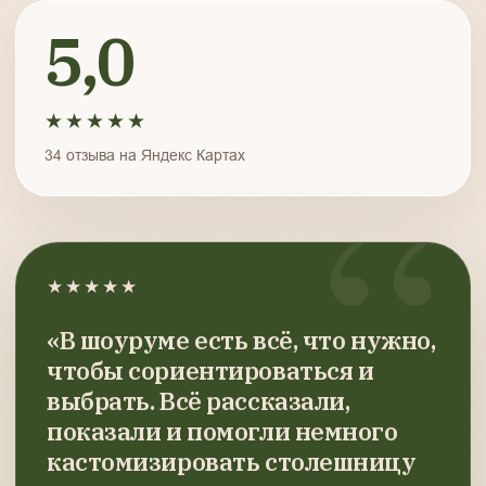
5,0
★★★★★
34 отзыва на Яндекс Картах
★★★★★
«В шоуруме есть всё, что нужно,
чтобы сориентироваться и
выбрать. Всё рассказали,
показали и помогли немного
кастомизировать столешницу