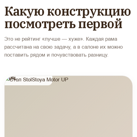
Какую конструкцию
посмотреть первой
Это не рейтинг «лучше — хуже». Каждая рама
рассчитана на свою задачу, а в салоне их можно
поставить рядом и почувствовать разницу.