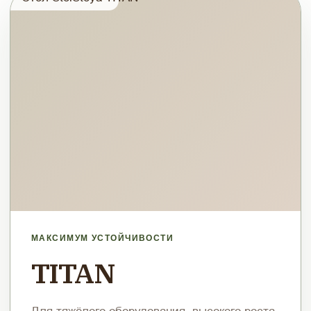
МАКСИМУМ УСТОЙЧИВОСТИ
TITAN