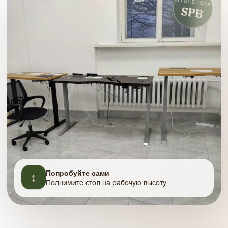
STOLSTOYA
SPB
↕
Попробуйте сами
Поднимите стол на рабочую высоту