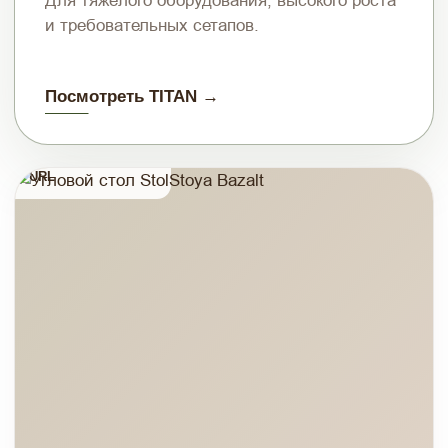
Для тяжёлого оборудования, высокого роста
и требовательных сетапов.
Посмотреть TITAN →