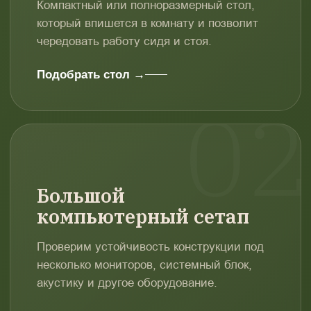
Компактный или полноразмерный стол,
который впишется в комнату и позволит
чередовать работу сидя и стоя.
Подобрать стол →
Большой
компьютерный сетап
Проверим устойчивость конструкции под
несколько мониторов, системный блок,
акустику и другое оборудование.