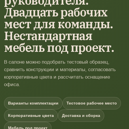
руководителя.
Двадцать рабочих
мест для команды.
Нестандартная
мебель под проект.
В салоне можно подобрать тестовый образец,
сравнить конструкции и материалы, согласовать
корпоративные цвета и рассчитать оснащение
офиса.
Варианты комплектации
Тестовое рабочее место
Корпоративные цвета
Доставка и сборка
Мебель под проект