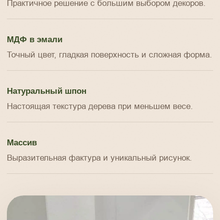
Практичное решение с большим выбором декоров.
МДФ в эмали
Точный цвет, гладкая поверхность и сложная форма.
Натуральный шпон
Настоящая текстура дерева при меньшем весе.
Массив
Выразительная фактура и уникальный рисунок.