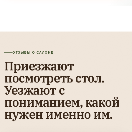
ОТЗЫВЫ О САЛОНЕ
Приезжают
посмотреть стол.
Уезжают с
пониманием, какой
нужен именно им.