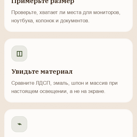
Примерьте размер
Проверьте, хватает ли места для мониторов,
ноутбука, колонок и документов.
◫
Увидьте материал
Сравните ЛДСП, эмаль, шпон и массив при
настоящем освещении, а не на экране.
⌁