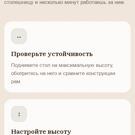
столешницу и несколько минут работаешь за ним.
↔
Проверьте устойчивость
Поднимите стол на максимальную высоту,
обопритесь на него и сравните конструкции
рам.
↕
Настройте высоту