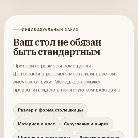
ИНДИВИДУАЛЬНЫЙ ЗАКАЗ
Ваш стол не обязан
быть стандартным
Принесите размеры помещения,
фотографию рабочего места или простой
рисунок от руки. Менеджер поможет
превратить идею в понятную комплектацию.
Размер и форма столешницы
Материал и цвет
Скругления и вырез
Ширина и высота рамы
Розетки и зарядки