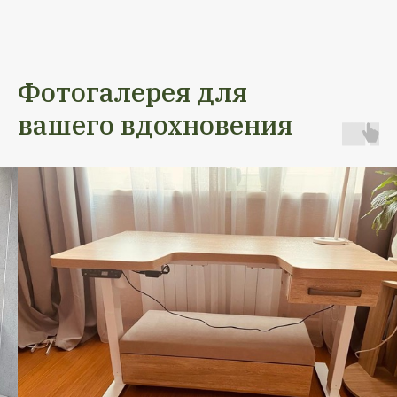
Фотогалерея для
вашего вдохновения