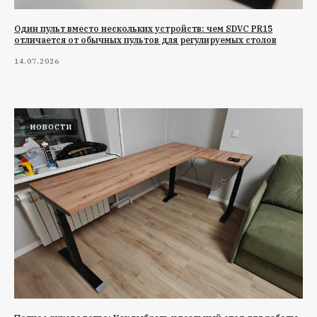
Один пульт вместо нескольких устройств: чем SDVC PR15
отличается от обычных пультов для регулируемых столов
14.07.2026
НОВОСТИ