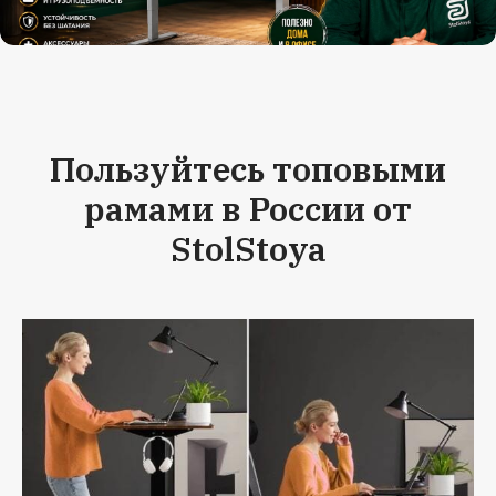
Пользуйтесь топовыми
рамами в России от
StolStoya