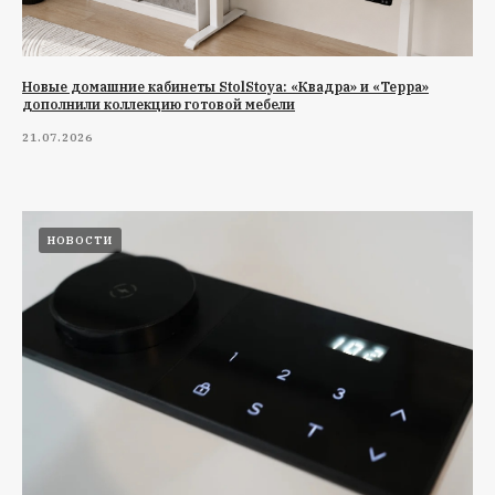
Новые домашние кабинеты StolStoya: «Квадра» и «Терра»
дополнили коллекцию готовой мебели
21.07.2026
НОВОСТИ