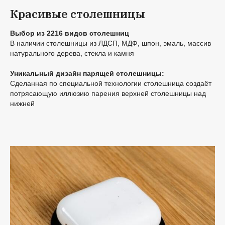
Красивые столешницы
Выбор из 2216 видов столешниц
В наличии столешницы из ЛДСП, МДФ, шпон, эмаль, массив
натурального дерева, стекла и камня
Уникальный дизайн парящей столешницы:
Сделанная по специальной технологии столешница создаёт
потрясающую иллюзию парения верхней столешницы над
нижней