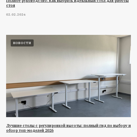
Полное руководство: Как выбрать идеальный стол для работы
стоя
02.02.2026
НОВОСТИ
Лучшие столы с регулировкой высоты: полный гид по выбору и
обзор топ-моделей 2026