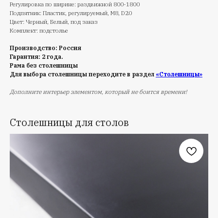
Регулировка по ширине: раздвижной 800-1800
Подпятник: Пластик, регулируемый, M8, D20
Цвет: Черный, Белый, под заказ
Комплект: подстолье
Производство: Россия
Гарантия: 2 года.
Рама без столешницы
Для выбора столешницы переходите в раздел
«Столешницы»
Дополните интерьер элементом, который не боится времени!
Столешницы для столов