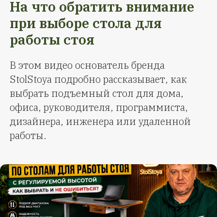
На что обратить внимание
при выборе стола для
работы стоя
В этом видео основатель бренда
StolStoya подробно рассказывает, как
выбрать подъемный стол для дома,
офиса, руководителя, программиста,
дизайнера, инженера или удаленной
работы.