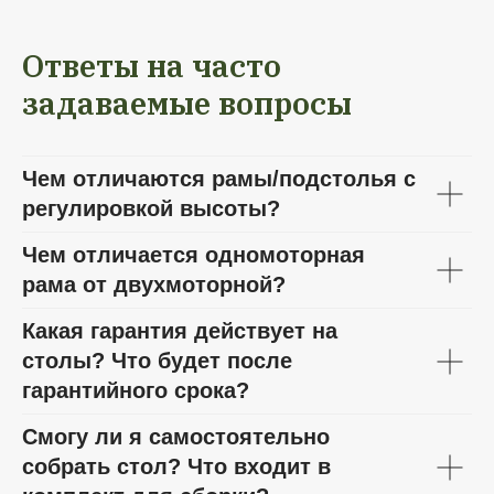
Ответы на часто
задаваемые вопросы
Чем отличаются рамы/подстолья с
регулировкой высоты?
Чем отличается одномоторная
рама от двухмоторной?
Какая гарантия действует на
столы? Что будет после
гарантийного срока?
Смогу ли я самостоятельно
собрать стол? Что входит в