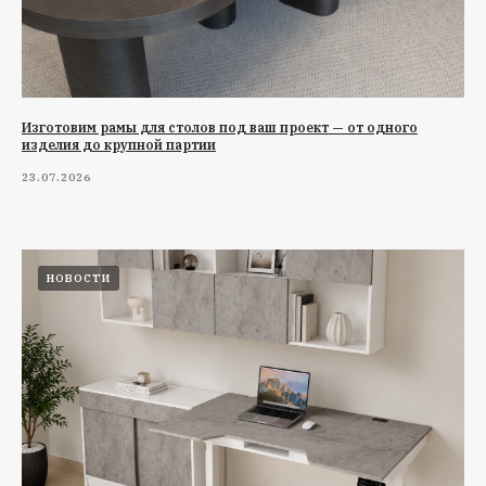
Изготовим рамы для столов под ваш проект — от одного
изделия до крупной партии
23.07.2026
НОВОСТИ