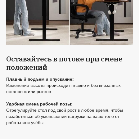
Оставайтесь в потоке при смене
положений
Плавный подъем и опускание:
Изменение высоты происходит плавно и без внезапных
остановок или рывков
Удобная смена рабочей позы:
Отрегулируйте стол под свой рост в любое время, чтобы
позаботиться об уменьшении нагрузки на ваше тело от
работы или учёбы