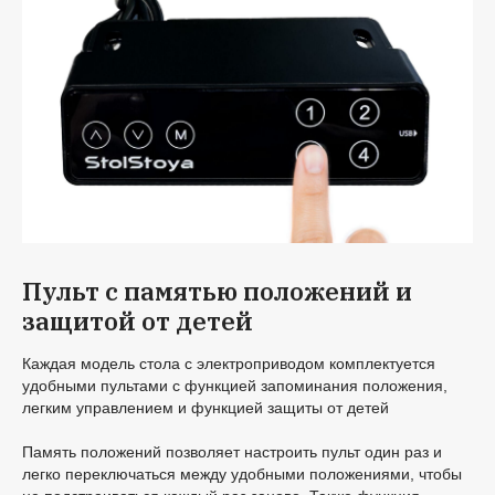
Пульт с памятью положений и
защитой от детей
Каждая модель стола с электроприводом комплектуется
удобными пультами с функцией запоминания положения,
легким управлением и функцией защиты от детей
Память положений позволяет настроить пульт один раз и
легко переключаться между удобными положениями, чтобы