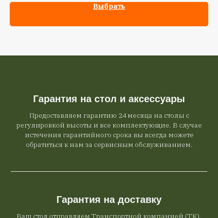
Выбрать
Гарантия на стол и аксессуары
Предоставляем гарантию 24 месяца на столы с
регулировкой высоты и все комплектующие. В случае
истечения гарантийного срока вы всегда можете
обратиться к нам за сервисным обслуживанием.
Гарантия на доставку
Ваш стол отправляем Транспортной компанией (ТК).