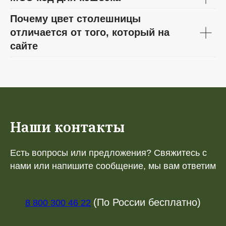
Почему цвет столешницы
отличается от того, который на
сайте
Наши контакты
Есть вопросы или предложения? Свяжитесь с
нами или напишите сообщение, мы вам ответим
(По России бесплатно)
8 800 300 46 22