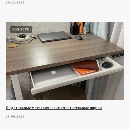
10.12.2025
НОВОСТИ
Подстольные металлические вместительные ящики
15.09.2025