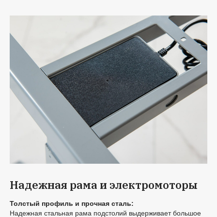
Надежная рама и электромоторы
Толстый профиль и прочная сталь:
Надежная стальная рама подстолий выдерживает большое