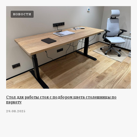
НОВОСТИ
Стол для работы стоя с подбором цвета столешницы по
паркету
29.08.2025