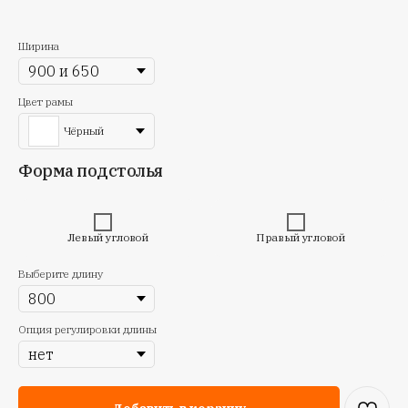
Ширина
Цвет рамы
Чёрный
Форма подстолья
Левый угловой
Правый угловой
Выберите длину
Опция регулировки длины