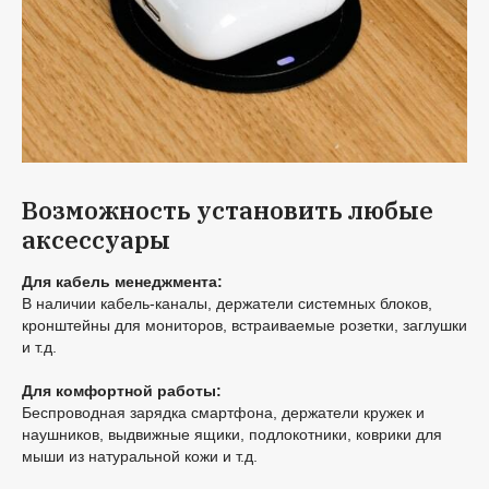
Возможность установить любые
аксессуары
Для кабель менеджмента:
В наличии кабель-каналы, держатели системных блоков,
кронштейны для мониторов, встраиваемые розетки, заглушки
и т.д.
Для комфортной работы:
Беспроводная зарядка смартфона, держатели кружек и
наушников, выдвижные ящики, подлокотники, коврики для
мыши из натуральной кожи и т.д.