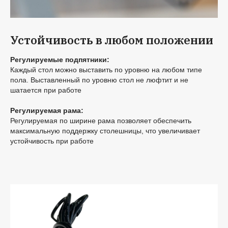
Устойчивость в любом положении
Регулируемые подпятники:
Каждый стол можно выставить по уровню на любом типе
пола. Выставленный по уровню стол не люфтит и не
шатается при работе
Регулируемая рама:
Регулируемая по ширине рама позволяет обеспечить
максимальную поддержку столешницы, что увеличивает
устойчивость при работе