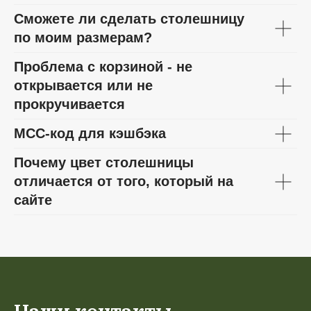
Сможете ли сделать столешницу
по моим размерам?
Проблема с корзиной - не
открывается или не
прокручивается
МСС-код для кэшбэка
Почему цвет столешницы
отличается от того, который на
сайте