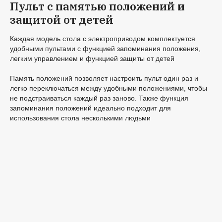
Пульт с памятью положений и
защитой от детей
Каждая модель стола с электроприводом комплектуется
удобными пультами с функцией запоминания положения,
легким управлением и функцией защиты от детей
Память положений позволяет настроить пульт один раз и
легко переключаться между удобными положениями, чтобы
не подстраиваться каждый раз заново. Также функция
запоминания положений идеально подходит для
использования стола несколькими людьми