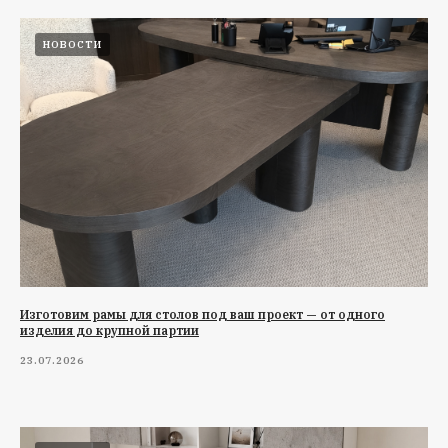
НОВОСТИ
Изготовим рамы для столов под ваш проект — от одного
изделия до крупной партии
23.07.2026