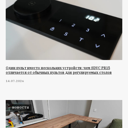
Один пульт вместо нескольких устройств: чем SDVC PR15
отличается от обычных пультов для регулируемых столов
14.07.2026
НОВОСТИ