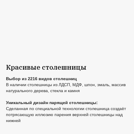
Красивые столешницы
Выбор из 2216 видов столешниц
В наличии столешницы из ЛДСП, МДФ, шпон, эмаль, массив
натурального дерева, стекла и камня
Уникальный дизайн парящей столешницы:
Сделанная по специальной технологии столешница создаёт
потрясающую иллюзию парения верхней столешницы над
нижней