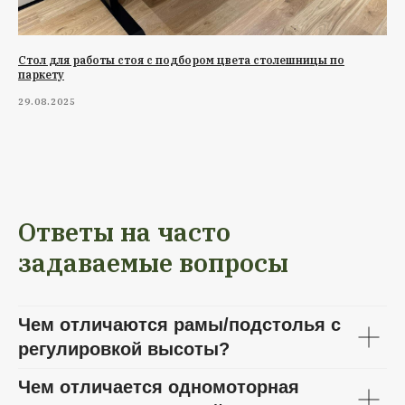
Стол для работы стоя с подбором цвета столешницы по
паркету
29.08.2025
Ответы на часто
задаваемые вопросы
Чем отличаются рамы/подстолья с
регулировкой высоты?
Чем отличается одномоторная