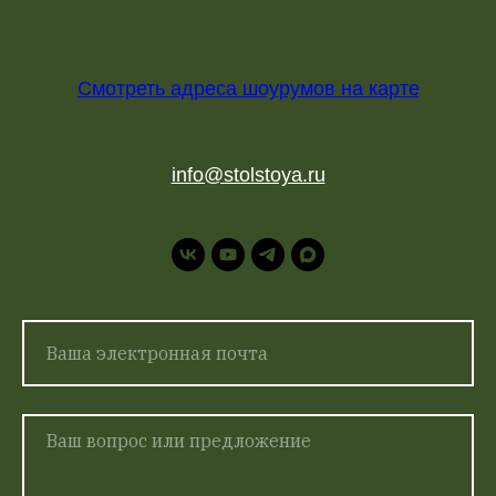
Смотреть адреса шоурумов на карте
info@stolstoya.ru