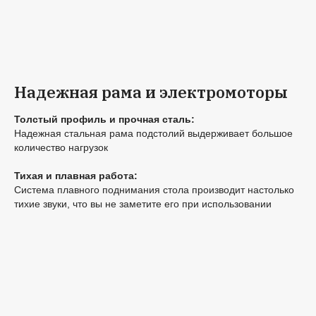
Надежная рама и электромоторы
Толстый профиль и прочная сталь:
Надежная стальная рама подстолий выдерживает большое
количество нагрузок
Тихая и плавная работа:
Система плавного поднимания стола производит настолько
тихие звуки, что вы не заметите его при использовании