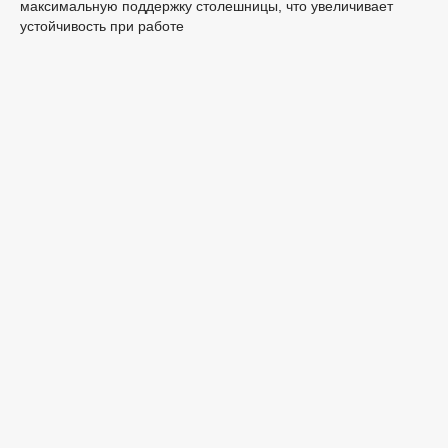
максимальную поддержку столешницы, что увеличивает
устойчивость при работе