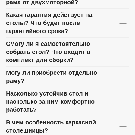
рама от двухмоторной?
Какая гарантия действует на
столы? Что будет после
гарантийного срока?
Смогу ли я самостоятельно
собрать стол? Что входит в
комплект для сборки?
Могу ли приобрести отдельно
раму?
Насколько устойчив стол и
насколько за ним комфортно
работать?
В чем особенность каркасной
столешницы?