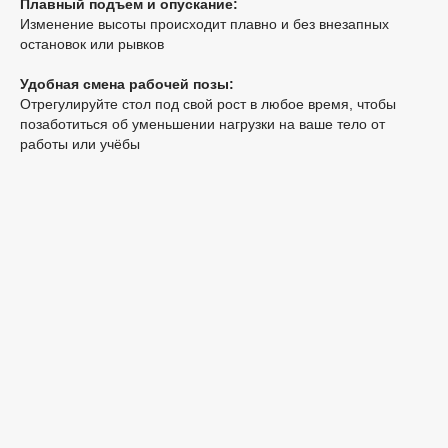
Плавный подъем и опускание:
Изменение высоты происходит плавно и без внезапных
остановок или рывков
Удобная смена рабочей позы:
Отрегулируйте стол под свой рост в любое время, чтобы
позаботиться об уменьшении нагрузки на ваше тело от
работы или учёбы