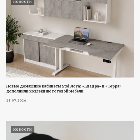
НОВОСТИ
Новые домашние кабинеты StolStoya: «Квадра» и «Терра»
дополнили коллекцию готовой мебели
21.07.2026
НОВОСТИ