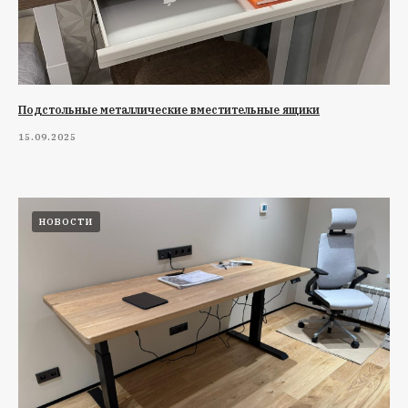
Подстольные металлические вместительные ящики
15.09.2025
НОВОСТИ