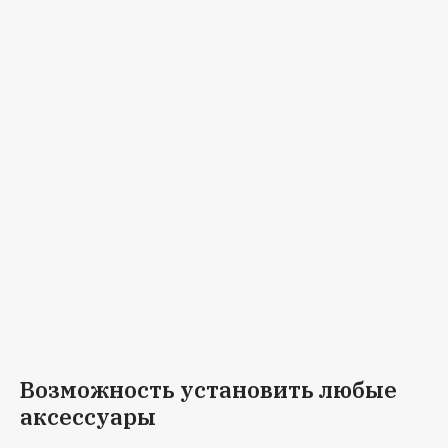
Возможность установить любые
аксессуары