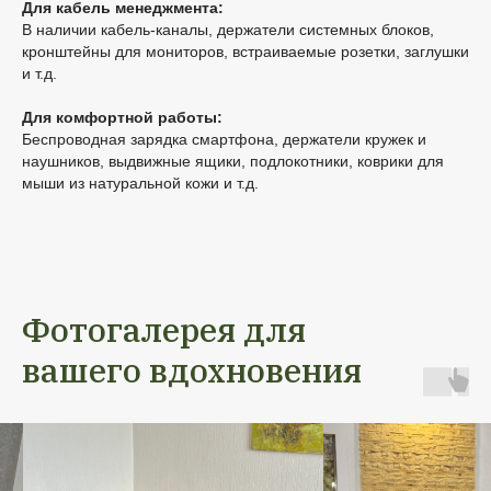
Для кабель менеджмента:
В наличии кабель-каналы, держатели системных блоков,
кронштейны для мониторов, встраиваемые розетки, заглушки
и т.д.
Для комфортной работы:
Беспроводная зарядка смартфона, держатели кружек и
наушников, выдвижные ящики, подлокотники, коврики для
мыши из натуральной кожи и т.д.
Фотогалерея для
вашего вдохновения