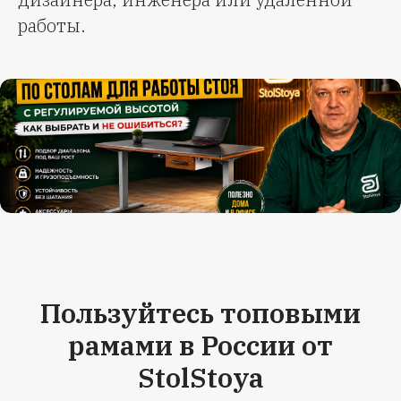
работы.
Пользуйтесь топовыми
рамами в России от
StolStoya