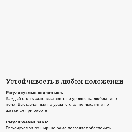
Устойчивость в любом положении
Регулируемые подпятники:
Каждый стол можно выставить по уровню на любом типе
пола. Выставленный по уровню стол не люфтит и не
шатается при работе
Регулируемая рама:
Регулируемая по ширине рама позволяет обеспечить