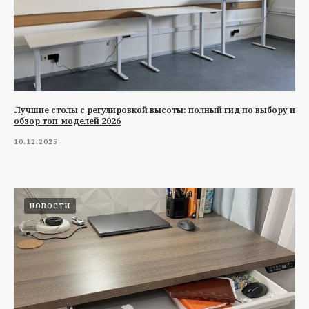
Лучшие столы с регулировкой высоты: полный гид по выбору и
обзор топ-моделей 2026
10.12.2025
НОВОСТИ