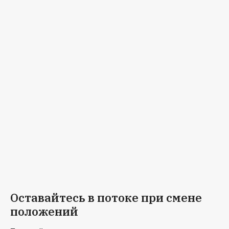
Оставайтесь в потоке при смене
положений