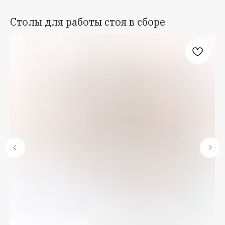
Столы для работы стоя в сборе