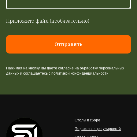
Приложите файл (необязательно)
Отправить
Нажимая на кнопку, вы даете согласие на обработку персональных
данных и соглашаетесь c политикой конфиденциальности
Столы в сборе
Подстолья с регулировкой