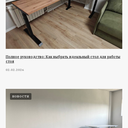
Полное руководство: Как выбрать идеальный стол для работы
стоя
02.02.2026
НОВОСТИ