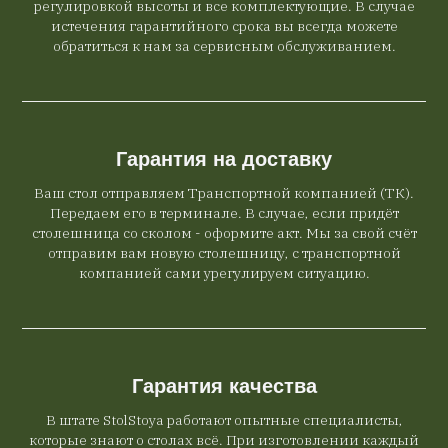
регулировкой высоты и все комплектующие. В случае
истечения гарантийного срока вы всегда можете
обратиться к нам за сервисным обслуживанием.
Гарантия на доставку
Ваш стол отправляем Транспортной компанией (ТК).
Передаем его в терминале. В случае, если придёт
столешница со сколом - оформите акт. Мы за свой счёт
отправим вам новую столешницу, с транспортной
компанией сами урегулируем ситуацию.
Гарантия качества
В штате StolStoya работают опытные специалисты,
которые знают о столах всё. При изготовлении каждый