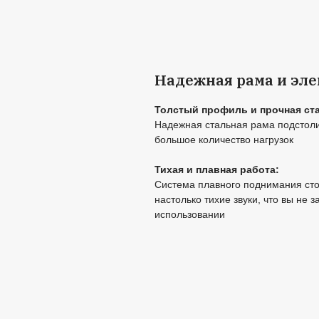
Пользу