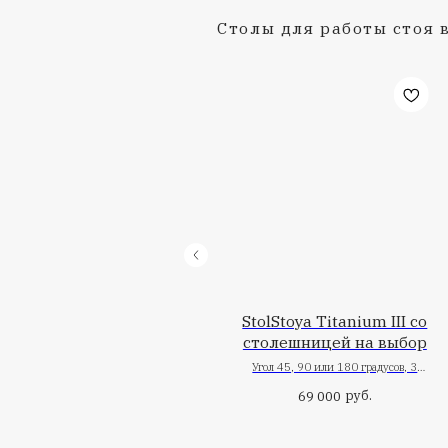
Столы для раб