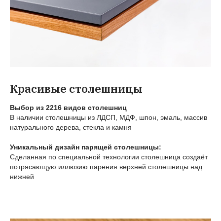
Красивые столешницы
Выбор из 2216 видов столешниц
В наличии столешницы из ЛДСП, МДФ, шпон, эмаль, массив
натурального дерева, стекла и камня
Уникальный дизайн парящей столешницы:
Сделанная по специальной технологии столешница создаёт
потрясающую иллюзию парения верхней столешницы над
нижней