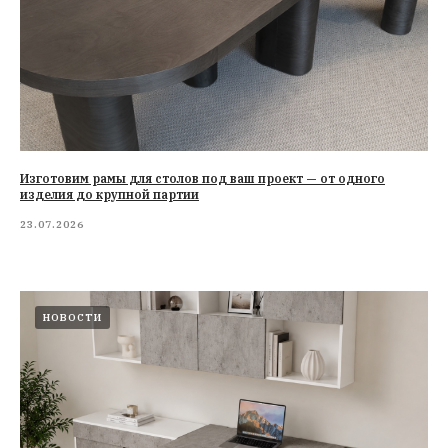
Изготовим рамы для столов под ваш проект — от одного
изделия до крупной партии
23.07.2026
НОВОСТИ