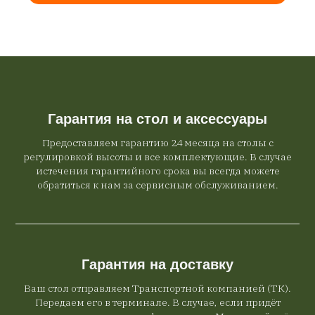
Гарантия на стол и аксессуары
Предоставляем гарантию 24 месяца на столы с
регулировкой высоты и все комплектующие. В случае
истечения гарантийного срока вы всегда можете
обратиться к нам за сервисным обслуживанием.
Гарантия на доставку
Ваш стол отправляем Транспортной компанией (ТК).
Передаем его в терминале. В случае, если придёт