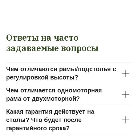
Ответы на часто
задаваемые вопросы
Чем отличаются рамы/подстолья с
регулировкой высоты?
Чем отличается одномоторная
рама от двухмоторной?
Какая гарантия действует на
столы? Что будет после
гарантийного срока?