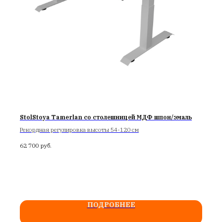
StolStoya Tamerlan со столешницей МДФ шпон/эмаль
Рекордная регулировка высоты 54-120 см
62 700
руб.
ПОДРОБНЕЕ