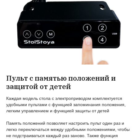
Пульт с памятью положений и
защитой от детей
Каждая модель стола с электроприводом комплектуется
удобными пультами с функцией запоминания положения,
легким управлением и функцией защиты от детей
Память положений позволяет настроить пульт один раз и
легко переключаться между удобными положениями, чтобы
не подстраиваться каждый раз заново. Также функция