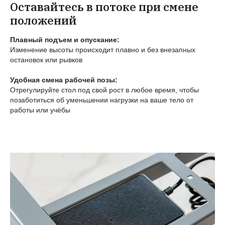
Оставайтесь в потоке при смене
положений
Плавный подъем и опускание:
Изменение высоты происходит плавно и без внезапных
остановок или рывков
Удобная смена рабочей позы:
Отрегулируйте стол под свой рост в любое время, чтобы
позаботиться об уменьшении нагрузки на ваше тело от
работы или учёбы