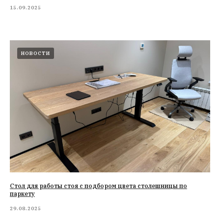
15.09.2025
НОВОСТИ
Стол для работы стоя с подбором цвета столешницы по
паркету
29.08.2025