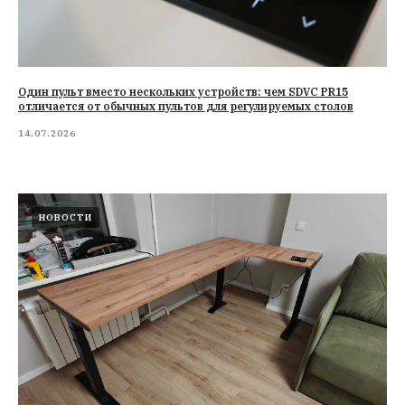
Один пульт вместо нескольких устройств: чем SDVC PR15
отличается от обычных пультов для регулируемых столов
14.07.2026
НОВОСТИ