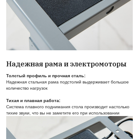
Надежная рама и электромоторы
Толстый профиль и прочная сталь:
Надежная стальная рама подстолий выдерживает большое
количество нагрузок
Тихая и плавная работа:
Система плавного поднимания стола производит настолько
тихие звуки, что вы не заметите его при использовании