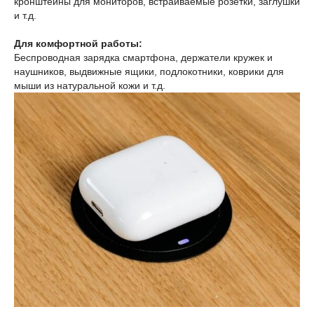
кронштейны для мониторов, встраиваемые розетки, заглушки
и т.д.
Для комфортной работы:
Беспроводная зарядка смартфона, держатели кружек и
наушников, выдвижные ящики, подлокотники, коврики для
мыши из натуральной кожи и т.д.