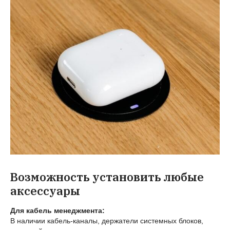
Возможность установить любые
аксессуары
Для кабель менеджмента:
В наличии кабель-каналы, держатели системных блоков,