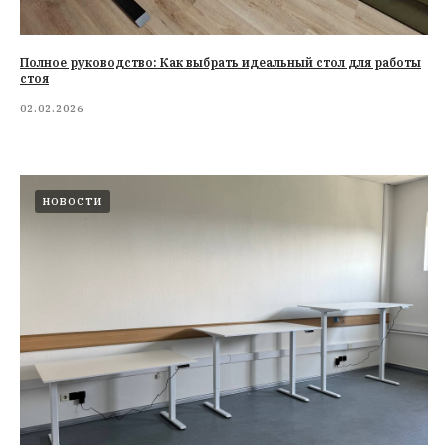
Полное руководство: Как выбрать идеальный стол для работы
стоя
02.02.2026
НОВОСТИ