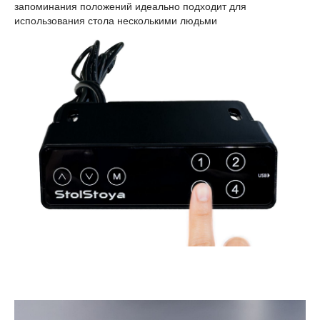
запоминания положений идеально подходит для
использования стола несколькими людьми