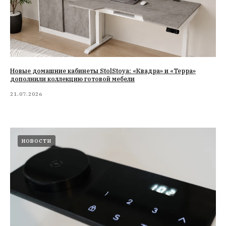
Новые домашние кабинеты StolStoya: «Квадра» и «Терра»
дополнили коллекцию готовой мебели
21.07.2026
НОВОСТИ