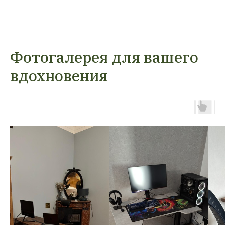
Фотогалерея для вашего
вдохновения