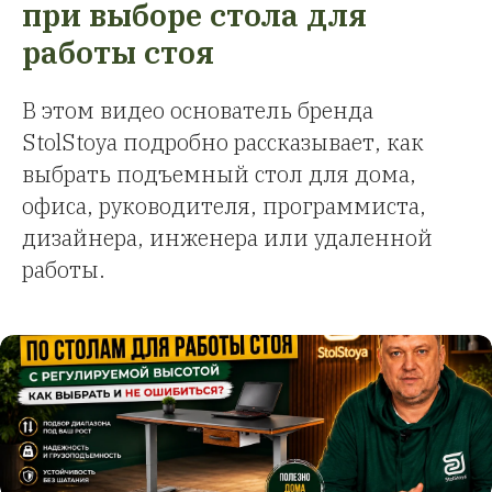
при выборе стола для
работы стоя
В этом видео основатель бренда
StolStoya подробно рассказывает, как
выбрать подъемный стол для дома,
офиса, руководителя, программиста,
дизайнера, инженера или удаленной
работы.