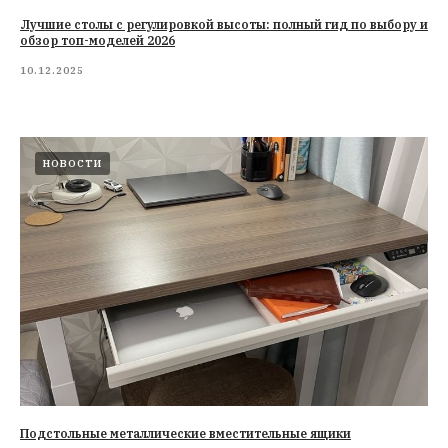
Лучшие столы с регулировкой высоты: полный гид по выбору и
обзор топ-моделей 2026
10.12.2025
НОВОСТИ
Подстольные металлические вместительные ящики