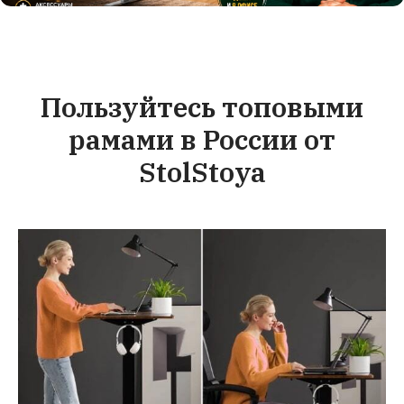
Пользуйтесь топовыми
рамами в России от
StolStoya