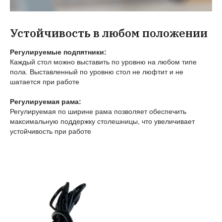
Устойчивость в любом положении
Регулируемые подпятники:
Каждый стол можно выставить по уровню на любом типе
пола. Выставленный по уровню стол не люфтит и не
шатается при работе
Регулируемая рама:
Регулируемая по ширине рама позволяет обеспечить
максимальную поддержку столешницы, что увеличивает
устойчивость при работе