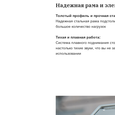
Пользу