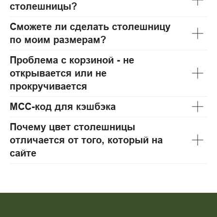
столешницы?
Сможете ли сделать столешницу
по моим размерам?
Проблема с корзиной - не
открывается или не
прокручивается
МСС-код для кэшбэка
Почему цвет столешницы
отличается от того, который на
сайте