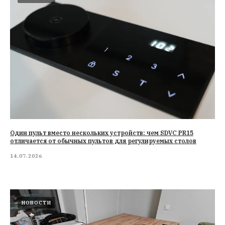
Один пульт вместо нескольких устройств: чем SDVC PR15
отличается от обычных пультов для регулируемых столов
14.07.2026
НОВОСТИ