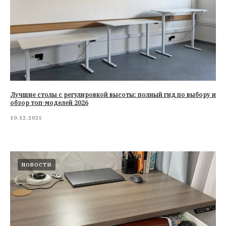
Лучшие столы с регулировкой высоты: полный гид по выбору и
обзор топ-моделей 2026
10.12.2025
НОВОСТИ