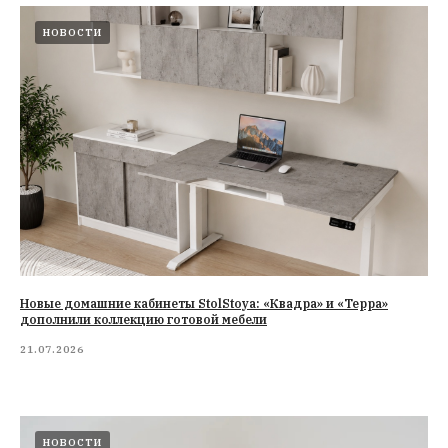
НОВОСТИ
Новые домашние кабинеты StolStoya: «Квадра» и «Терра»
дополнили коллекцию готовой мебели
21.07.2026
НОВОСТИ