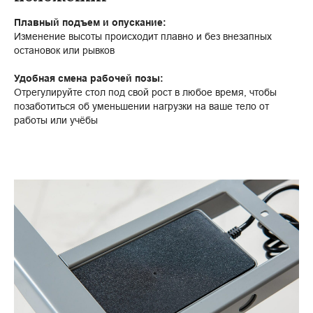
Плавный подъем и опускание:
Изменение высоты происходит плавно и без внезапных
остановок или рывков
Удобная смена рабочей позы:
Отрегулируйте стол под свой рост в любое время, чтобы
позаботиться об уменьшении нагрузки на ваше тело от
работы или учёбы