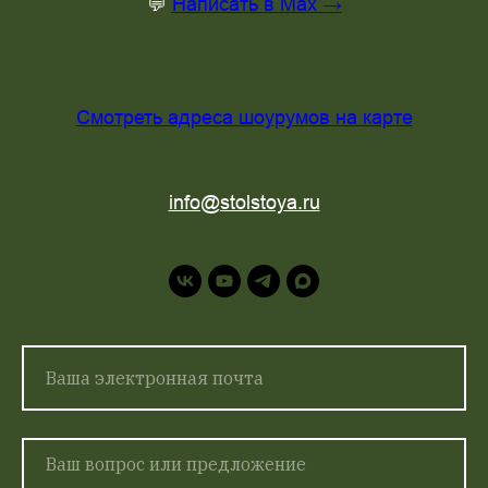
💬
Написать в Max →
Смотреть адреса шоурумов на карте
info@stolstoya.ru