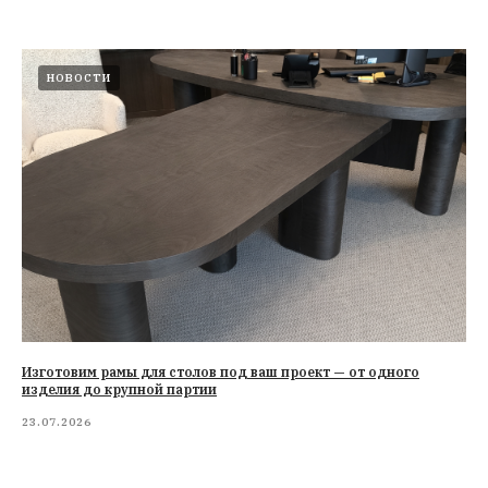
НОВОСТИ
Изготовим рамы для столов под ваш проект — от одного
изделия до крупной партии
23.07.2026