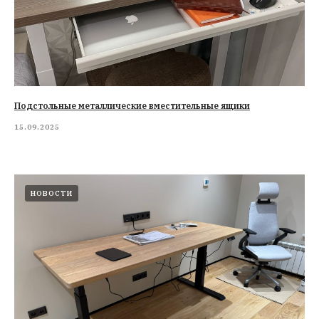
Подстольные металлические вместительные ящики
15.09.2025
НОВОСТИ