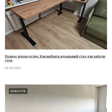
Полное руководство: Как выбрать идеальный стол для работы
стоя
02.02.2026
НОВОСТИ