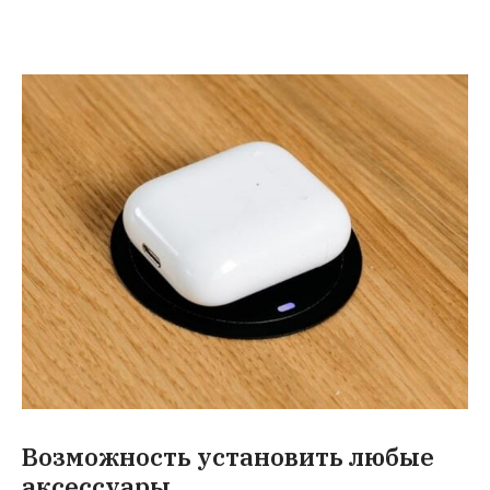
Возможность установить любые
аксессуары