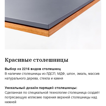
Красивые столешницы
Выбор из 2216 видов столешниц
В наличии столешницы из ЛДСП, МДФ, шпон, эмаль, массив
натурального дерева, стекла и камня
Уникальный дизайн парящей столешницы:
Сделанная по специальной технологии столешница создаёт
потрясающую иллюзию парения верхней столешницы над
нижней