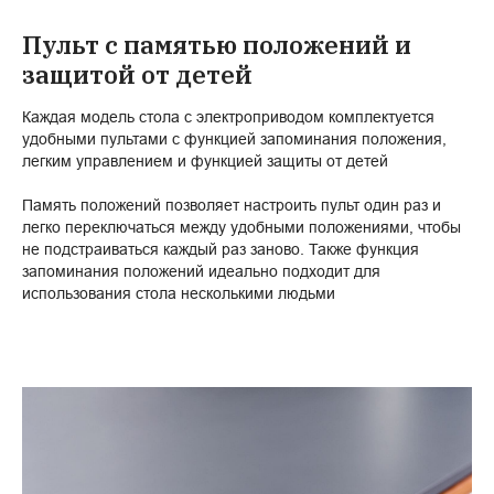
Пульт с памятью положений и
защитой от детей
Каждая модель стола с электроприводом комплектуется
удобными пультами с функцией запоминания положения,
легким управлением и функцией защиты от детей
Память положений позволяет настроить пульт один раз и
легко переключаться между удобными положениями, чтобы
не подстраиваться каждый раз заново. Также функция
запоминания положений идеально подходит для
использования стола несколькими людьми