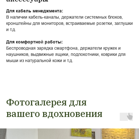
Для кабель менеджмента:
В наличии кабель-каналы, держатели системных блоков,
кронштейны для мониторов, встраиваемые розетки, заглушки
и т.д.
Для комфортной работы:
Беспроводная зарядка смартфона, держатели кружек и
наушников, выдвижные ящики, подлокотники, коврики для
мыши из натуральной кожи и т.д.
Фотогалерея для
вашего вдохновения