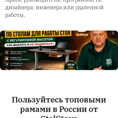
дизайнера, инженера или удаленной
работы.
Пользуйтесь топовыми
рамами в России от