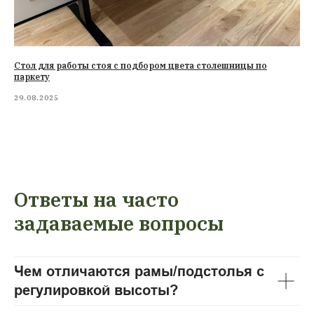
Стол для работы стоя с подбором цвета столешницы по
паркету
29.08.2025
Ответы на часто
задаваемые вопросы
Чем отличаются рамы/подстолья с
регулировкой высоты?