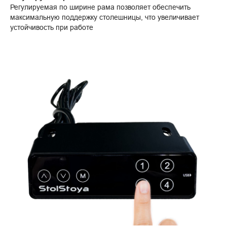
Регулируемая по ширине рама позволяет обеспечить
максимальную поддержку столешницы, что увеличивает
устойчивость при работе