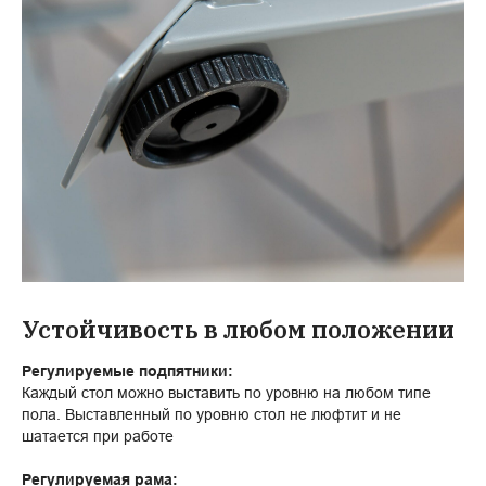
Устойчивость в любом положении
Регулируемые подпятники:
Каждый стол можно выставить по уровню на любом типе
пола. Выставленный по уровню стол не люфтит и не
шатается при работе
Регулируемая рама: