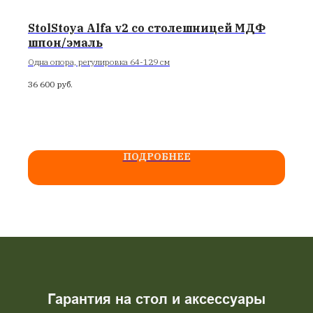
StolStoya Alfa v2 со столешницей МДФ
шпон/эмаль
Одна опора, регулировка 64-129 см
36 600
руб.
ПОДРОБНЕЕ
Гарантия на стол и аксессуары