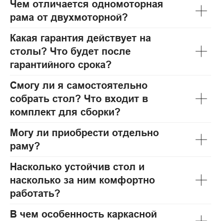
Чем отличается одномоторная
рама от двухмоторной?
Какая гарантия действует на
столы? Что будет после
гарантийного срока?
Смогу ли я самостоятельно
собрать стол? Что входит в
комплект для сборки?
Могу ли приобрести отдельно
раму?
Насколько устойчив стол и
насколько за ним комфортно
работать?
В чем особенность каркасной