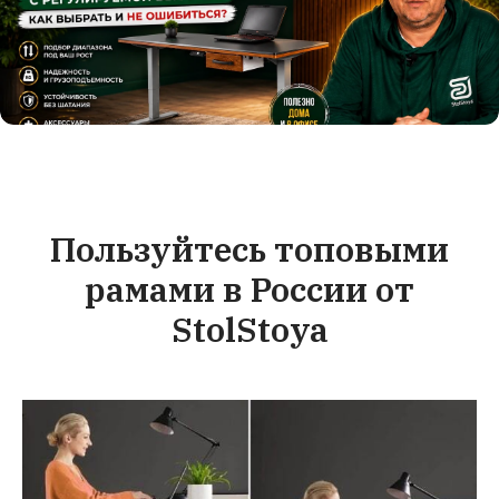
Пользуйтесь топовыми
рамами в России от
StolStoya