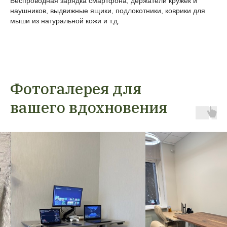
Беспроводная зарядка смартфона, держатели кружек и
наушников, выдвижные ящики, подлокотники, коврики для
мыши из натуральной кожи и т.д.
Фотогалерея для
вашего вдохновения