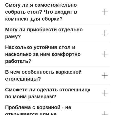
Смогу ли я самостоятельно
собрать стол? Что входит в
комплект для сборки?
Могу ли приобрести отдельно
раму?
Насколько устойчив стол и
насколько за ним комфортно
работать?
В чем особенность каркасной
столешницы?
Сможете ли сделать столешницу
по моим размерам?
Проблема с корзиной - не
открывается или не