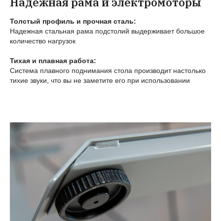
Надежная рама и электромоторы
Толстый профиль и прочная сталь:
Надежная стальная рама подстолий выдерживает большое
количество нагрузок
Тихая и плавная работа:
Система плавного поднимания стола производит настолько
тихие звуки, что вы не заметите его при использовании