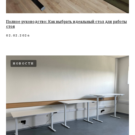
Полное руководство: Как выбрать идеальный стол для работы
стоя
02.02.2026
НОВОСТИ