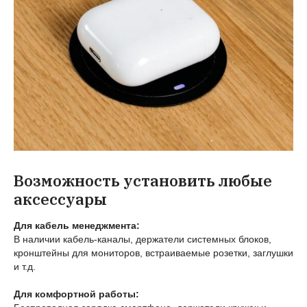
Возможность установить любые
аксессуары
Для кабель менеджмента:
В наличии кабель-каналы, держатели системных блоков,
кронштейны для мониторов, встраиваемые розетки, заглушки
и т.д.
Для комфортной работы: