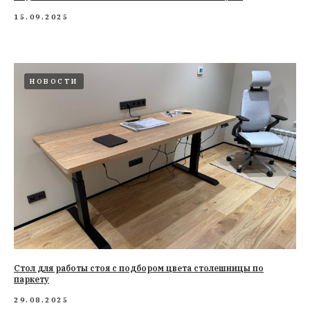
15.09.2025
НОВОСТИ
Стол для работы стоя с подбором цвета столешницы по
паркету
29.08.2025