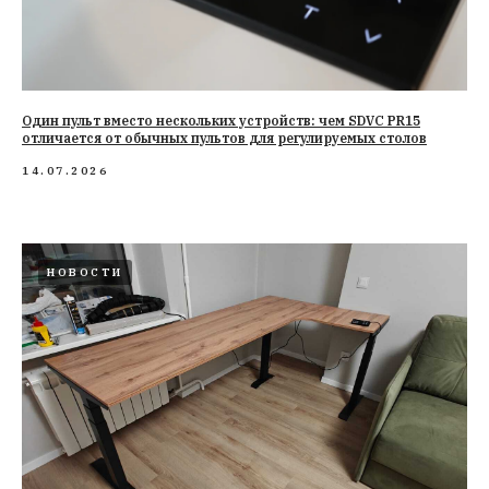
Один пульт вместо нескольких устройств: чем SDVC PR15
отличается от обычных пультов для регулируемых столов
14.07.2026
НОВОСТИ