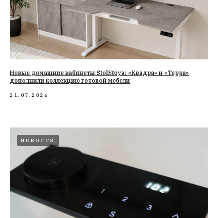
Новые домашние кабинеты StolStoya: «Квадра» и «Терра»
дополнили коллекцию готовой мебели
21.07.2026
НОВОСТИ