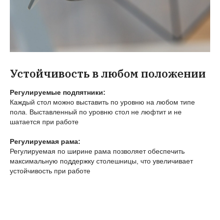
Устойчивость в любом положении
Регулируемые подпятники:
Каждый стол можно выставить по уровню на любом типе
пола. Выставленный по уровню стол не люфтит и не
шатается при работе
Регулируемая рама:
Регулируемая по ширине рама позволяет обеспечить
максимальную поддержку столешницы, что увеличивает
устойчивость при работе