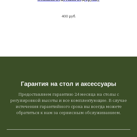
400
руб.
Гарантия на стол и аксессуары
Предоставляем гарантию 24 месяца на столы с
регулировкой высоты и все комплектующие. В случае
истечения гарантийного срока вы всегда можете
обратиться к нам за сервисным обслуживанием.