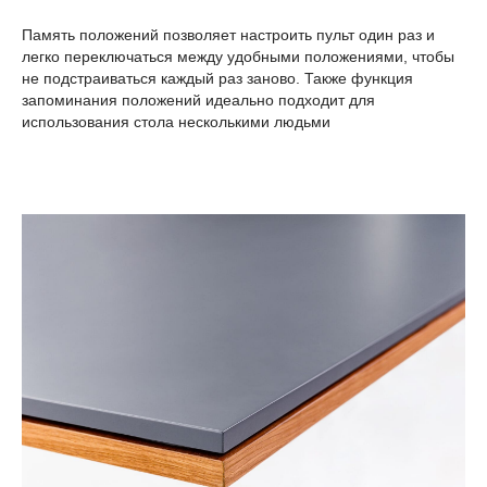
Память положений позволяет настроить пульт один раз и
легко переключаться между удобными положениями, чтобы
не подстраиваться каждый раз заново. Также функция
запоминания положений идеально подходит для
использования стола несколькими людьми