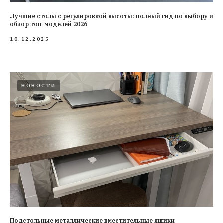
Лучшие столы с регулировкой высоты: полный гид по выбору и
обзор топ-моделей 2026
10.12.2025
НОВОСТИ
Подстольные металлические вместительные ящики