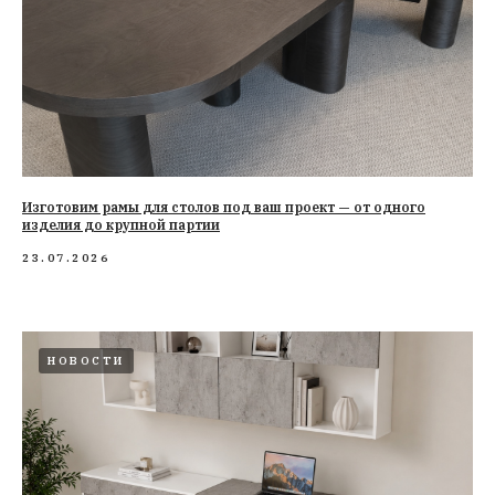
Изготовим рамы для столов под ваш проект — от одного
изделия до крупной партии
23.07.2026
НОВОСТИ