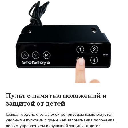
Пульт с памятью положений и
защитой от детей
Каждая модель стола с электроприводом комплектуется
удобными пультами с функцией запоминания положения,
легким управлением и функцией защиты от детей