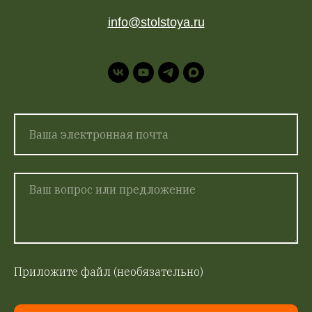
info@stolstoya.ru
Приложите файл (необязательно)