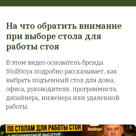
На что обратить внимание
при выборе стола для
работы стоя
В этом видео основатель бренда
StolStoya подробно рассказывает, как
выбрать подъемный стол для дома,
офиса, руководителя, программиста,
дизайнера, инженера или удаленной
работы.