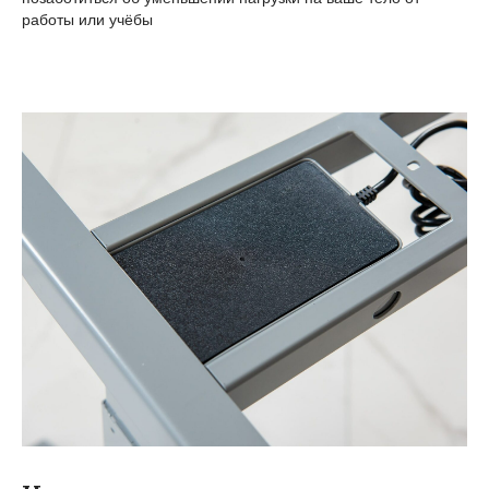
работы или учёбы