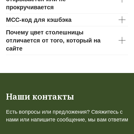
прокручивается
МСС-код для кэшбэка
Почему цвет столешницы
отличается от того, который на
сайте
Наши контакты
Есть вопросы или предложения? Свяжитесь с
нами или напишите сообщение, мы вам ответим