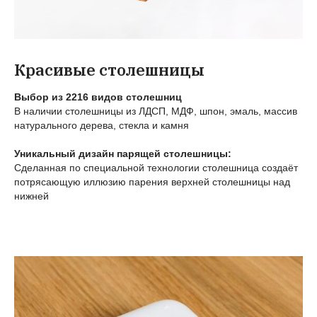
Красивые столешницы
Выбор из 2216 видов столешниц
В наличии столешницы из ЛДСП, МДФ, шпон, эмаль, массив
натурального дерева, стекла и камня
Уникальный дизайн парящей столешницы:
Сделанная по специальной технологии столешница создаёт
потрясающую иллюзию парения верхней столешницы над
нижней