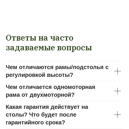
Ответы на часто
задаваемые вопросы
Чем отличаются рамы/подстолья с
регулировкой высоты?
Чем отличается одномоторная
рама от двухмоторной?
Какая гарантия действует на
столы? Что будет после
гарантийного срока?