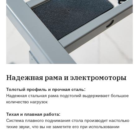
Надежная рама и электромоторы
Толстый профиль и прочная сталь:
Надежная стальная рама подстолий выдерживает большое
количество нагрузок
Тихая и плавная работа:
Система плавного поднимания стола производит настолько
тихие звуки, что вы не заметите его при использовании