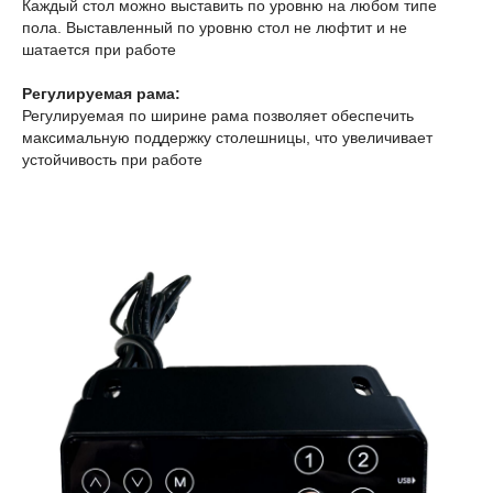
Каждый стол можно выставить по уровню на любом типе
пола. Выставленный по уровню стол не люфтит и не
шатается при работе
Регулируемая рама:
Регулируемая по ширине рама позволяет обеспечить
максимальную поддержку столешницы, что увеличивает
устойчивость при работе