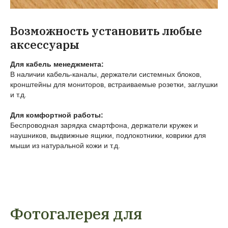
Возможность установить любые
аксессуары
Для кабель менеджмента:
В наличии кабель-каналы, держатели системных блоков,
кронштейны для мониторов, встраиваемые розетки, заглушки
и т.д.
Для комфортной работы:
Беспроводная зарядка смартфона, держатели кружек и
наушников, выдвижные ящики, подлокотники, коврики для
мыши из натуральной кожи и т.д.
Фотогалерея для