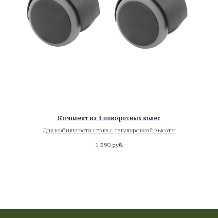
Комплект из 4 поворотных колес
Для мобильности стола с регулировкой высоты
1 590
руб.