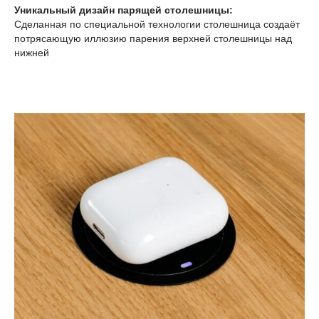
Уникальный дизайн парящей столешницы:
Сделанная по специальной технологии столешница создаёт
потрясающую иллюзию парения верхней столешницы над
нижней