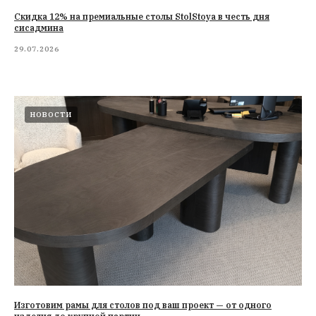
Cкидка 12% на премиальные столы StolStoya в честь дня
сисадмина
29.07.2026
НОВОСТИ
Изготовим рамы для столов под ваш проект — от одного