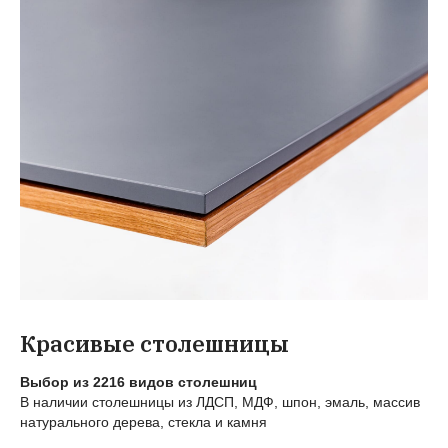
Красивые столешницы
Выбор из 2216 видов столешниц
В наличии столешницы из ЛДСП, МДФ, шпон, эмаль, массив
натурального дерева, стекла и камня