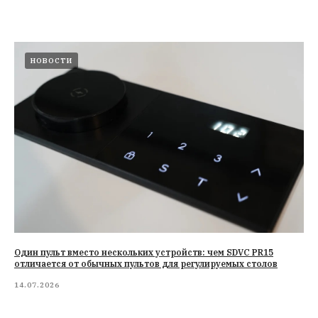
НОВОСТИ
Один пульт вместо нескольких устройств: чем SDVC PR15
отличается от обычных пультов для регулируемых столов
14.07.2026