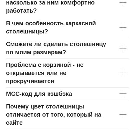
насколько за ним комфортно
работать?
В чем особенность каркасной
столешницы?
Сможете ли сделать столешницу
по моим размерам?
Проблема с корзиной - не
открывается или не
прокручивается
МСС-код для кэшбэка
Почему цвет столешницы
отличается от того, который на
сайте