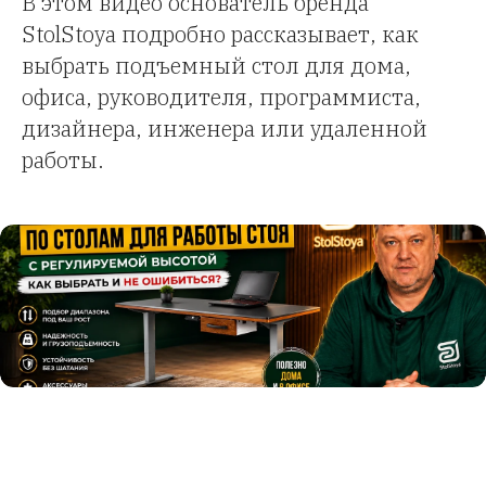
В этом видео основатель бренда
StolStoya подробно рассказывает, как
выбрать подъемный стол для дома,
офиса, руководителя, программиста,
дизайнера, инженера или удаленной
работы.