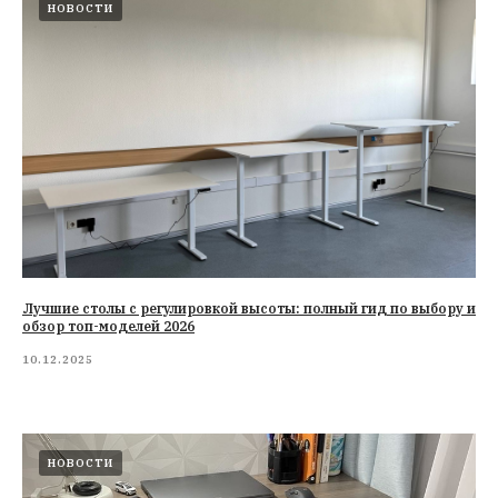
НОВОСТИ
Лучшие столы с регулировкой высоты: полный гид по выбору и
обзор топ-моделей 2026
10.12.2025
НОВОСТИ