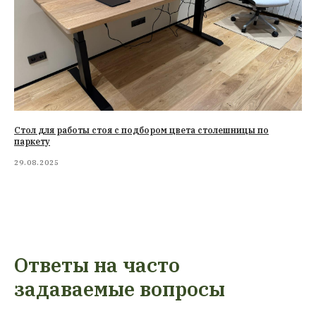
Стол для работы стоя с подбором цвета столешницы по
паркету
29.08.2025
Ответы на часто
задаваемые вопросы