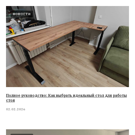
НОВОСТИ
Полное руководство: Как выбрать идеальный стол для работы
стоя
02.02.2026