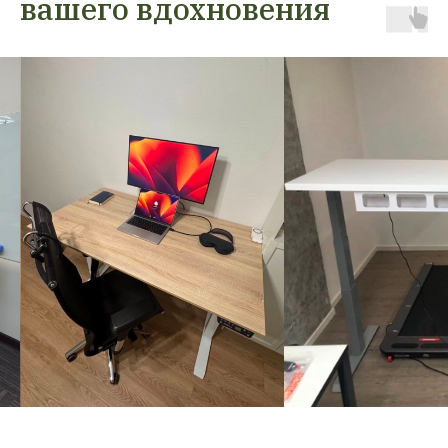
вашего вдохновения