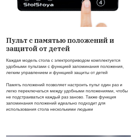
Пульт с памятью положений и
защитой от детей
Каждая модель стола с электроприводом комплектуется
удобными пультами с функцией запоминания положения,
легким управлением и функцией защиты от детей
Память положений позволяет настроить пульт один раз и
легко переключаться между удобными положениями, чтобы
не подстраиваться каждый раз заново. Также функция
запоминания положений идеально подходит для
использования стола несколькими людьми