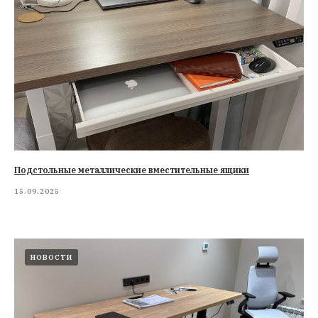
Подстольные металлические вместительные ящики
15.09.2025
НОВОСТИ