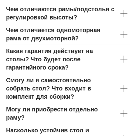
Чем отличаются рамы/подстолья с
регулировкой высоты?
Чем отличается одномоторная
рама от двухмоторной?
Какая гарантия действует на
столы? Что будет после
гарантийного срока?
Смогу ли я самостоятельно
собрать стол? Что входит в
комплект для сборки?
Могу ли приобрести отдельно
раму?
Насколько устойчив стол и