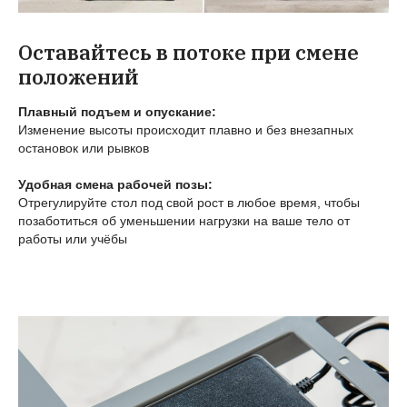
Оставайтесь в потоке при смене
положений
Плавный подъем и опускание:
Изменение высоты происходит плавно и без внезапных
остановок или рывков
Удобная смена рабочей позы:
Отрегулируйте стол под свой рост в любое время, чтобы
позаботиться об уменьшении нагрузки на ваше тело от
работы или учёбы