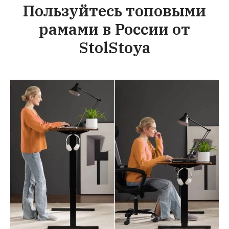
Пользуйтесь топовыми
рамами в России от
StolStoya