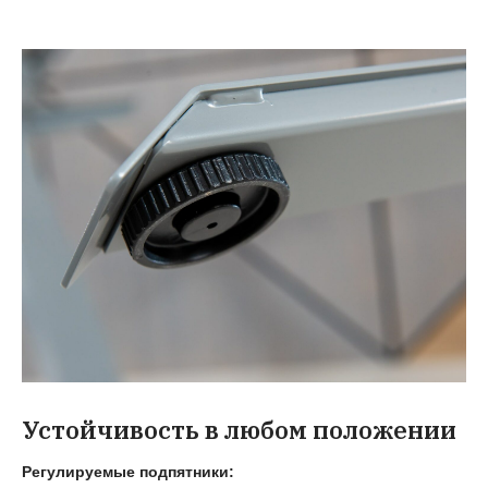
Устойчивость в любом положении
Регулируемые подпятники: