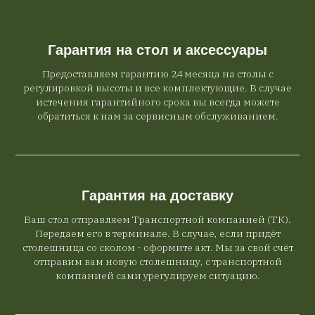
Гарантия на стол и аксессуары
Предоставляем гарантию 24 месяца на столы с
регулировкой высоты и все комплектующие. В случае
истечения гарантийного срока вы всегда можете
обратиться к нам за сервисным обслуживанием.
Гарантия на доставку
Ваш стол отправляем Транспортной компанией (ТК).
Передаем его в терминале. В случае, если придёт
столешница со сколом - оформите акт. Мы за свой счёт
отправим вам новую столешницу, с транспортной
компанией сами урегулируем ситуацию.