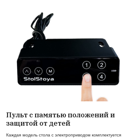
Пульт с памятью положений и
защитой от детей
Каждая модель стола с электроприводом комплектуется