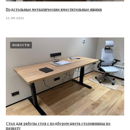
Подстольные металлические вместительные ящики
15.09.2025
НОВОСТИ
Стол для работы стоя с подбором цвета столешницы по
паркету