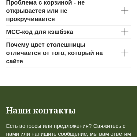
Проблема с корзиной - не
открывается или не
прокручивается
МСС-код для кэшбэка
Почему цвет столешницы
отличается от того, который на
сайте
Наши контакты
Есть вопросы или предложения? Свяжитесь с
нами или напишите сообщение, мы вам ответим