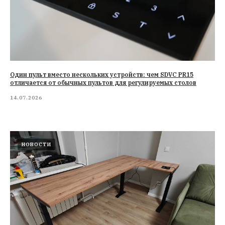
Один пульт вместо нескольких устройств: чем SDVC PR15
отличается от обычных пультов для регулируемых столов
14.07.2026
НОВОСТИ