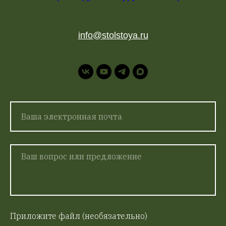
info@stolstoya.ru
Приложите файл (необязательно)