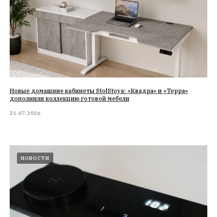
Новые домашние кабинеты StolStoya: «Квадра» и «Терра»
дополнили коллекцию готовой мебели
21.07.2026
НОВОСТИ