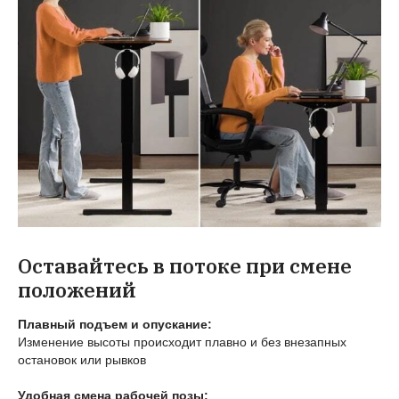
Оставайтесь в потоке при смене
положений
Плавный подъем и опускание:
Изменение высоты происходит плавно и без внезапных
остановок или рывков
Удобная смена рабочей позы: