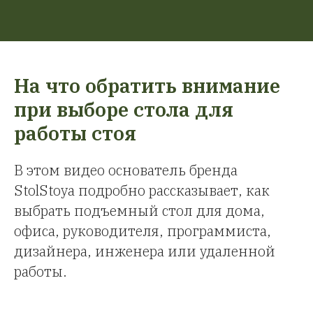
На что обратить внимание
при выборе стола для
работы стоя
В этом видео основатель бренда
StolStoya подробно рассказывает, как
выбрать подъемный стол для дома,
офиса, руководителя, программиста,
дизайнера, инженера или удаленной
работы.