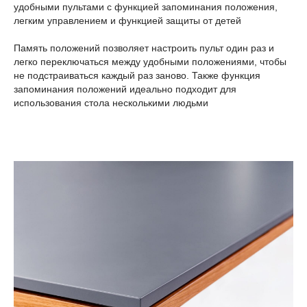
удобными пультами с функцией запоминания положения,
легким управлением и функцией защиты от детей
Память положений позволяет настроить пульт один раз и
легко переключаться между удобными положениями, чтобы
не подстраиваться каждый раз заново. Также функция
запоминания положений идеально подходит для
использования стола несколькими людьми