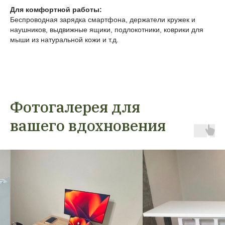
Для комфортной работы:
Беспроводная зарядка смартфона, держатели кружек и
наушников, выдвижные ящики, подлокотники, коврики для
мыши из натуральной кожи и т.д.
Фотогалерея для
вашего вдохновения