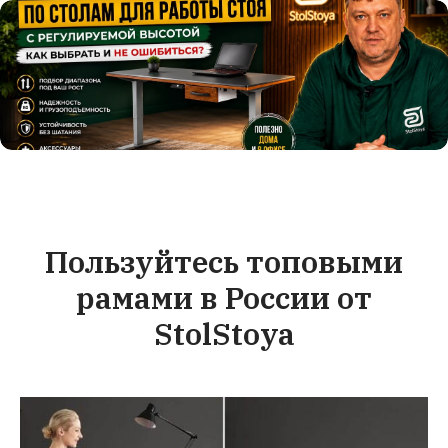
Пользуйтесь топовыми
рамами в России от
StolStoya