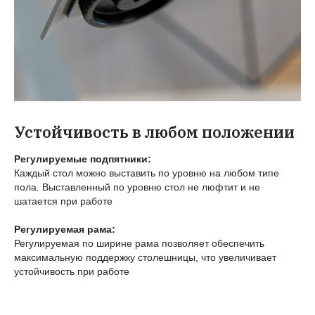
Устойчивость в любом положении
Регулируемые подпятники:
Каждый стол можно выставить по уровню на любом типе
пола. Выставленный по уровню стол не люфтит и не
шатается при работе
Регулируемая рама:
Регулируемая по ширине рама позволяет обеспечить
максимальную поддержку столешницы, что увеличивает
устойчивость при работе