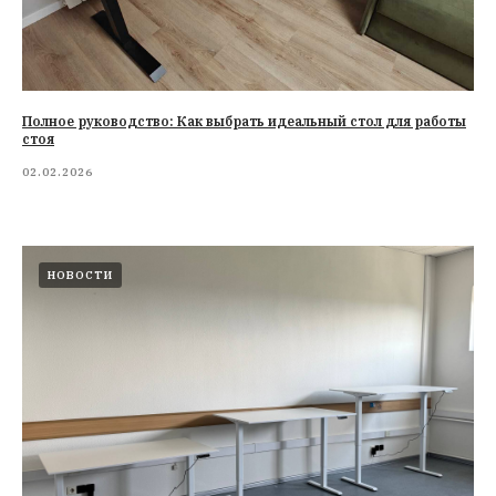
Полное руководство: Как выбрать идеальный стол для работы
стоя
02.02.2026
НОВОСТИ