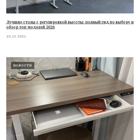
Лучшие столы с регулировкой высоты: полный гид по выбору и
обзор топ-моделей 2026
10.12.2025
НОВОСТИ