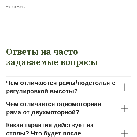
29.08.2025
Ответы на часто
задаваемые вопросы
Чем отличаются рамы/подстолья с
регулировкой высоты?
Чем отличается одномоторная
рама от двухмоторной?
Какая гарантия действует на
столы? Что будет после