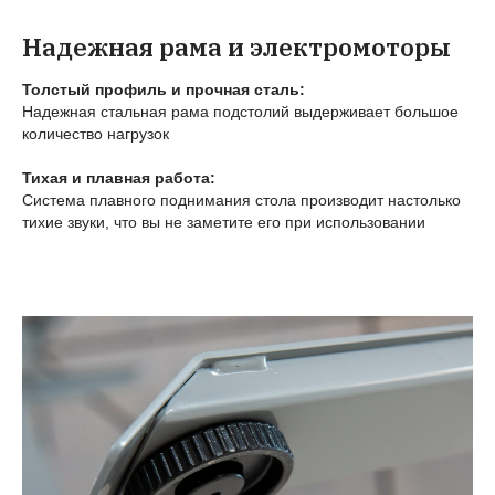
Надежная рама и электромоторы
Толстый профиль и прочная сталь:
Надежная стальная рама подстолий выдерживает большое
количество нагрузок
Тихая и плавная работа:
Система плавного поднимания стола производит настолько
тихие звуки, что вы не заметите его при использовании