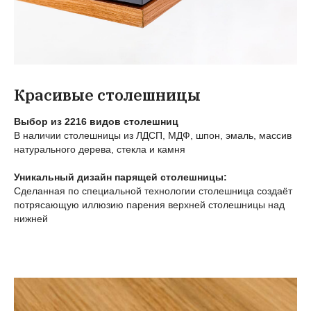
Красивые столешницы
Выбор из 2216 видов столешниц
В наличии столешницы из ЛДСП, МДФ, шпон, эмаль, массив
натурального дерева, стекла и камня
Уникальный дизайн парящей столешницы:
Сделанная по специальной технологии столешница создаёт
потрясающую иллюзию парения верхней столешницы над
нижней