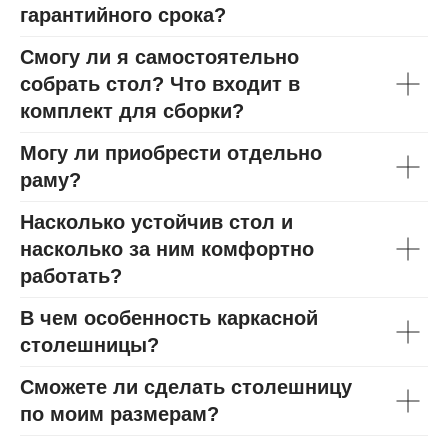
гарантийного срока?
Смогу ли я самостоятельно
собрать стол? Что входит в
комплект для сборки?
Могу ли приобрести отдельно
раму?
Насколько устойчив стол и
насколько за ним комфортно
работать?
В чем особенность каркасной
столешницы?
Сможете ли сделать столешницу
по моим размерам?