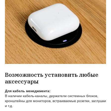
Возможность установить любые
аксессуары
Для кабель менеджмента:
В наличии кабель-каналы, держатели системных блоков,
кронштейны для мониторов, встраиваемые розетки, заглушки
и т.д.