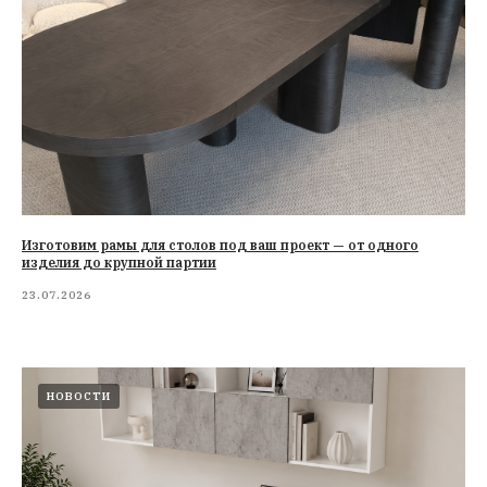
Изготовим рамы для столов под ваш проект — от одного
изделия до крупной партии
23.07.2026
НОВОСТИ