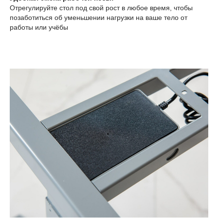
Отрегулируйте стол под свой рост в любое время, чтобы
позаботиться об уменьшении нагрузки на ваше тело от
работы или учёбы