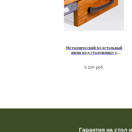
Вас может заи