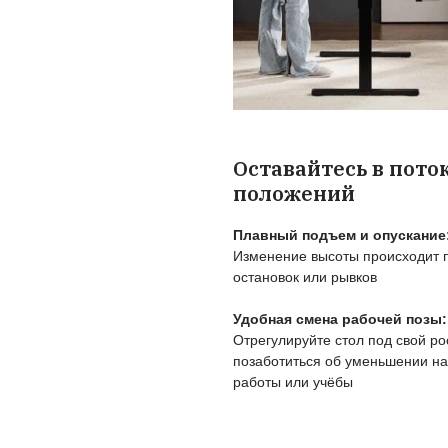
Пользу