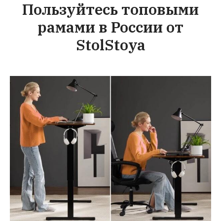
Пользуйтесь топовыми
рамами в России от
StolStoya