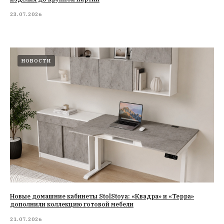
23.07.2026
НОВОСТИ
Новые домашние кабинеты StolStoya: «Квадра» и «Терра»
дополнили коллекцию готовой мебели
21.07.2026