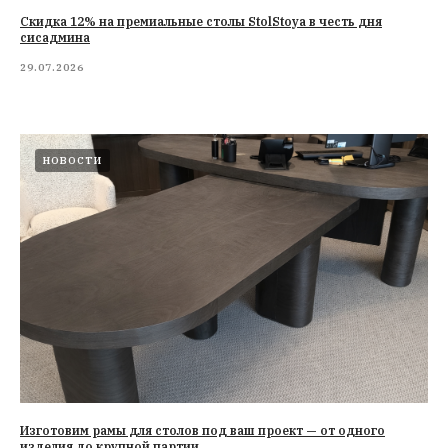
Cкидка 12% на премиальные столы StolStoya в честь дня
сисадмина
29.07.2026
НОВОСТИ
Изготовим рамы для столов под ваш проект — от одного
изделия до крупной партии