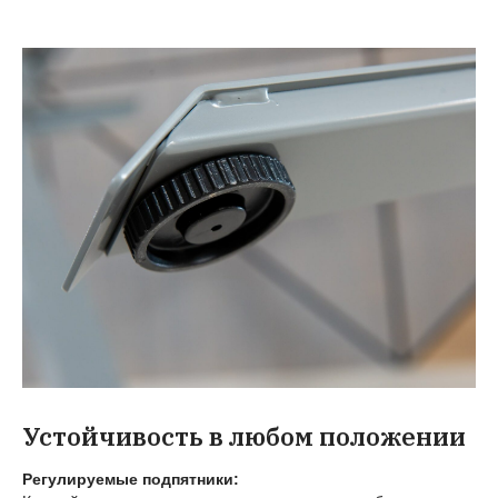
Устойчивость в любом положении
Регулируемые подпятники: