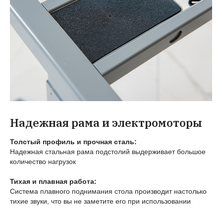
Надежная рама и электромоторы
Толстый профиль и прочная сталь:
Надежная стальная рама подстолий выдерживает большое
количество нагрузок
Тихая и плавная работа:
Система плавного поднимания стола производит настолько
тихие звуки, что вы не заметите его при использовании