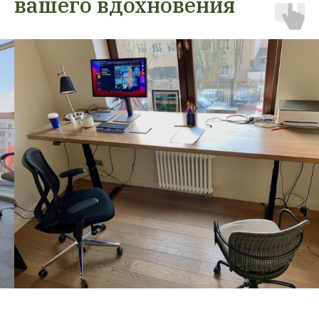
вашего вдохновения