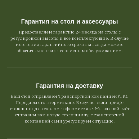
Гарантия на стол и аксессуары
Предоставляем гарантию 24 месяца на столы с
регулировкой высоты и все комплектующие. В случае
истечения гарантийного срока вы всегда можете
обратиться к нам за сервисным обслуживанием.
Гарантия на доставку
Ваш стол отправляем Транспортной компанией (ТК).
Передаем его в терминале. В случае, если придёт
столешница со сколом - оформите акт. Мы за свой счёт
отправим вам новую столешницу, с транспортной
компанией сами урегулируем ситуацию.