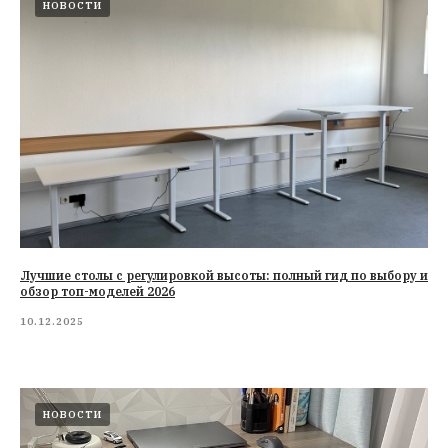
НОВОСТИ
Лучшие столы с регулировкой высоты: полный гид по выбору и
обзор топ-моделей 2026
10.12.2025
НОВОСТИ