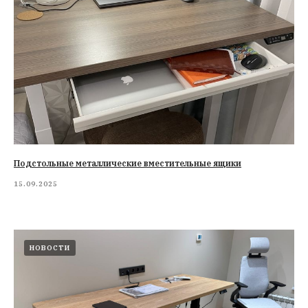
Подстольные металлические вместительные ящики
15.09.2025
НОВОСТИ