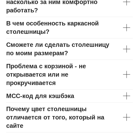
насколько за ним комфортно
работать?
В чем особенность каркасной
столешницы?
Сможете ли сделать столешницу
по моим размерам?
Проблема с корзиной - не
открывается или не
прокручивается
МСС-код для кэшбэка
Почему цвет столешницы
отличается от того, который на
сайте