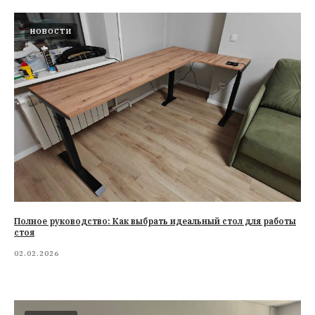
НОВОСТИ
Полное руководство: Как выбрать идеальный стол для работы
стоя
02.02.2026