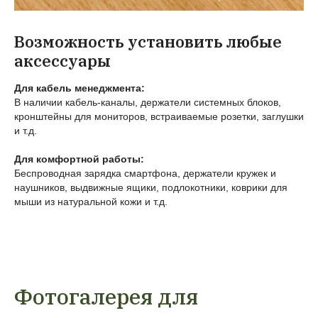
Возможность установить любые
аксессуары
Для кабель менеджмента:
В наличии кабель-каналы, держатели системных блоков,
кронштейны для мониторов, встраиваемые розетки, заглушки
и т.д.
Для комфортной работы:
Беспроводная зарядка смартфона, держатели кружек и
наушников, выдвижные ящики, подлокотники, коврики для
мыши из натуральной кожи и т.д.
Фотогалерея для