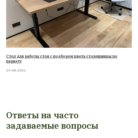
Стол для работы стоя с подбором цвета столешницы по
паркету
29.08.2025
Ответы на часто
задаваемые вопросы