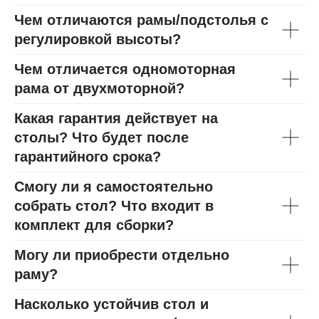
Чем отличаются рамы/подстолья с
регулировкой высоты?
Чем отличается одномоторная
рама от двухмоторной?
Какая гарантия действует на
столы? Что будет после
гарантийного срока?
Смогу ли я самостоятельно
собрать стол? Что входит в
комплект для сборки?
Могу ли приобрести отдельно
раму?
Насколько устойчив стол и