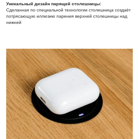
Уникальный дизайн парящей столешницы:
Сделанная по специальной технологии столешница создаёт
потрясающую иллюзию парения верхней столешницы над
нижней