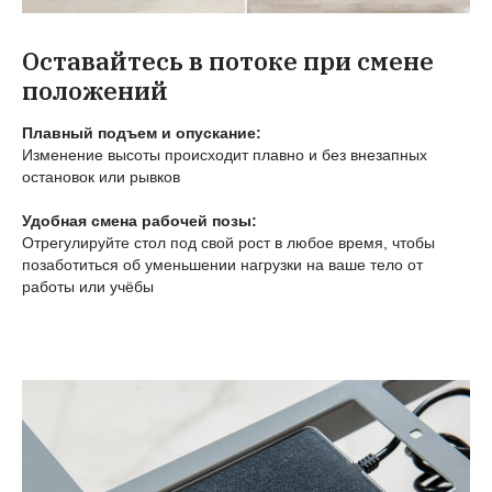
Оставайтесь в потоке при смене
положений
Плавный подъем и опускание:
Изменение высоты происходит плавно и без внезапных
остановок или рывков
Удобная смена рабочей позы:
Отрегулируйте стол под свой рост в любое время, чтобы
позаботиться об уменьшении нагрузки на ваше тело от
работы или учёбы