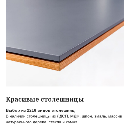
Красивые столешницы
Выбор из 2216 видов столешниц
В наличии столешницы из ЛДСП, МДФ, шпон, эмаль, массив
натурального дерева, стекла и камня