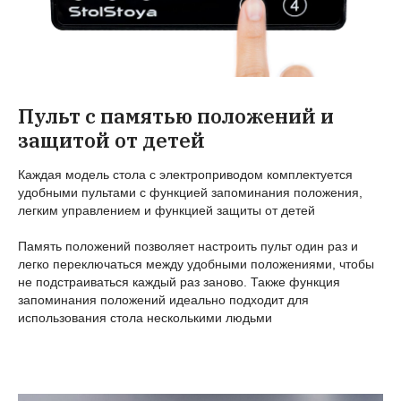
Пульт с памятью положений и
защитой от детей
Каждая модель стола с электроприводом комплектуется
удобными пультами с функцией запоминания положения,
легким управлением и функцией защиты от детей
Память положений позволяет настроить пульт один раз и
легко переключаться между удобными положениями, чтобы
не подстраиваться каждый раз заново. Также функция
запоминания положений идеально подходит для
использования стола несколькими людьми