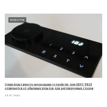
НОВОСТИ
Один пульт вместо нескольких устройств: чем SDVC PR15
отличается от обычных пультов для регулируемых столов
14.07.2026