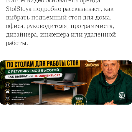
В этом видео основатель бренда
StolStoya подробно рассказывает, как
выбрать подъемный стол для дома,
офиса, руководителя, программиста,
дизайнера, инженера или удаленной
работы.