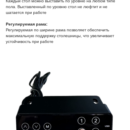
Каждый стол можно выставить по уровню на любом типе
пола. Выставленный по уровню стол не люфтит и не
шатается при работе
Регулируемая рама:
Регулируемая по ширине рама позволяет обеспечить
максимальную поддержку столешницы, что увеличивает
устойчивость при работе