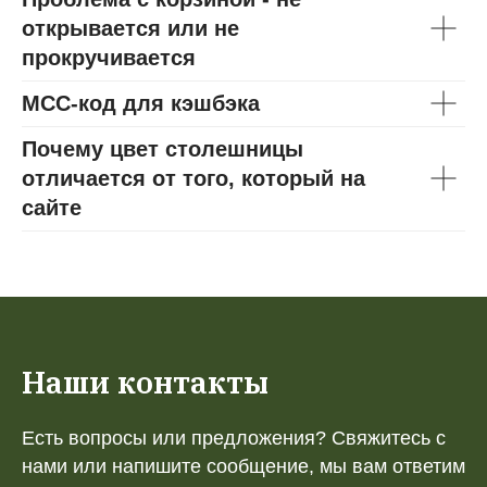
открывается или не
прокручивается
МСС-код для кэшбэка
Почему цвет столешницы
отличается от того, который на
сайте
Наши контакты
Есть вопросы или предложения? Свяжитесь с
нами или напишите сообщение, мы вам ответим