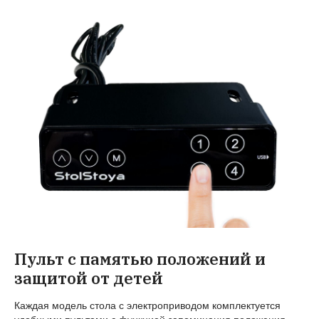
Пульт с памятью положений и
защитой от детей
Каждая модель стола с электроприводом комплектуется