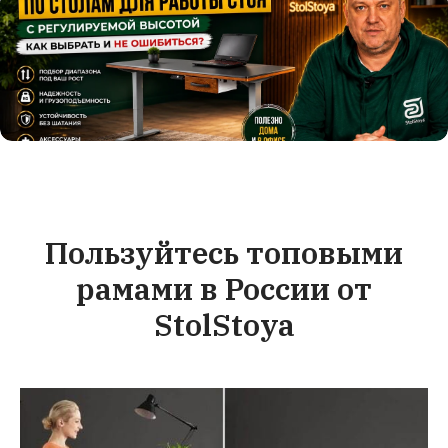
Пользуйтесь топовыми
рамами в России от
StolStoya