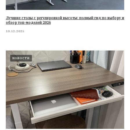
Лучшие столы с регулировкой высоты: полный гид по выбору и
обзор топ-моделей 2026
10.12.2025
НОВОСТИ