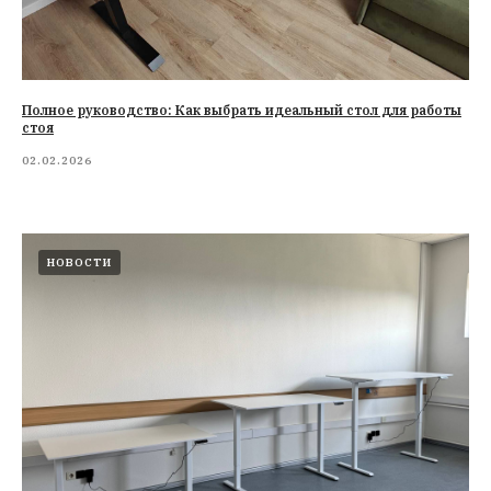
Полное руководство: Как выбрать идеальный стол для работы
стоя
02.02.2026
НОВОСТИ