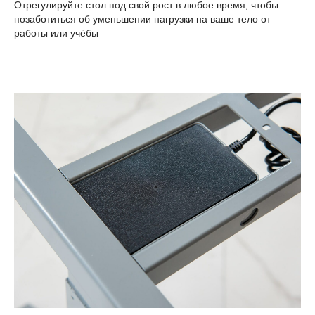
Отрегулируйте стол под свой рост в любое время, чтобы
позаботиться об уменьшении нагрузки на ваше тело от
работы или учёбы