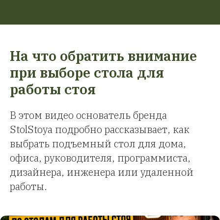
На что обратить внимание
при выборе стола для
работы стоя
В этом видео основатель бренда
StolStoya подробно рассказывает, как
выбрать подъемный стол для дома,
офиса, руководителя, программиста,
дизайнера, инженера или удаленной
работы.