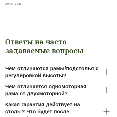
29.08.2025
Ответы на часто
задаваемые вопросы
Чем отличаются рамы/подстолья с
регулировкой высоты?
Чем отличается одномоторная
рама от двухмоторной?
Какая гарантия действует на
столы? Что будет после