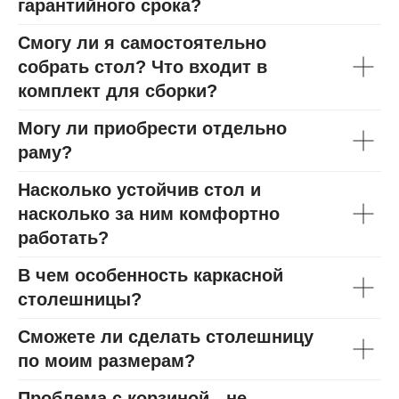
гарантийного срока?
Смогу ли я самостоятельно
собрать стол? Что входит в
комплект для сборки?
Могу ли приобрести отдельно
раму?
Насколько устойчив стол и
насколько за ним комфортно
работать?
В чем особенность каркасной
столешницы?
Сможете ли сделать столешницу
по моим размерам?
Проблема с корзиной - не