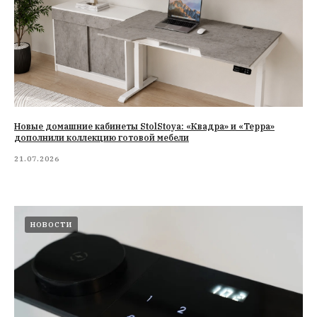
Новые домашние кабинеты StolStoya: «Квадра» и «Терра»
дополнили коллекцию готовой мебели
21.07.2026
НОВОСТИ