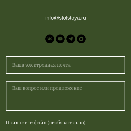
info@stolstoya.ru
Приложите файл (необязательно)