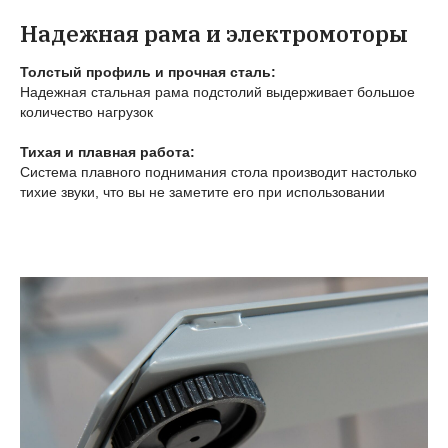
Надежная рама и электромоторы
Толстый профиль и прочная сталь:
Надежная стальная рама подстолий выдерживает большое
количество нагрузок
Тихая и плавная работа:
Система плавного поднимания стола производит настолько
тихие звуки, что вы не заметите его при использовании