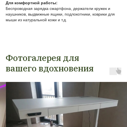
Для комфортной работы:
Беспроводная зарядка смартфона, держатели кружек и
наушников, выдвижные ящики, подлокотники, коврики для
мыши из натуральной кожи и т.д.
Фотогалерея для
вашего вдохновения