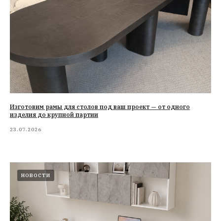
Изготовим рамы для столов под ваш проект — от одного
изделия до крупной партии
23.07.2026
НОВОСТИ