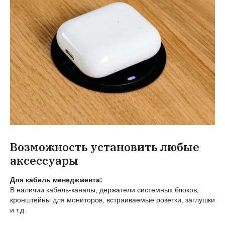
Возможность установить любые
аксессуары
Для кабель менеджмента:
В наличии кабель-каналы, держатели системных блоков,
кронштейны для мониторов, встраиваемые розетки, заглушки
и т.д.