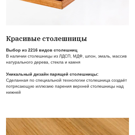
Красивые столешницы
Выбор из 2216 видов столешниц
В наличии столешницы из ЛДСП, МДФ, шпон, эмаль, массив
натурального дерева, стекла и камня
Уникальный дизайн парящей столешницы:
Сделанная по специальной технологии столешница создаёт
потрясающую иллюзию парения верхней столешницы над
нижней