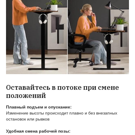
Оставайтесь в потоке при смене
положений
Плавный подъем и опускание:
Изменение высоты происходит плавно и без внезапных
остановок или рывков
Удобная смена рабочей позы: