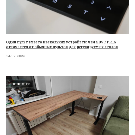
Один пульт вместо нескольких устройств: чем SDVC PR15
отличается от обычных пультов для регулируемых столов
14.07.2026
НОВОСТИ