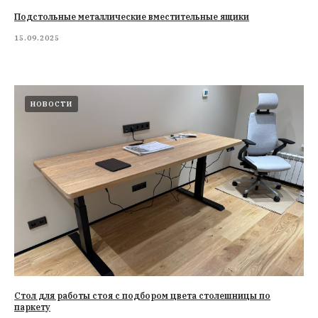
Подстольные металлические вместительные ящики
15.09.2025
НОВОСТИ
Стол для работы стоя с подбором цвета столешницы по
паркету