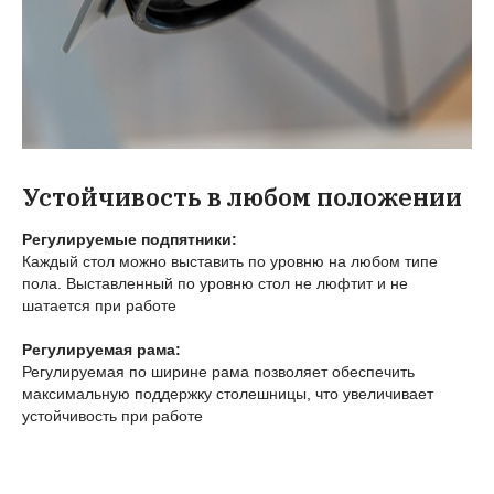
Устойчивость в любом положении
Регулируемые подпятники:
Каждый стол можно выставить по уровню на любом типе
пола. Выставленный по уровню стол не люфтит и не
шатается при работе
Регулируемая рама:
Регулируемая по ширине рама позволяет обеспечить
максимальную поддержку столешницы, что увеличивает
устойчивость при работе