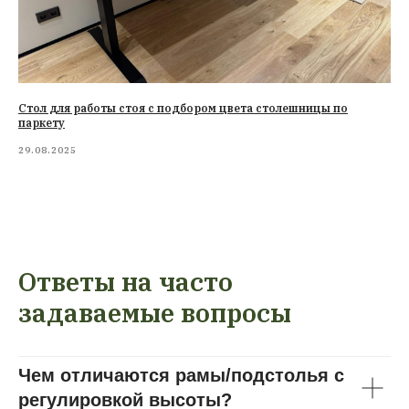
Стол для работы стоя с подбором цвета столешницы по
паркету
29.08.2025
Ответы на часто
задаваемые вопросы
Чем отличаются рамы/подстолья с
регулировкой высоты?