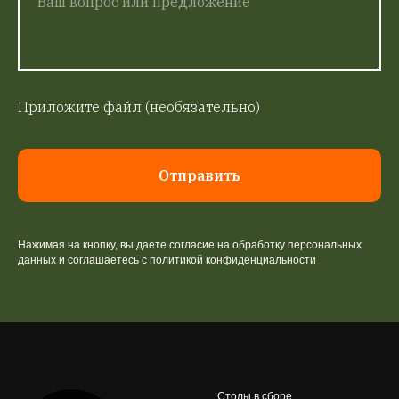
Приложите файл (необязательно)
Отправить
Нажимая на кнопку, вы даете согласие на обработку персональных
данных и соглашаетесь c политикой конфиденциальности
Столы в сборе