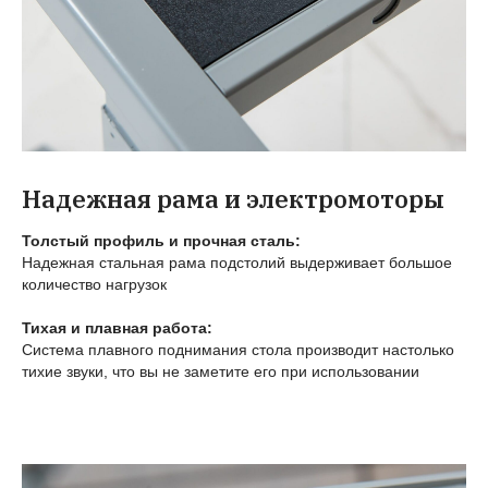
Надежная рама и электромоторы
Толстый профиль и прочная сталь:
Надежная стальная рама подстолий выдерживает большое
количество нагрузок
Тихая и плавная работа:
Система плавного поднимания стола производит настолько
тихие звуки, что вы не заметите его при использовании