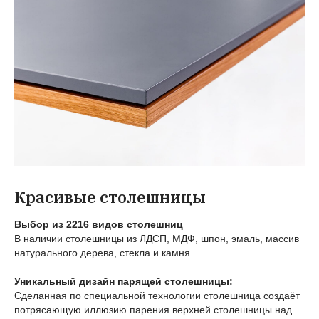
Красивые столешницы
Выбор из 2216 видов столешниц
В наличии столешницы из ЛДСП, МДФ, шпон, эмаль, массив
натурального дерева, стекла и камня
Уникальный дизайн парящей столешницы:
Сделанная по специальной технологии столешница создаёт
потрясающую иллюзию парения верхней столешницы над