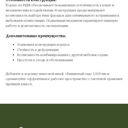
Корпус из МДФ обеспечивает повышенную устойчивость к влаге и
механическим воздействиям. Конструкция предусматривает
возможность выбора типа фасадов для оптимального встраивания в
мебельную композицию. Подъемный механизм гарантирует плавную
работу и долговечность эксплуатации.
Дополнительные преимущества:
Усиленная конструкция корпуса
Стойкость к деформации
Возможность комбинирования с другой мебелью серии
Простота в уходе и обслуживании
Добавьте в корзину навесной шкаф «Вишневый сад» 1300 мм и
организуйте эффективное рабочее пространство с системой хранения
премиум-класса.