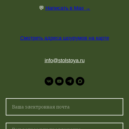
💬
Написать в Max →
Смотреть адреса шоурумов на карте
info@stolstoya.ru