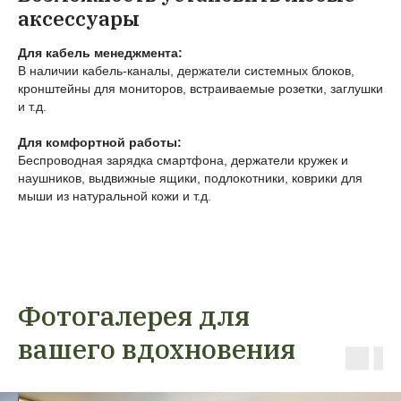
аксессуары
Для кабель менеджмента:
В наличии кабель-каналы, держатели системных блоков,
кронштейны для мониторов, встраиваемые розетки, заглушки
и т.д.
Для комфортной работы:
Беспроводная зарядка смартфона, держатели кружек и
наушников, выдвижные ящики, подлокотники, коврики для
мыши из натуральной кожи и т.д.
Фотогалерея для
вашего вдохновения