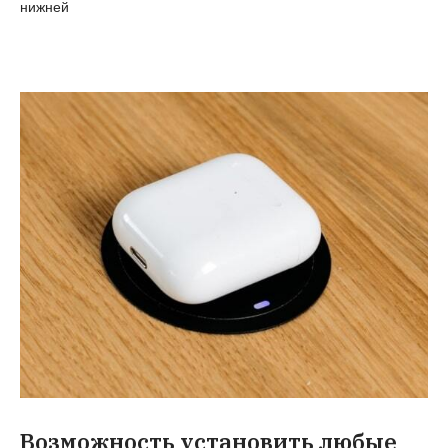
нижней
Возможность установить любые