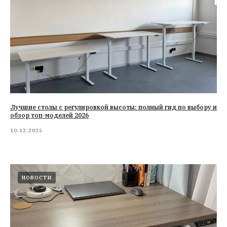
Лучшие столы с регулировкой высоты: полный гид по выбору и
обзор топ-моделей 2026
10.12.2025
НОВОСТИ