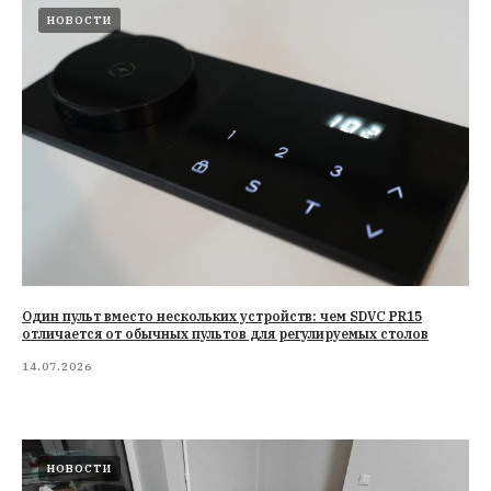
НОВОСТИ
Один пульт вместо нескольких устройств: чем SDVC PR15
отличается от обычных пультов для регулируемых столов
14.07.2026
НОВОСТИ