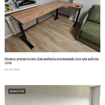
Полное руководство: Как выбрать идеальный стол для работы
стоя
02.02.2026
НОВОСТИ