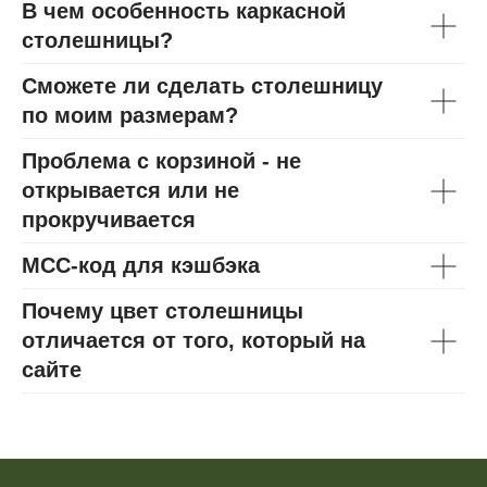
В чем особенность каркасной
столешницы?
Сможете ли сделать столешницу
по моим размерам?
Проблема с корзиной - не
открывается или не
прокручивается
МСС-код для кэшбэка
Почему цвет столешницы
отличается от того, который на
сайте