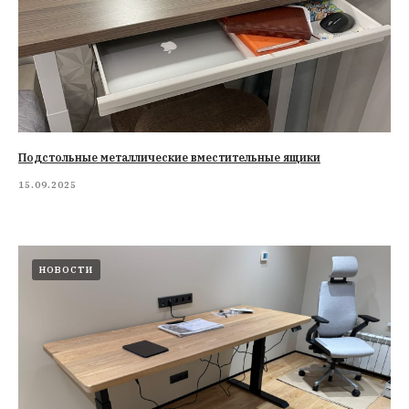
Подстольные металлические вместительные ящики
15.09.2025
НОВОСТИ