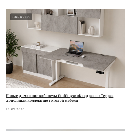
НОВОСТИ
Новые домашние кабинеты StolStoya: «Квадра» и «Терра»
дополнили коллекцию готовой мебели
21.07.2026