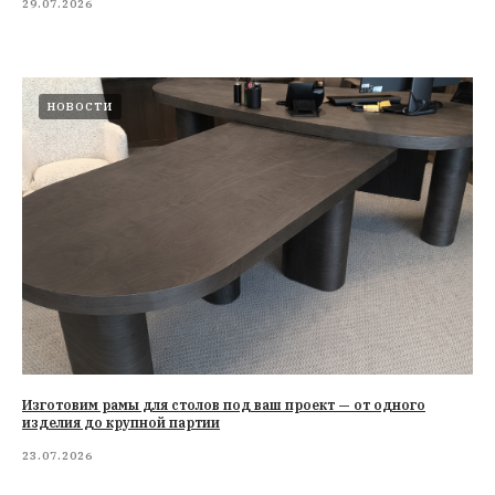
29.07.2026
НОВОСТИ
Изготовим рамы для столов под ваш проект — от одного
изделия до крупной партии
23.07.2026