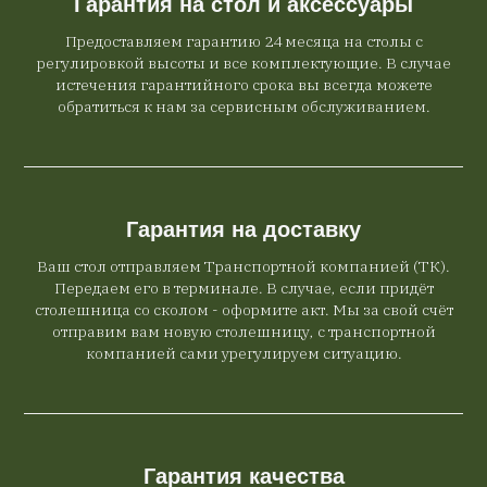
Гарантия на стол и аксессуары
Предоставляем гарантию 24 месяца на столы с
регулировкой высоты и все комплектующие. В случае
истечения гарантийного срока вы всегда можете
обратиться к нам за сервисным обслуживанием.
Гарантия на доставку
Ваш стол отправляем Транспортной компанией (ТК).
Передаем его в терминале. В случае, если придёт
столешница со сколом - оформите акт. Мы за свой счёт
отправим вам новую столешницу, с транспортной
компанией сами урегулируем ситуацию.
Гарантия качества