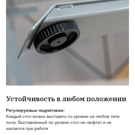
Устойчивость в любом положении
Регулируемые подпятники:
Каждый стол можно выставить по уровню на любом типе
пола. Выставленный по уровню стол не люфтит и не
шатается при работе