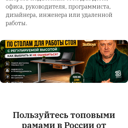
офиса, руководителя, программиста,
дизайнера, инженера или удаленной
работы.
Пользуйтесь топовыми
рамами в России от