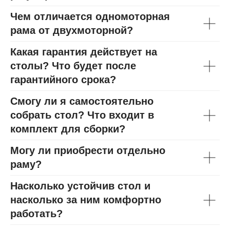
Чем отличается одномоторная
рама от двухмоторной?
Какая гарантия действует на
столы? Что будет после
гарантийного срока?
Смогу ли я самостоятельно
собрать стол? Что входит в
комплект для сборки?
Могу ли приобрести отдельно
раму?
Насколько устойчив стол и
насколько за ним комфортно
работать?