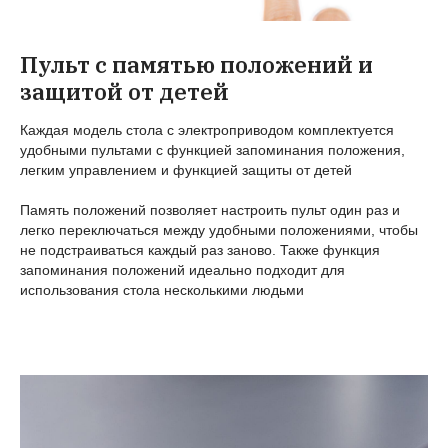
Пульт с памятью положений и
защитой от детей
Каждая модель стола с электроприводом комплектуется
удобными пультами с функцией запоминания положения,
легким управлением и функцией защиты от детей
Память положений позволяет настроить пульт один раз и
легко переключаться между удобными положениями, чтобы
не подстраиваться каждый раз заново. Также функция
запоминания положений идеально подходит для
использования стола несколькими людьми