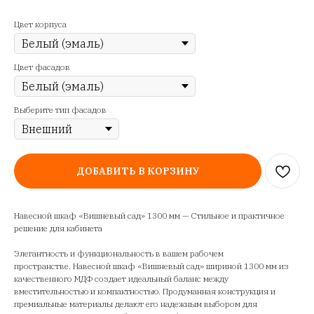
Цвет корпуса
Цвет фасадов
Выберите тип фасадов
ДОБАВИТЬ В КОРЗИНУ
Навесной шкаф «Вишневый сад» 1300 мм — Стильное и практичное
решение для кабинета
Элегантность и функциональность в вашем рабочем
пространстве. Навесной шкаф «Вишневый сад» шириной 1300 мм из
качественного МДФ создает идеальный баланс между
вместительностью и компактностью. Продуманная конструкция и
премиальные материалы делают его надежным выбором для