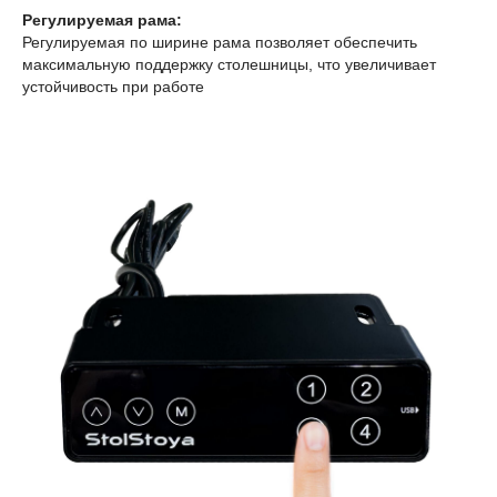
Регулируемая рама:
Регулируемая по ширине рама позволяет обеспечить
максимальную поддержку столешницы, что увеличивает
устойчивость при работе