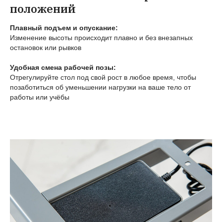
положений
Плавный подъем и опускание:
Изменение высоты происходит плавно и без внезапных
остановок или рывков
Удобная смена рабочей позы:
Отрегулируйте стол под свой рост в любое время, чтобы
позаботиться об уменьшении нагрузки на ваше тело от
работы или учёбы