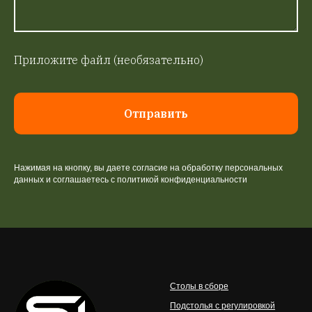
Приложите файл (необязательно)
Отправить
Нажимая на кнопку, вы даете согласие на обработку персональных
данных и соглашаетесь c политикой конфиденциальности
Столы в сборе
Подстолья с регулировкой