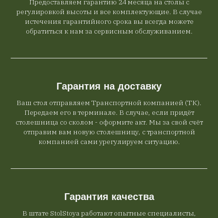
Предоставляем гарантию 24 месяца на столы с
регулировкой высоты и все комплектующие. В случае
истечения гарантийного срока вы всегда можете
обратиться к нам за сервисным обслуживанием.
Гарантия на доставку
Ваш стол отправляем Транспортной компанией (ТК).
Передаем его в терминале. В случае, если придёт
столешница со сколом - оформите акт. Мы за свой счёт
отправим вам новую столешницу, с транспортной
компанией сами урегулируем ситуацию.
Гарантия качества
В штате StolStoya работают опытные специалисты,