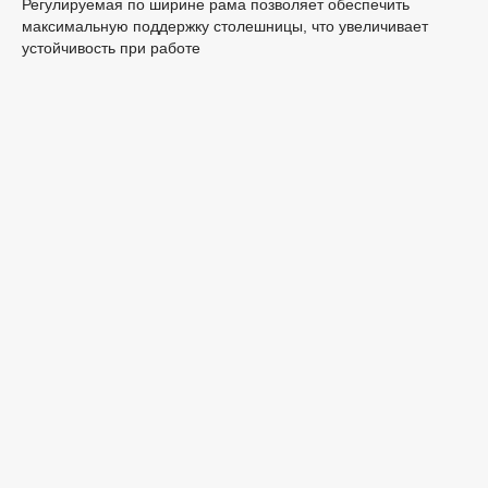
Регулируемая по ширине рама позволяет обеспечить
максимальную поддержку столешницы, что увеличивает
устойчивость при работе