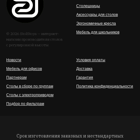
Столешницы
Аксессуары для столов
Эргономичные кресла
Мебель для школьников
© 2026 StolStoya — интернет-
магазин производителя столов
с регулировкой высоты
Новости
Условия оплаты
Мебель для офисов
Доставка
Партнерам
Гарантия
Столы в сборе по группам
Политика конфиденциальности
Столы с электроприводом
Подбор по фильтрам
Срок изготовления заказных и нестандартных