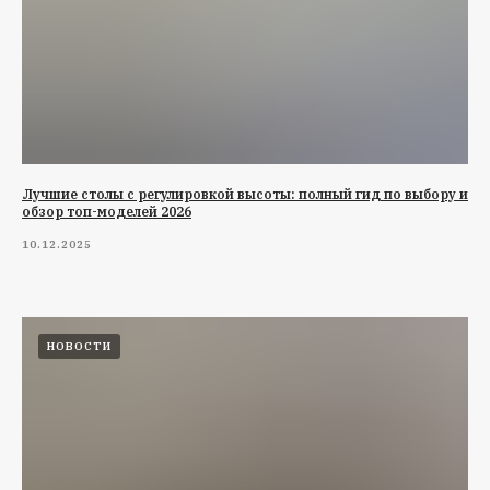
Лучшие столы с регулировкой высоты: полный гид по выбору и
обзор топ-моделей 2026
10.12.2025
НОВОСТИ