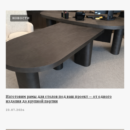
НОВОСТИ
Изготовим рамы для столов под ваш проект — от одного
изделия до крупной партии
23.07.2026