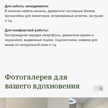
Для кабель менеджмента:
В наличии кабель-каналы, держатели системных блоков,
кронштейны для мониторов, встраиваемые розетки, заглушки
и т.д.
Для комфортной работы:
Беспроводная зарядка смартфона, держатели кружек и
наушников, выдвижные ящики, подлокотники, коврики для
мыши из натуральной кожи и т.д.
Фотогалерея для
вашего вдохновения