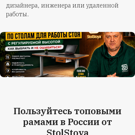
дизайнера, инженера или удаленной
работы.
Пользуйтесь топовыми
рамами в России от
StolStoya