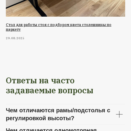
Стол для работы стоя с подбором цвета столешницы по
паркету
29.08.2025
Ответы на часто
задаваемые вопросы
Чем отличаются рамы/подстолья с
регулировкой высоты?
Чем отличается одномоторная