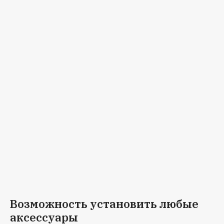
Возможность установить любые
аксессуары