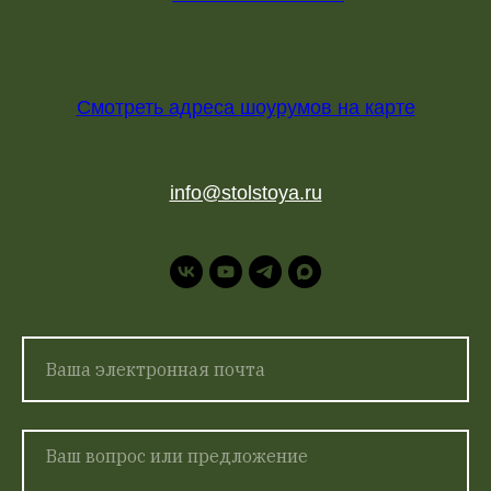
Смотреть адреса шоурумов на карте
info@stolstoya.ru