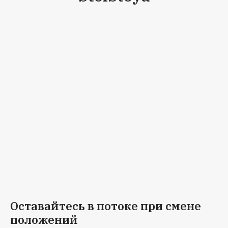
Оставайтесь в потоке при смене
положений