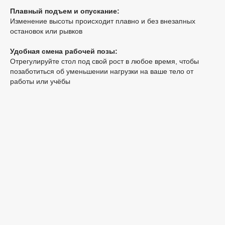
Плавный подъем и опускание:
Изменение высоты происходит плавно и без внезапных
остановок или рывков
Удобная смена рабочей позы:
Отрегулируйте стол под свой рост в любое время, чтобы
позаботиться об уменьшении нагрузки на ваше тело от
работы или учёбы