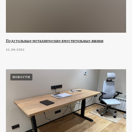
Подстольные металлические вместительные ящики
15.09.2025
НОВОСТИ