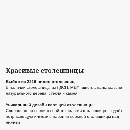
Красивые столешницы
Выбор из 2216 видов столешниц
В наличии столешницы из ЛДСП, МДФ, шпон, эмаль, массив
натурального дерева, стекла и камня
Уникальный дизайн парящей столешницы:
Сделанная по специальной технологии столешница создаёт
потрясающую иллюзию парения верхней столешницы над
нижней