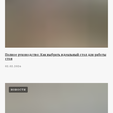
Полное руководство: Как выбрать идеальный стол для работы
стоя
02.02.2026
НОВОСТИ