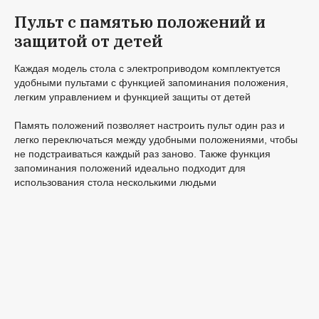
Пульт с памятью положений и
защитой от детей
Каждая модель стола с электроприводом комплектуется
удобными пультами с функцией запоминания положения,
легким управлением и функцией защиты от детей
Память положений позволяет настроить пульт один раз и
легко переключаться между удобными положениями, чтобы
не подстраиваться каждый раз заново. Также функция
запоминания положений идеально подходит для
использования стола несколькими людьми