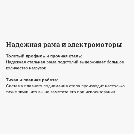
Надежная рама и электромоторы
Толстый профиль и прочная сталь:
Надежная стальная рама подстолий выдерживает большое
количество нагрузок
Тихая и плавная работа:
Система плавного поднимания стола производит настолько
тихие звуки, что вы не заметите его при использовании