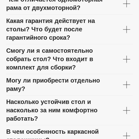
рама от двухмоторной?
Какая гарантия действует на
столы? Что будет после
гарантийного срока?
Смогу ли я самостоятельно
собрать стол? Что входит в
комплект для сборки?
Могу ли приобрести отдельно
раму?
Насколько устойчив стол и
насколько за ним комфортно
работать?
В чем особенность каркасной