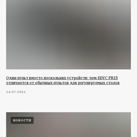
Один пульт вместо нескольких устройств: чем SDVC PR15
отличается от обычных пультов для регулируемых столов
14.07.2026
НОВОСТИ