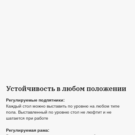
Устойчивость в любом положении
Регулируемые подпятники:
Каждый стол можно выставить по уровню на любом типе
пола. Выставленный по уровню стол не люфтит и не
шатается при работе
Регулируемая рама: