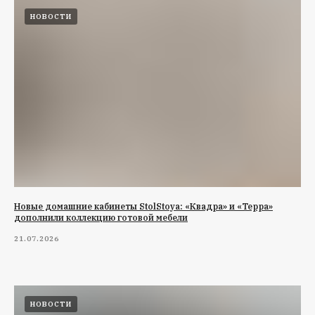
НОВОСТИ
Новые домашние кабинеты StolStoya: «Квадра» и «Терра»
дополнили коллекцию готовой мебели
21.07.2026
НОВОСТИ