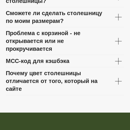
столешницы?
Сможете ли сделать столешницу
по моим размерам?
Проблема с корзиной - не
открывается или не
прокручивается
МСС-код для кэшбэка
Почему цвет столешницы
отличается от того, который на
сайте